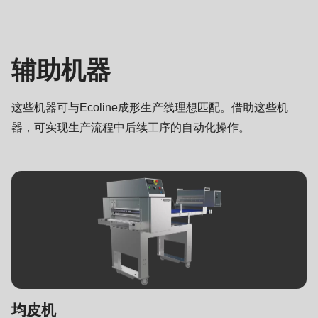
机
器
辅助机器
这些机器可与Ecoline成形生产线理想匹配。借助这些机
器，可实现生产流程中后续工序的自动化操作。
均皮机