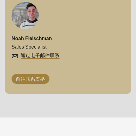
Noah Fleischman
Sales Specialist
通过电子邮件联系
前往联系表格