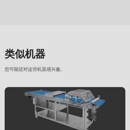
类
似
机
器
类似机器
您可能还对这些机器感兴趣。