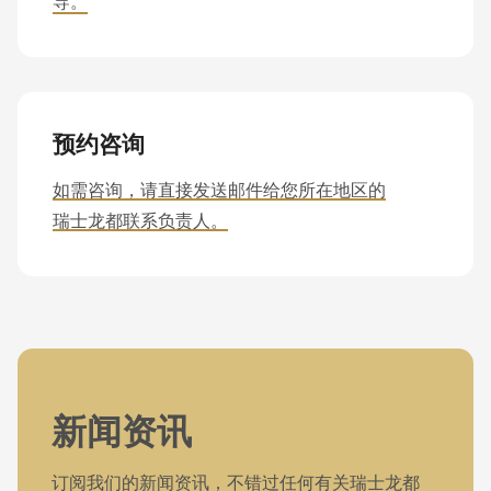
导。
预约咨询
如需咨询，请直接发送邮件给您所在地区的
瑞士龙都联系负责人。
新闻资讯
订阅我们的新闻资讯，不错过任何有关瑞士龙都