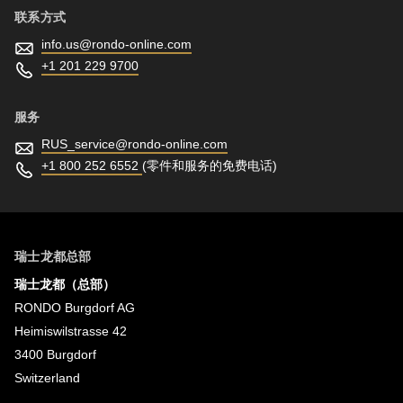
联系方式
info.us@
rondo-online.com
+1 201 229 9700
服务
RUS_service@
rondo-online.com
+1 800 252 6552
(零件和服务的免费电话)
瑞士龙都总部
瑞士龙都（总部）
RONDO Burgdorf AG
Heimiswilstrasse 42
3400 Burgdorf
Switzerland