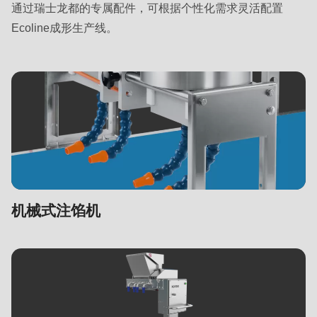
通过瑞士龙都的专属配件，可根据个性化需求灵活配置
Ecoline成形生产线。
机械式注馅机