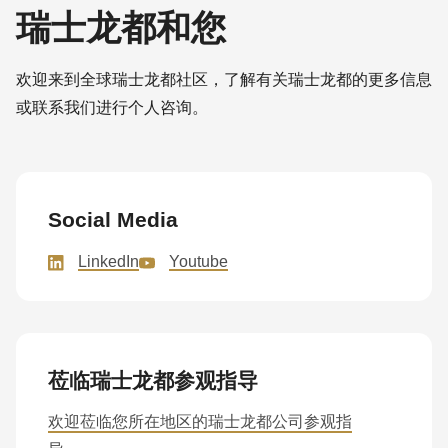
瑞士龙都和您
欢迎来到全球瑞士龙都社区，了解有关瑞士龙都的更多信息
或联系我们进行个人咨询。
Social Media
LinkedIn
Youtube
莅临瑞士龙都参观指导
欢迎莅临您所在地区的瑞士龙都公司参观指