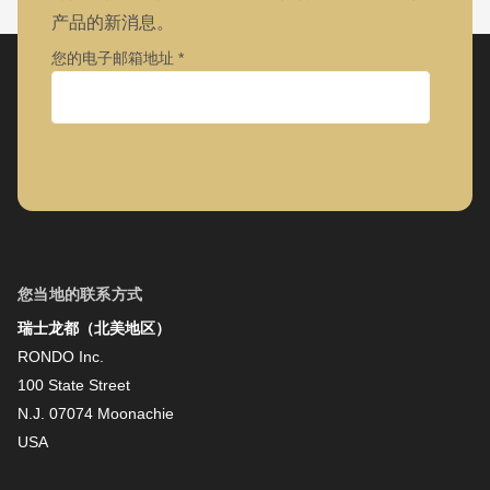
产品的新消息。
您的电子邮箱地址
公司
名字
您当地的联系方式
瑞士龙都（北美地区）
姓氏
RONDO Inc.
100 State Street
N.J. 07074 Moonachie
新闻资讯
USA