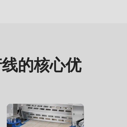
生产线的核心优