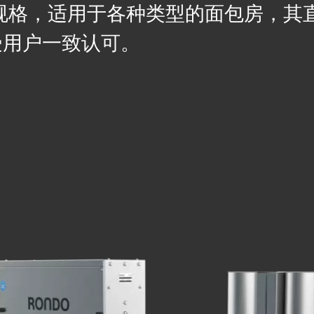
长度规格，适用于各种类型的面包房，其
受用户一致认可。