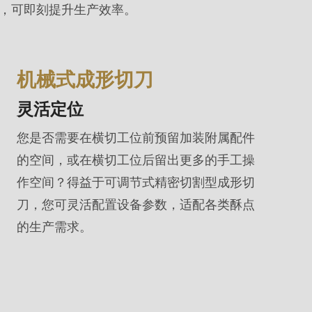
，可即刻提升生产效率。
机械式成形切刀
灵活定位
您是否需要在横切工位前预留加装附属配件
的空间，或在横切工位后留出更多的手工操
作空间？得益于可调节式精密切割型成形切
刀，您可灵活配置设备参数，适配各类酥点
的生产需求。