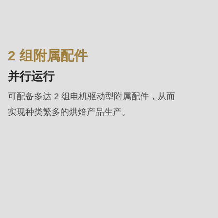
2 组附属配件
并行运行
可配备多达 2 组电机驱动型附属配件，从而
实现种类繁多的烘焙产品生产。