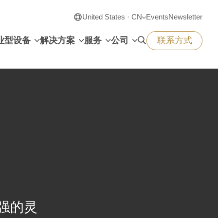
United States · CN
Events
Newsletter
业型设备
解决方案
服务
公司
联系方式
极强的灵