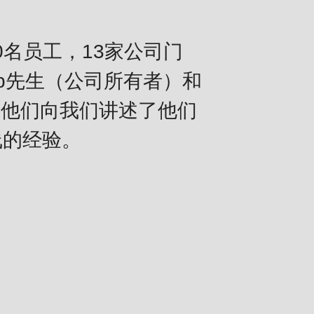
220名员工，13家公司门
eib先生（公司所有者）和
）交谈，他们向我们讲述了他们
线的经验。