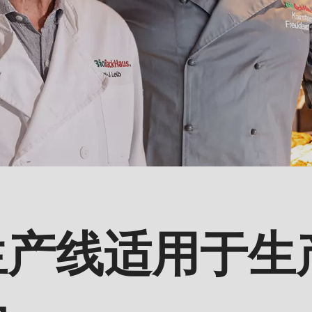
生产线适用于生
品