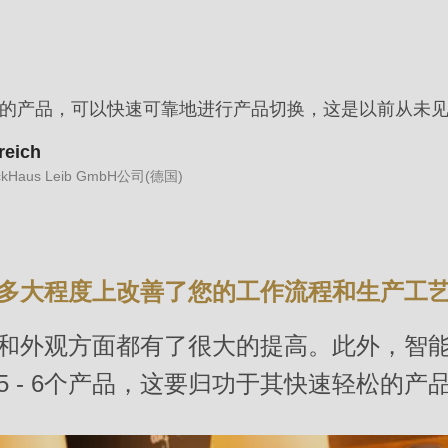
的产品，可以快速可靠地进行产品切换，这是以前从未见
reich
Haus Leib GmbH公司(德国)
.php
).
多大程度上改善了您的工作流程和生产工艺
和外观方面都有了很大的提高。此外，智
5 - 6个产品，这要归功于其快速轻松的产