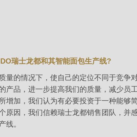
NDO瑞士龙都和其智能面包生产线?
质量的情况下，使自己的定位不同于竞争对
的产品，进一步提高我们的质量，减少员
所增加，我们认为有必要投资于一种能够
个原因，我们信赖瑞士龙都销售团队，并
产线。