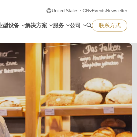
United States · CN
Events
Newsletter
业型设备
解决方案
服务
公司
联系方式