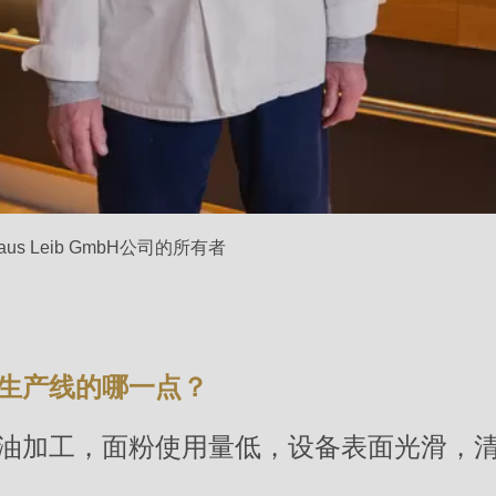
.php
).
Haus Leib GmbH公司的所有者
生产线的哪一点？
油加工，面粉使用量低，设备表面光滑，