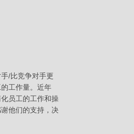
手/比竞争对手更
工的工作量。近年
简化员工的工作和操
感谢他们的支持，决