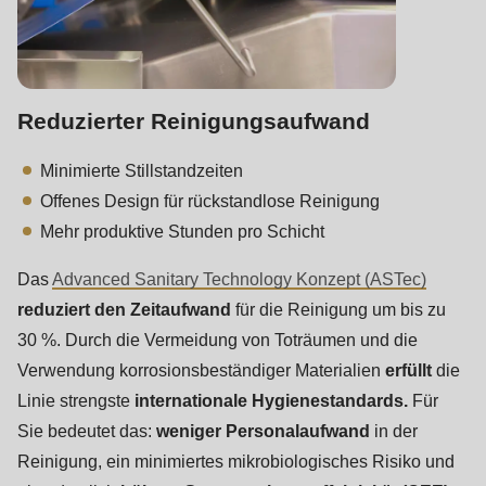
Reduzierter Reinigungsaufwand
Minimierte Stillstandzeiten
Offenes Design für rückstandlose Reinigung
Mehr produktive Stunden pro Schicht
Das
Advanced Sanitary Technology Konzept (ASTec)
reduziert den Zeitaufwand
für die Reinigung um bis zu
30 %. Durch die Vermeidung von Toträumen und die
Verwendung korrosionsbeständiger Materialien
erfüllt
die
Linie strengste
internationale Hygienestandards.
Für
Sie bedeutet das:
weniger Personalaufwand
in der
Reinigung, ein minimiertes mikrobiologisches Risiko und