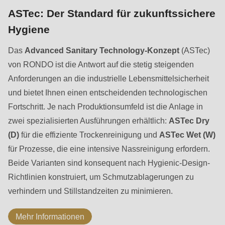
ASTec: Der Standard für zukunftssichere
Hygiene
Das
Advanced Sanitary Technology-Konzept
(ASTec)
von RONDO ist die Antwort auf die stetig steigenden
Anforderungen an die industrielle Lebensmittelsicherheit
und bietet Ihnen einen entscheidenden technologischen
Fortschritt. Je nach Produktionsumfeld ist die Anlage in
zwei spezialisierten Ausführungen erhältlich:
ASTec Dry
(D)
für die effiziente Trockenreinigung und
ASTec Wet (W)
für Prozesse, die eine intensive Nassreinigung erfordern.
Beide Varianten sind konsequent nach Hygienic-Design-
Richtlinien konstruiert, um Schmutzablagerungen zu
verhindern und Stillstandzeiten zu minimieren.
Mehr Informationen