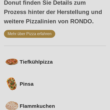
Donut finden Sie Details zum
Prozess hinter der Herstellung und
weitere Pizzalinien von RONDO.
Mehr über Pizza erfahren
Tiefkühlpizza
Pinsa
Flammkuchen