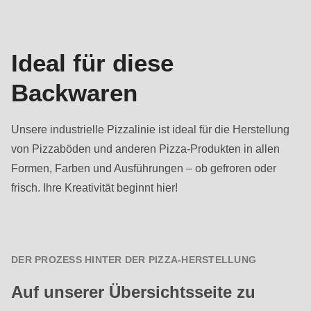
Ideal für diese
Backwaren
Unsere industrielle Pizzalinie ist ideal für die Herstellung
von Pizzaböden und anderen Pizza-Produkten in allen
Formen, Farben und Ausführungen – ob gefroren oder
frisch. Ihre Kreativität beginnt hier!
DER PROZESS HINTER DER PIZZA-HERSTELLUNG
Auf unserer Übersichtsseite zu