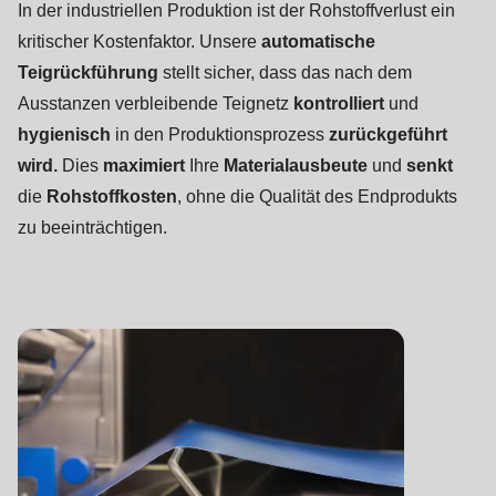
In der industriellen Produktion ist der Rohstoffverlust ein
kritischer Kostenfaktor. Unsere
automatische
Teigrückführung
stellt sicher, dass das nach dem
Ausstanzen verbleibende Teignetz
kontrolliert
und
hygienisch
in den Produktionsprozess
zurückgeführt
wird.
Dies
maximiert
Ihre
Materialausbeute
und
senkt
die
Rohstoffkosten
, ohne die Qualität des Endprodukts
zu beeinträchtigen.