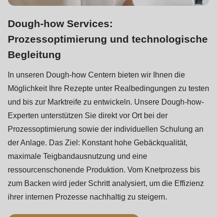
Dough-how Services:
Prozessoptimierung und technologische
Begleitung
In unseren Dough-how Centern bieten wir Ihnen die
Möglichkeit Ihre Rezepte unter Realbedingungen zu testen
und bis zur Marktreife zu entwickeln. Unsere Dough-how-
Experten unterstützen Sie direkt vor Ort bei der
Prozessoptimierung sowie der individuellen Schulung an
der Anlage. Das Ziel: Konstant hohe Gebäckqualität,
maximale Teigbandausnutzung und eine
ressourcenschonende Produktion. Vom Knetprozess bis
zum Backen wird jeder Schritt analysiert, um die Effizienz
ihrer internen Prozesse nachhaltig zu steigern.