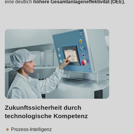
eine deutlich
höhere Gesamtanlageneffektivität (OEE).
Zukunftssicherheit durch
technologische Kompetenz
Prozess-Intelligenz