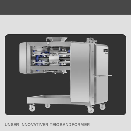
MIDOS
UNSER INNOVATIVER TEIGBANDFORMER