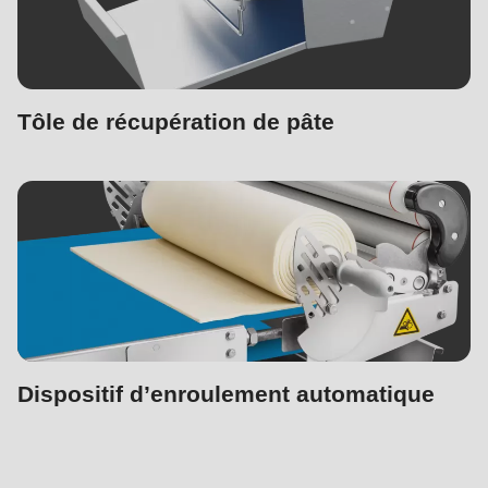
Tôle de récupération de pâte
Dispositif d’enroulement automatique
Machines