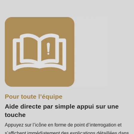
Pour toute l’équipe
Aide directe par simple appui sur une
touche
Appuyez sur l’icône en forme de point d’interrogation et
s'affichent immédiatement des explications détaillées dans