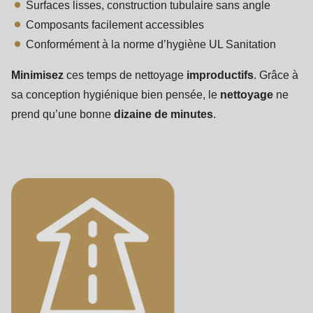
Surfaces lisses, construction tubulaire sans angle
Composants facilement accessibles
Conformément à la norme d’hygiène UL Sanitation
Minimisez
ces temps de nettoyage
improductifs
. Grâce à
sa conception hygiénique bien pensée, le
nettoyage
ne
prend qu’une bonne
dizaine de minutes
.