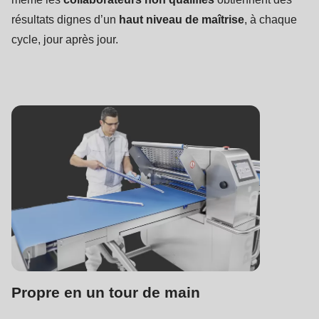
résultats dignes d’un
haut niveau de maîtrise
, à chaque
cycle, jour après jour.
Propre en un tour de main