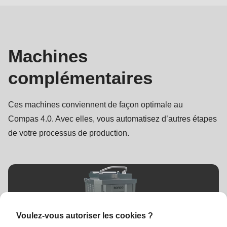
complémentaires
Machines
complémentaires
Ces machines conviennent de façon optimale au
Compas 4.0. Avec elles, vous automatisez d’autres étapes
de votre processus de production.
Voulez-vous autoriser les cookies ?