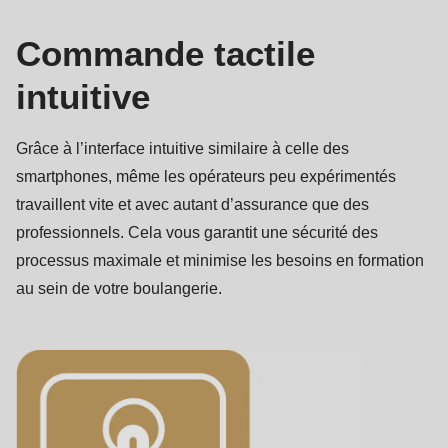
Commande tactile
intuitive
Grâce à l’interface intuitive similaire à celle des
smartphones, même les opérateurs peu expérimentés
travaillent vite et avec autant d’assurance que des
professionnels. Cela vous garantit une sécurité des
processus maximale et minimise les besoins en formation
au sein de votre boulangerie.