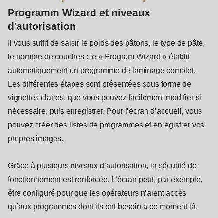
Programm Wizard et niveaux
d'autorisation
Il vous suffit de saisir le poids des pâtons, le type de pâte,
le nombre de couches : le « Program Wizard » établit
automatiquement un programme de laminage complet.
Les différentes étapes sont présentées sous forme de
vignettes claires, que vous pouvez facilement modifier si
nécessaire, puis enregistrer. Pour l’écran d’accueil, vous
pouvez créer des listes de programmes et enregistrer vos
propres images.
Grâce à plusieurs niveaux d’autorisation, la sécurité de
fonctionnement est renforcée. L’écran peut, par exemple,
être configuré pour que les opérateurs n’aient accès
qu’aux programmes dont ils ont besoin à ce moment là.