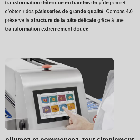
transformation détendue en bandes de pâte
permet
d’obtenir des
pâtisseries de grande qualité
. Compas 4.0
préserve la
structure de la pâte délicate
grâce à une
transformation extrêmement douce
.
Allumez et commencez, tout simplement