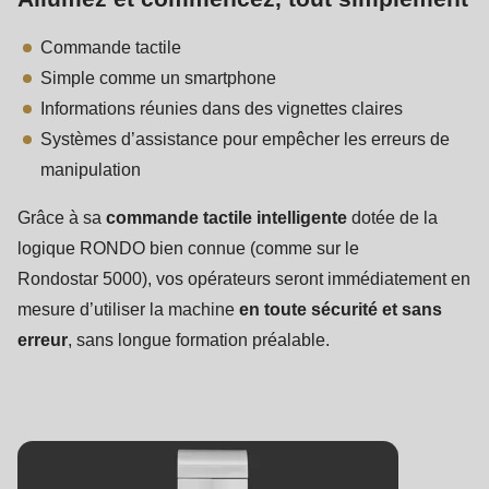
Commande tactile
Simple comme un smartphone
Informations réunies dans des vignettes claires
Systèmes d’assistance pour empêcher les erreurs de
manipulation
Grâce à sa
commande tactile intelligente
dotée de la
logique RONDO bien connue (comme sur le
Rondostar 5000), vos opérateurs seront immédiatement en
mesure d’utiliser la machine
en toute sécurité et sans
erreur
, sans longue formation préalable.