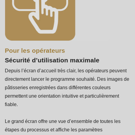
Pour les opérateurs
Sécurité d’utilisation maximale
Depuis l’écran d’accueil très clair, les opérateurs peuvent
directement lancer le programme souhaité. Des images de
pâtisseries enregistrées dans différentes couleurs
permettent une orientation intuitive et particulièrement
fiable.
Le grand écran offre une vue d’ensemble de toutes les
étapes du processus et affiche les paramètres