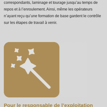
correspondants, laminage et tourage jusqu’au temps de
repos et à l’enroulement. Ainsi, même les opérateurs
n’ayant reçu qu’une formation de base gardent le contrôle
sur les étapes de travail à venir.
Pour le responsable de l’exploitation