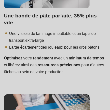
Une bande de pâte parfaite, 35% plus
vite
Une vitesse de laminage imbattable et un tapis de
transport extra-large
Large écartement des rouleaux pour les gros pâtons
Optimisez
votre
rendement
avec un
minimum de temps
et libérez ainsi des
ressources précieuses
pour d’autres
tâches au sein de votre production.