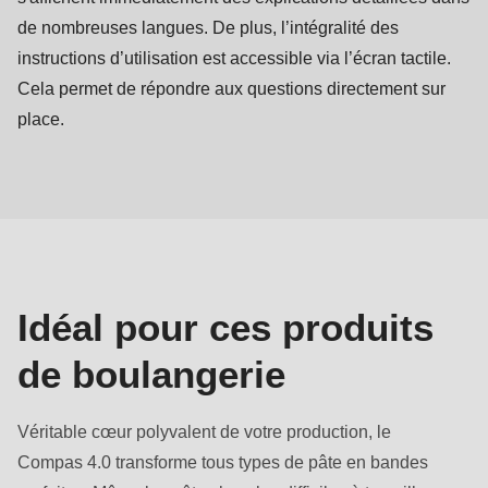
de nombreuses langues. De plus, l’intégralité des
instructions d’utilisation est accessible via l’écran tactile.
Cela permet de répondre aux questions directement sur
place.
Produits
de
boulangerie
Idéal pour ces produits
de boulangerie
Véritable cœur polyvalent de votre production, le
Compas 4.0 transforme tous types de pâte en bandes