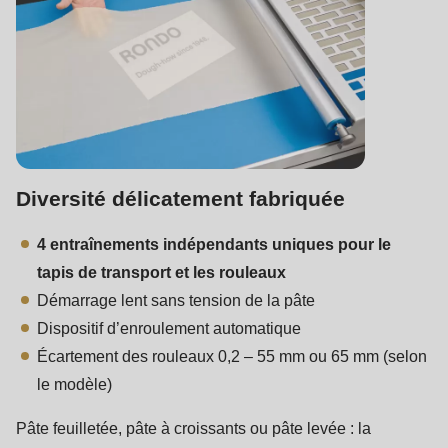
Diversité délicatement fabriquée
4 entraînements indépendants uniques pour le
tapis de transport et les rouleaux
Démarrage lent sans tension de la pâte
Dispositif d’enroulement automatique
Écartement des rouleaux 0,2 – 55 mm ou 65 mm (selon
le modèle)
Pâte feuilletée, pâte à croissants ou pâte levée : la