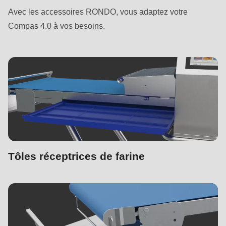
Avec les accessoires RONDO, vous adaptez votre
Compas 4.0 à vos besoins.
Tôles réceptrices de farine