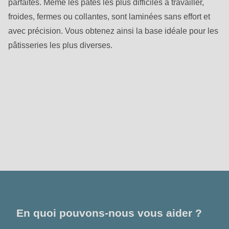
parfaites. Même les pâtes les plus difficiles à travailler,
froides, fermes ou collantes, sont laminées sans effort et
avec précision. Vous obtenez ainsi la base idéale pour les
pâtisseries les plus diverses.
Contact
En quoi pouvons-nous vous aider ?