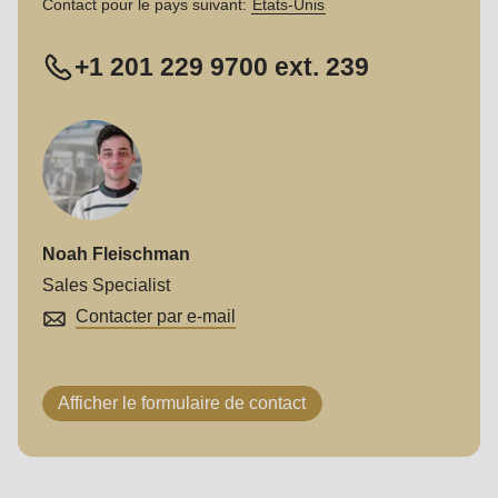
Contact pour le pays suivant:
Etats-Unis
+1 201 229 9700 ext. 239
Noah Fleischman
Sales Specialist
Contacter par e-mail
Afficher le formulaire de contact