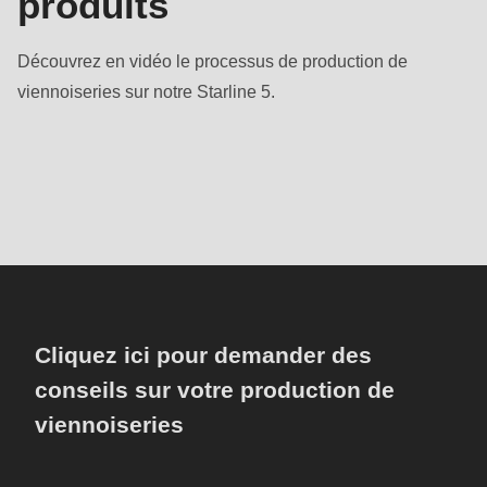
produits
Découvrez en vidéo le processus de production de
viennoiseries sur notre Starline 5.
Cliquez ici pour demander des
conseils sur votre production de
viennoiseries