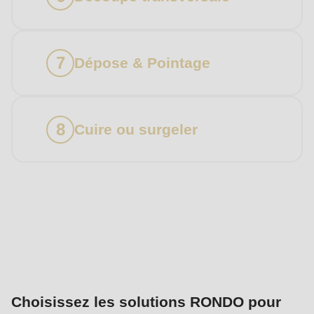
Dépose & Pointage
Cuire ou surgeler
Produits
Choisissez les solutions RONDO pour