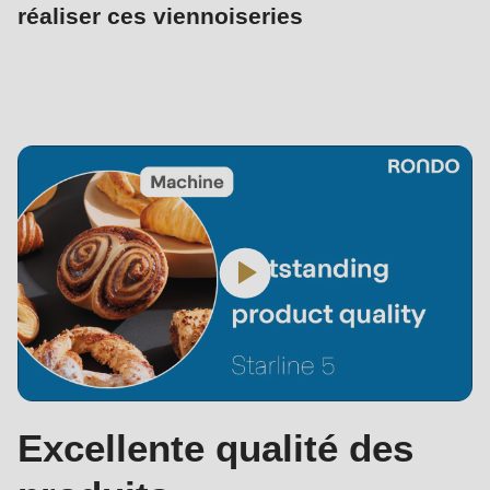
réaliser ces viennoiseries
Excellente qualité des