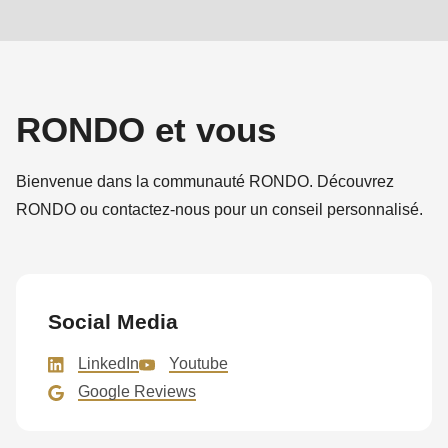
RONDO et vous
Bienvenue dans la communauté RONDO. Découvrez
RONDO ou contactez-nous pour un conseil personnalisé.
Social Media
LinkedIn
Youtube
Google Reviews