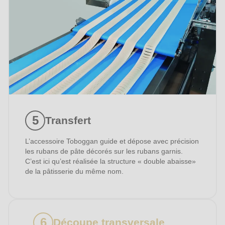
Transfert
L’accessoire Toboggan guide et dépose avec précision
les rubans de pâte décorés sur les rubans garnis.
C’est ici qu’est réalisée la structure « double abaisse»
de la pâtisserie du même nom.
Découpe transversale