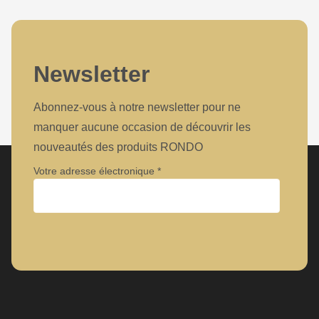
Newsletter
Abonnez-vous à notre newsletter pour ne
manquer aucune occasion de découvrir les
nouveautés des produits RONDO
Votre adresse électronique
Entreprise
Prénom