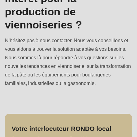
production de
viennoiseries ?
N’hésitez pas à nous contacter. Nous vous conseillons et
vous aidons à trouver la solution adaptée à vos besoins.
Nous sommes là pour répondre à vos questions sur les
nouvelles tendances en viennoiserie, sur la transformation
de la pâte ou les équipements pour boulangeries
familiales, industrielles ou la gastronomie.
Votre interlocuteur RONDO local