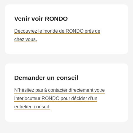
Venir voir RONDO
Découvrez le monde de RONDO près de
chez vous.
Demander un conseil
N’hésitez pas à contacter directement votre
interlocuteur RONDO pour décider d’un
entretien conseil.