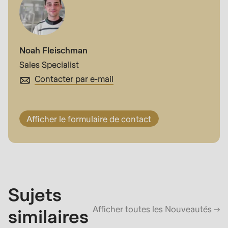
Noah Fleischman
Sales Specialist
Contacter par e-mail
Afficher le formulaire de contact
Sujets
Afficher toutes les Nouveautés
similaires