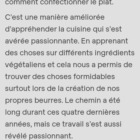
comment confectionner le plat.
C’est une manière améliorée
d’appréhender la cuisine qui s’est
avérée passionnante. En apprenant
des choses sur différents ingrédients
végétaliens et cela nous a permis de
trouver des choses formidables
surtout lors de la création de nos
propres beurres. Le chemin a été
long durant ces quatre dernières
années, mais ce travail s’est aussi
révélé passionnant.