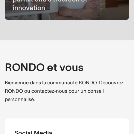
innovation
RONDO et vous
Bienvenue dans la communauté RONDO. Découvrez
RONDO ou contactez-nous pour un conseil
personnalisé.
Social Media