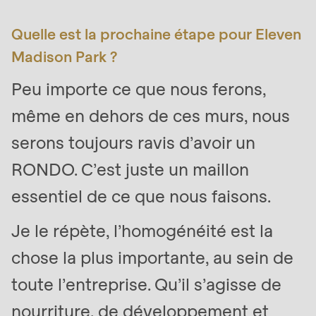
Quelle est la prochaine étape pour Eleven
Madison Park ?
Peu importe ce que nous ferons,
même en dehors de ces murs, nous
serons toujours ravis d’avoir un
RONDO. C’est juste un maillon
essentiel de ce que nous faisons.
Je le répète, l’homogénéité est la
chose la plus importante, au sein de
toute l’entreprise. Qu’il s’agisse de
nourriture, de développement et