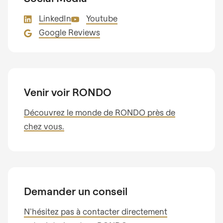
LinkedIn
Youtube
Google Reviews
Venir voir RONDO
Découvrez le monde de RONDO près de
chez vous.
Demander un conseil
N’hésitez pas à contacter directement