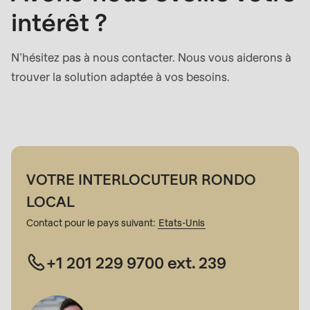
intérêt ?
N’hésitez pas à nous contacter. Nous vous aiderons à
trouver la solution adaptée à vos besoins.
VOTRE INTERLOCUTEUR RONDO
LOCAL
Contact pour le pays suivant:
Etats-Unis
+1 201 229 9700 ext. 239