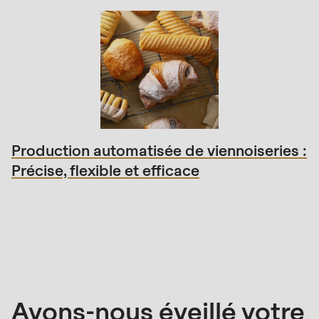
Production automatisée de viennoiseries :
Précise, flexible et efficace
Contact
de
vente
Avons-nous éveillé votre