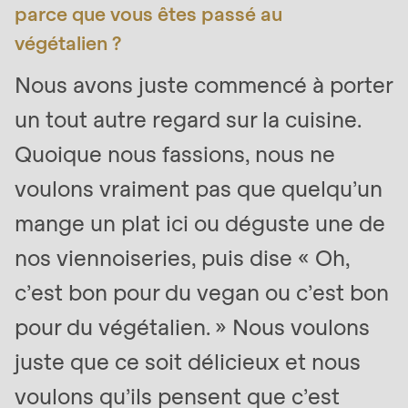
parce que vous êtes passé au
végétalien ?
Nous avons juste commencé à porter
un tout autre regard sur la cuisine.
Quoique nous fassions, nous ne
voulons vraiment pas que quelqu’un
mange un plat ici ou déguste une de
nos viennoiseries, puis dise « Oh,
c’est bon pour du vegan ou c’est bon
pour du végétalien. » Nous voulons
juste que ce soit délicieux et nous
voulons qu’ils pensent que c’est