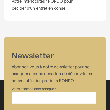
votre interlocuteur RONDO pour
décider d’un entretien conseil.
Newsletter
Abonnez-vous à notre newsletter pour ne
manquer aucune occasion de découvrir les
nouveautés des produits RONDO
Votre adresse électronique
Entreprise