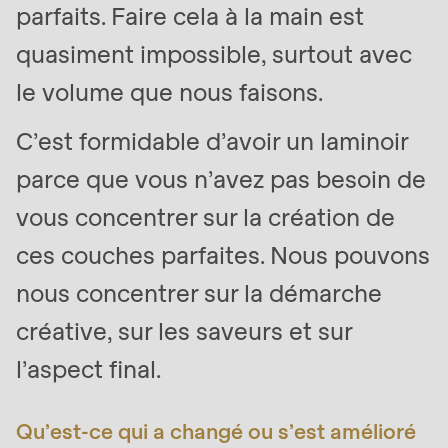
parfaits. Faire cela à la main est
quasiment impossible, surtout avec
le volume que nous faisons.
C’est formidable d’avoir un laminoir
parce que vous n’avez pas besoin de
vous concentrer sur la création de
ces couches parfaites. Nous pouvons
nous concentrer sur la démarche
créative, sur les saveurs et sur
l’aspect final.
Qu’est-ce qui a changé ou s’est amélioré