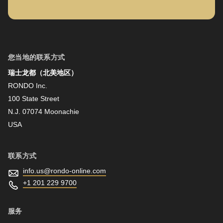
名字
您当地的联系方式
瑞士龙都（北美地区）
姓氏
RONDO Inc.
100 State Street
N.J. 07074 Moonachie
新闻资讯
USA
联系方式
info.us@
rondo-online.com
+1 201 229 9700
服务