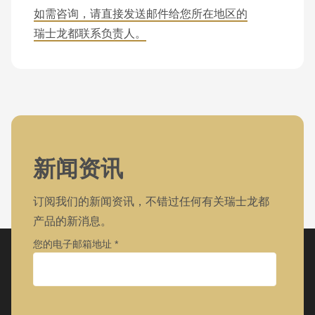
如需咨询，请直接发送邮件给您所在地区的
瑞士龙都联系负责人。
新闻资讯
订阅我们的新闻资讯，不错过任何有关瑞士龙都
产品的新消息。
您的电子邮箱地址
公司