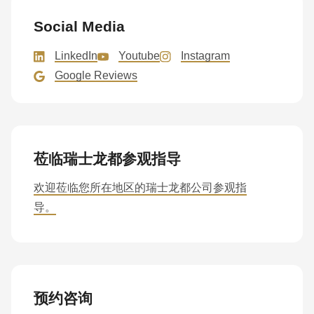
Social Media
LinkedIn
Youtube
Instagram
Google Reviews
莅临瑞士龙都参观指导
欢迎莅临您所在地区的瑞士龙都公司参观指
导。
预约咨询