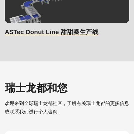
597
of
modules/custom/rondo_contact/src/ContactService.php
).
ASTec Donut Line 甜甜圈生产线
瑞士龙都和您
欢迎来到全球瑞士龙都社区，了解有关瑞士龙都的更多信息
或联系我们进行个人咨询。