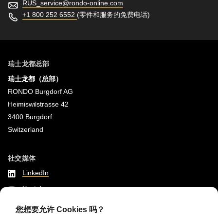
RUS_service@
rondo-online.com
+1 800 252 6552
(零件和服务的免费电话)
瑞士龙都总部
瑞士龙都（总部）
RONDO Burgdorf AG
Heimiswilstrasse 42
3400 Burgdorf
Switzerland
社交媒体
LinkedIn
Youtube
Instagram
您想要允许 Cookies 吗？