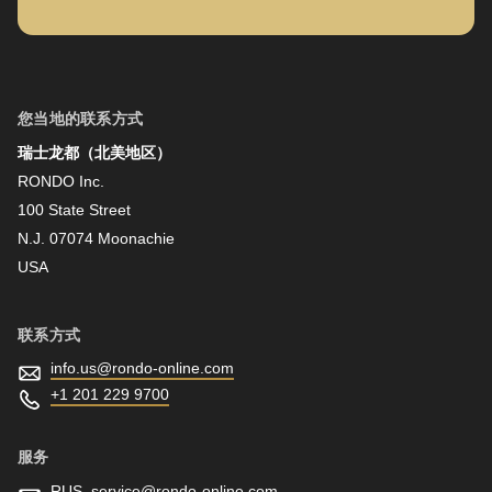
名字
您当地的联系方式
瑞士龙都（北美地区）
姓氏
RONDO Inc.
100 State Street
N.J. 07074 Moonachie
新闻资讯
USA
联系方式
info.us@
rondo-online.com
+1 201 229 9700
服务
RUS_service@
rondo-online.com