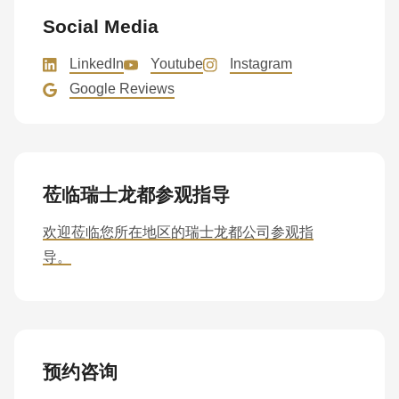
Social Media
LinkedIn
Youtube
Instagram
Google Reviews
莅临瑞士龙都参观指导
欢迎莅临您所在地区的瑞士龙都公司参观指
导。
预约咨询