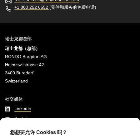
+1 800 252 6552
(零件和服务的免费电话)
瑞士龙都总部
瑞士龙都（总部）
RONDO Burgdorf AG
Heimiswilstrasse 42
3400 Burgdorf
Switzerland
社交媒体
LinkedIn
Youtube
Instagram
您想要允许 Cookies 吗？
Google Reviews