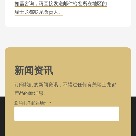
如需咨询，请直接发送邮件给您所在地区的
瑞士龙都联系负责人。
新闻资讯
订阅我们的新闻资讯，不错过任何有关瑞士龙都
产品的新消息。
您的电子邮箱地址
公司