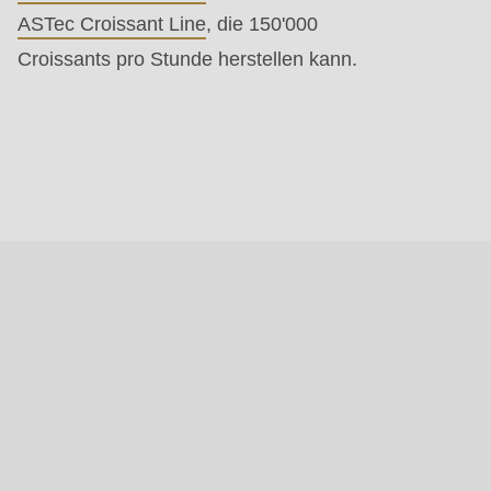
ASTec Croissant Line
, die 150'000
Croissants pro Stunde herstellen kann.