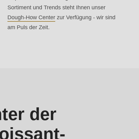
Sortiment und Trends steht Ihnen unser
Dough-How Center
zur Verfügung - wir sind
am Puls der Zeit.
ter der
roissant-