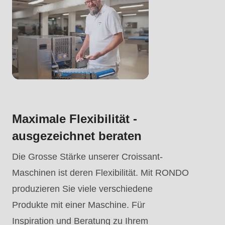
.php
).
Maximale Flexibilität -
ausgezeichnet beraten
Die Grosse Stärke unserer Croissant-
Maschinen ist deren Flexibilität. Mit RONDO
produzieren Sie viele verschiedene
Produkte mit einer Maschine. Für
Inspiration und Beratung zu Ihrem