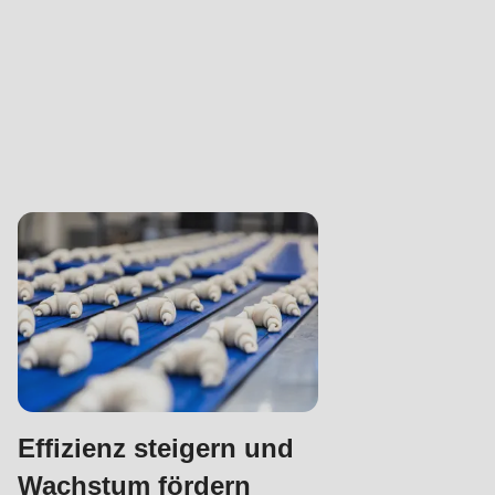
Effizienz steigern und
Wachstum fördern