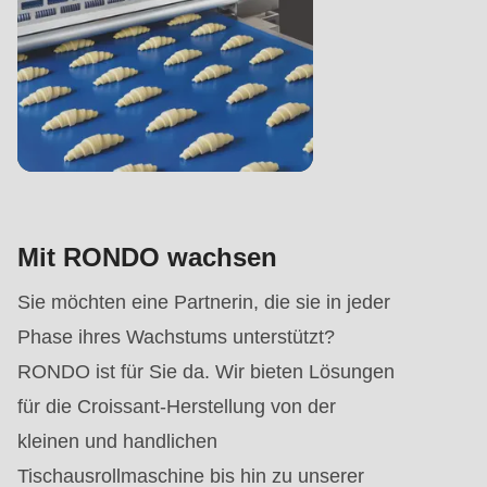
Mit RONDO wachsen
Sie möchten eine Partnerin, die sie in jeder
Phase ihres Wachstums unterstützt?
RONDO ist für Sie da. Wir bieten Lösungen
für die Croissant-Herstellung von der
kleinen und handlichen
Tischausrollmaschine
bis hin zu unserer