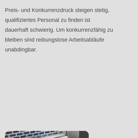
Preis- und Konkurrenzdruck steigen stetig,
qualifiziertes Personal zu finden ist
dauerhaft schwierig. Um konkurrenzfähig zu
bleiben sind reibungslose Arbeitsabläufe
unabdingbar.