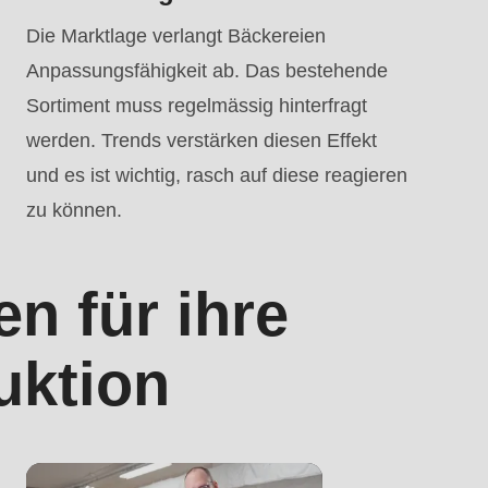
Die Marktlage verlangt Bäckereien
Anpassungsfähigkeit ab. Das bestehende
Sortiment muss regelmässig hinterfragt
werden. Trends verstärken diesen Effekt
und es ist wichtig, rasch auf diese reagieren
zu können.
n für ihre
uktion