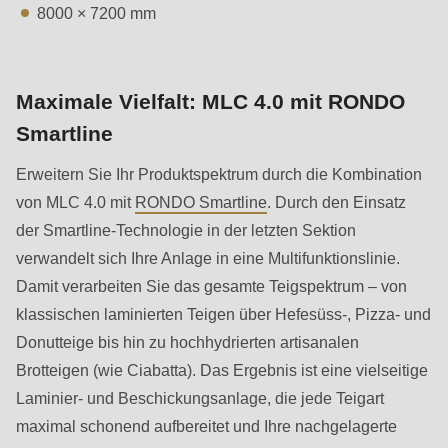
8000 × 7200 mm
Maximale Vielfalt: MLC 4.0 mit RONDO
Smartline
Erweitern Sie Ihr Produktspektrum durch die Kombination
von MLC 4.0 mit
RONDO Smartline
. Durch den Einsatz
der Smartline-Technologie in der letzten Sektion
verwandelt sich Ihre Anlage in eine Multifunktionslinie.
Damit verarbeiten Sie das gesamte Teigspektrum – von
klassischen laminierten Teigen über Hefesüss-, Pizza- und
Donutteige bis hin zu hochhydrierten artisanalen
Brotteigen (wie Ciabatta). Das Ergebnis ist eine vielseitige
Laminier- und Beschickungsanlage, die jede Teigart
maximal schonend aufbereitet und Ihre nachgelagerte