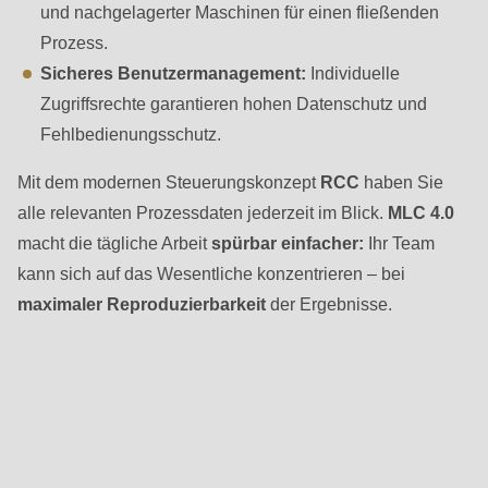
und nachgelagerter Maschinen für einen fließenden
Prozess.
Sicheres Benutzermanagement:
Individuelle
Zugriffsrechte garantieren hohen Datenschutz und
Fehlbedienungsschutz.
Mit dem modernen Steuerungskonzept
RCC
haben Sie
alle relevanten Prozessdaten jederzeit im Blick.
MLC 4.0
macht die tägliche Arbeit
spürbar einfacher:
Ihr Team
kann sich auf das Wesentliche konzentrieren – bei
maximaler Reproduzierbarkeit
der Ergebnisse.
Layouts