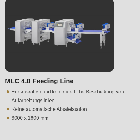
MLC 4.0 Feeding Line
Endausrollen und kontinuierliche Beschickung von
Aufarbeitungslinien
Keine automatische Abtafelstation
6000 x 1800 mm