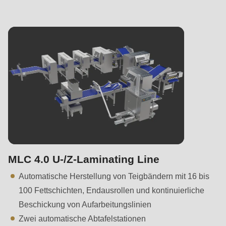
MLC 4.0 U-/Z-Laminating Line
Automatische Herstellung von Teigbändern mit 16 bis
100 Fettschichten, Endausrollen und kontinuierliche
Beschickung von Aufarbeitungslinien
Zwei automatische Abtafelstationen