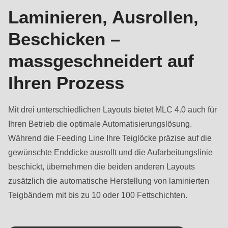
Laminieren, Ausrollen,
Beschicken –
massgeschneidert auf
Ihren Prozess
Mit drei unterschiedlichen Layouts bietet MLC 4.0 auch für
Ihren Betrieb die optimale Automatisierungslösung.
Während die Feeding Line Ihre Teiglöcke präzise auf die
gewünschte Enddicke ausrollt und die Aufarbeitungslinie
beschickt, übernehmen die beiden anderen Layouts
zusätzlich die automatische Herstellung von laminierten
Teigbändern mit bis zu 10 oder 100 Fettschichten.