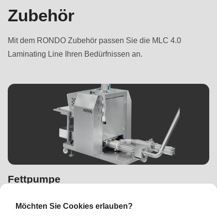
Zubehör
Mit dem RONDO Zubehör passen Sie die MLC 4.0
Laminating Line Ihren Bedürfnissen an.
Fettpumpe
Möchten Sie Cookies erlauben?
Ergänzende