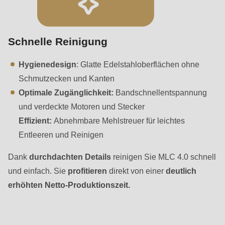
Schnelle Reinigung
Hygienedesign
: Glatte Edelstahloberflächen ohne
Schmutzecken und Kanten
Optimale Zugänglichkeit:
Bandschnellentspannung
und verdeckte Motoren und Stecker
Effizient:
Abnehmbare Mehlstreuer für leichtes
Entleeren und Reinigen
Dank
durchdachten Details
reinigen Sie MLC 4.0 schnell
und einfach. Sie
profitieren
direkt von einer
deutlich
erhöhten Netto-Produktionszeit.