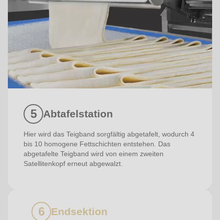
Abtafelstation
Hier wird das Teigband sorgfältig abgetafelt, wodurch 4
bis 10 homogene Fettschichten entstehen. Das
abgetafelte Teigband wird von einem zweiten
Satellitenkopf erneut abgewalzt.
Endsektion