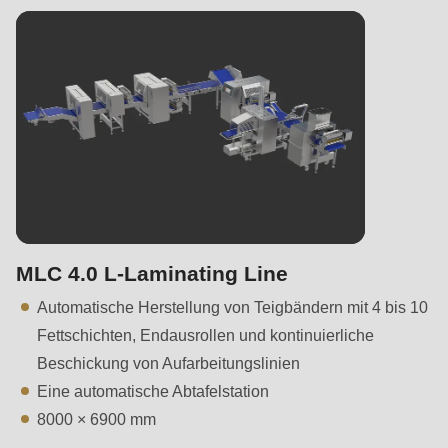
MLC 4.0 L-Laminating Line
Automatische Herstellung von Teigbändern mit 4 bis 10
Fettschichten, Endausrollen und kontinuierliche
Beschickung von Aufarbeitungslinien
Eine automatische Abtafelstation
8000 × 6900 mm