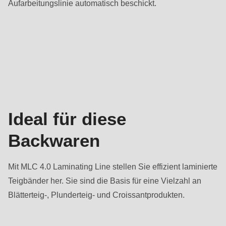
Aufarbeitungslinie automatisch beschickt.
Backwaren
Ideal für diese
Backwaren
Mit MLC 4.0 Laminating Line stellen Sie effizient laminierte
Teigbänder her. Sie sind die Basis für eine Vielzahl an
Blätterteig-, Plunderteig- und Croissantprodukten.