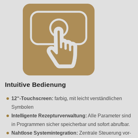
Intuitive Bedienung
12“-Touchscreen:
farbig, mit leicht verständlichen
Symbolen
Intelligente Rezepturverwaltung:
Alle Parameter sind
in Programmen sicher speicherbar und sofort abrufbar.
Nahtlose Systemintegration:
Zentrale Steuerung vor-