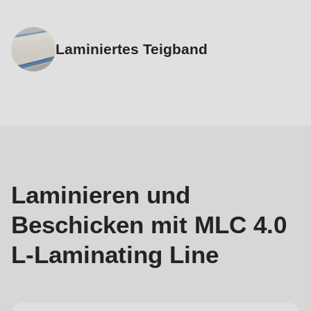
Laminiertes Teigband
Herstellungsprozess
Laminieren und
Beschicken mit MLC 4.0
L-Laminating Line