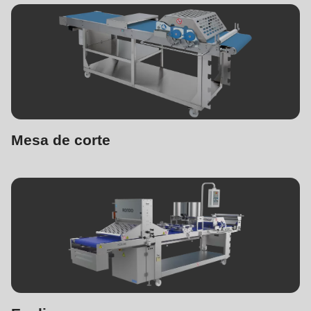
Mesa de corte