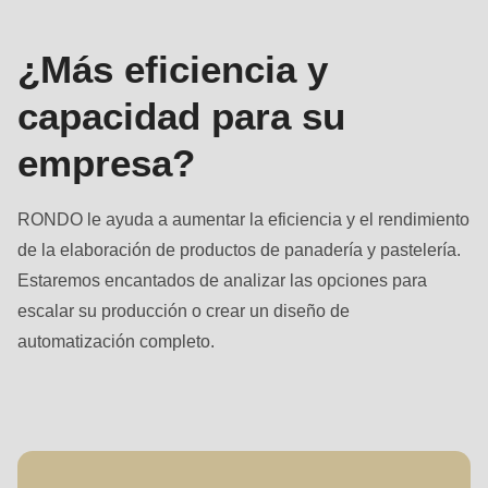
Apellido
¿Más eficiencia y
capacidad para su
empresa?
RONDO le ayuda a aumentar la eficiencia y el rendimiento
de la elaboración de productos de panadería y pastelería.
Estaremos encantados de analizar las opciones para
escalar su producción o crear un diseño de
automatización completo.