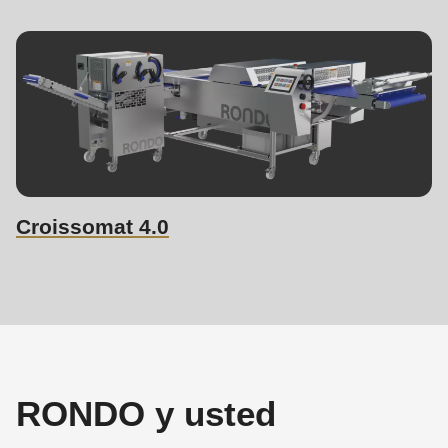
Croissomat 4.0
RONDO y usted