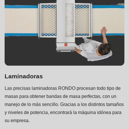
Laminadoras
Las precisas laminadoras RONDO procesan todo tipo de
masas para obtener bandas de masa perfectas, con un
manejo de lo más sencillo. Gracias a los distintos tamaños
y niveles de potencia, encontrará la máquina idónea para
su empresa.