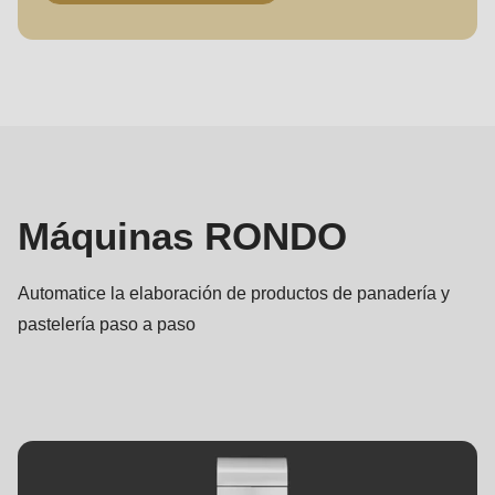
Máquinas
Máquinas RONDO
Automatice la elaboración de productos de panadería y
pastelería paso a paso