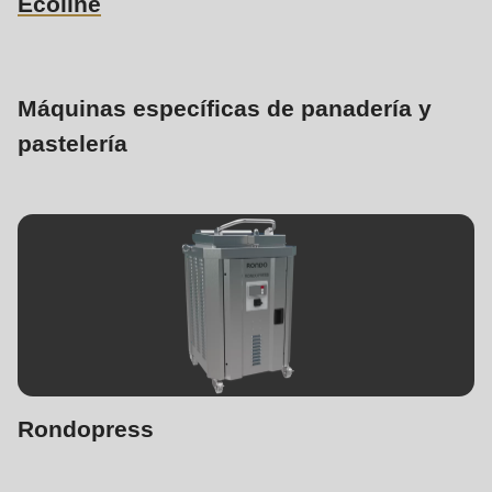
Ecoline
Máquinas específicas de panadería y
pastelería
Rondopress