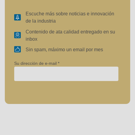
Escuche más sobre noticias e innovación
de la industria
Contenido de ata calidad entregado en su
inbox
Sin spam, máximo un email por mes
Su dirección de e-mail
Empresa
Contacto
Nombre