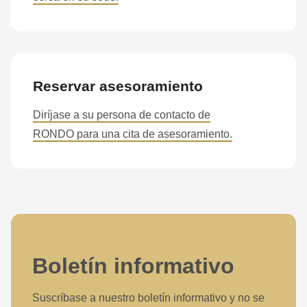
Reservar asesoramiento
Diríjase a su persona de contacto de
RONDO para una cita de asesoramiento.
Boletín informativo
Suscríbase a nuestro boletín informativo y no se