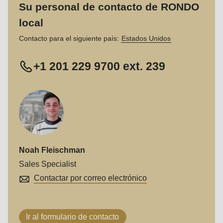
Su personal de contacto de RONDO
local
Contacto para el siguiente país:
Estados Unidos
+1 201 229 9700 ext. 239
Noah Fleischman
Sales Specialist
Contactar por correo electrónico
Ir al formulario de contacto