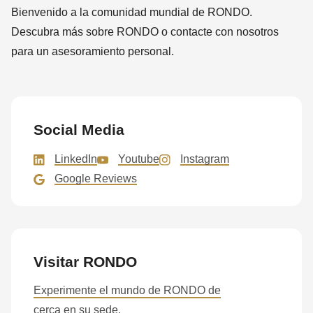
Bienvenido a la comunidad mundial de RONDO.
Descubra más sobre RONDO o contacte con nosotros
para un asesoramiento personal.
Social Media
LinkedIn
Youtube
Instagram
Google Reviews
Visitar RONDO
Experimente el mundo de RONDO de
cerca en su sede.