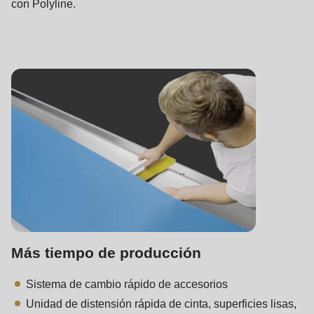
con Polyline.
Más tiempo de producción
Sistema de cambio rápido de accesorios
Unidad de distensión rápida de cinta, superficies lisas,