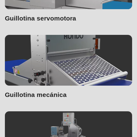
Guillotina servomotora
Guillotina mecánica