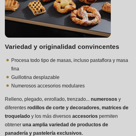
Variedad y originalidad convincentes
Procesa todo tipo de masas, incluso pastaflora y masa
fina
Guillotina desplazable
Numerosos accesorios modulares
Relleno, plegado, enrollado, trenzado...
numerosos
y
diferentes
rodillos de corte y decoradores, matrices de
troquelado
y los más diversos
accesorios
permiten
obtener
una amplia variedad de productos de
panadería y pastelería exclusivos.