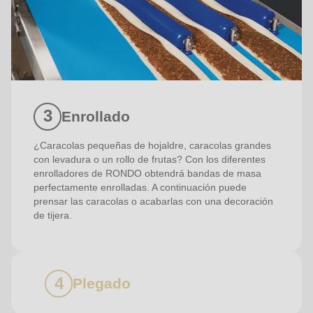
Enrollado
¿Caracolas pequeñas de hojaldre, caracolas grandes
con levadura o un rollo de frutas? Con los diferentes
enrolladores de RONDO obtendrá bandas de masa
perfectamente enrolladas. A continuación puede
prensar las caracolas o acabarlas con una decoración
de tijera.
Plegado