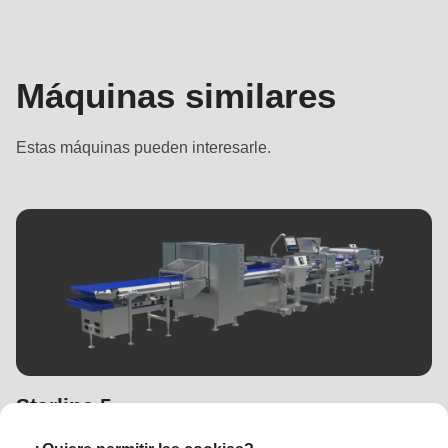
Máquinas similares
Estas máquinas pueden interesarle.
Starline 5