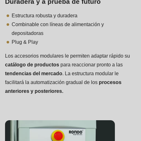
Duradera y a prueba de futuro
Estructura robusta y duradera
Combinable con líneas de alimentación y
depositadoras
Plug & Play
Los accesorios modulares le permiten adaptar rápido su
catálogo de productos
para reaccionar pronto a las
tendencias del mercado
. La estructura modular le
facilitará la automatización gradual de los
procesos
anteriores y posteriores.