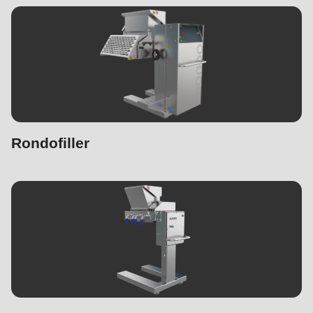
Rondofiller