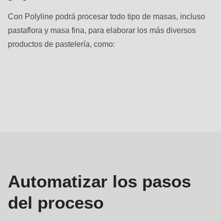
Con Polyline podrá procesar todo tipo de masas, incluso
pastaflora y masa fina, para elaborar los más diversos
productos de pastelería, como:
Proceso
Automatizar los pasos
del proceso