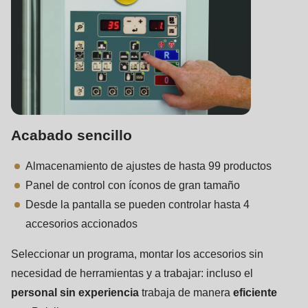
Acabado sencillo
Almacenamiento de ajustes de hasta 99 productos
Panel de control con íconos de gran tamaño
Desde la pantalla se pueden controlar hasta 4
accesorios accionados
Seleccionar un programa, montar los accesorios sin
necesidad de herramientas y a trabajar: incluso el
personal sin experiencia
trabaja de manera
eficiente