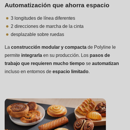
Automatización que ahorra espacio
3 longitudes de línea diferentes
2 direcciones de marcha de la cinta
desplazable sobre ruedas
La
construcción modular y compacta
de Polyline le
permite
integrarla
en su producción. Los
pasos de
trabajo que requieren mucho tiempo
se
automatizan
incluso en entornos de
espacio limitado
.