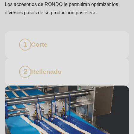
Los accesorios de RONDO le permitirán optimizar los
diversos pasos de su producción pastelera.
Corte
Rellenado