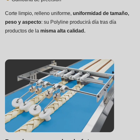
Corte limpio, relleno uniforme,
uniformidad de tamaño,
peso y aspecto
: su Polyline producirá día tras día
productos de la
misma alta calidad.