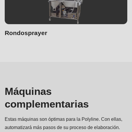
Rondosprayer
Máquinas
complementarias
Máquinas
complementarias
Estas máquinas son óptimas para la Polyline. Con ellas,
automatizará más pasos de su proceso de elaboración.