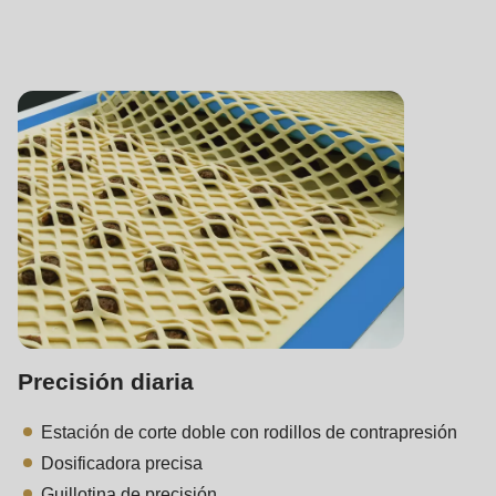
Precisión diaria
Estación de corte doble con rodillos de contrapresión
Dosificadora precisa
Guillotina de precisión