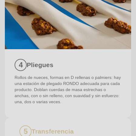
Pliegues
Rollos de nueces, formas en D rellenas o palmiers: hay
una estación de plegado RONDO adecuada para cada
producto. Doblan cuerdas de masa estrechas o
anchas, con o sin relleno, con suavidad y sin esfuerzo:
una, dos o varias veces.
Transferencia