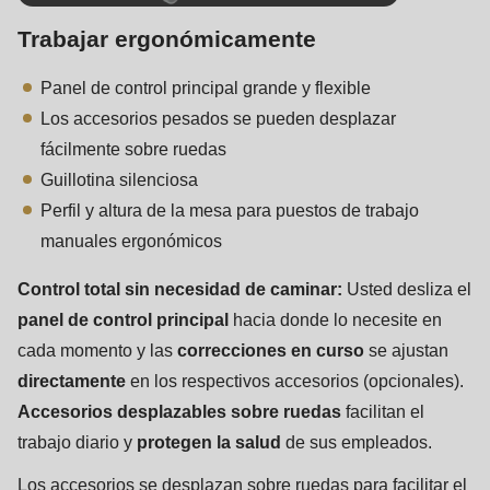
Trabajar ergonómicamente
Panel de control principal grande y flexible
Los accesorios pesados se pueden desplazar
fácilmente sobre ruedas
Guillotina silenciosa
Perfil y altura de la mesa para puestos de trabajo
manuales ergonómicos
Control total sin necesidad de caminar:
Usted desliza el
panel de control principal
hacia donde lo necesite en
cada momento y las
correcciones en curso
se ajustan
directamente
en los respectivos accesorios (opcionales).
Accesorios desplazables sobre ruedas
facilitan el
trabajo diario y
protegen la salud
de sus empleados.
Los accesorios se desplazan sobre ruedas para facilitar el