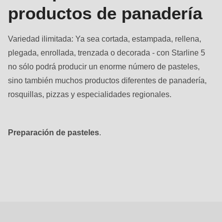
productos de panadería
Variedad ilimitada: Ya sea cortada, estampada, rellena,
plegada, enrollada, trenzada o decorada - con Starline 5
no sólo podrá producir un enorme número de pasteles,
sino también muchos productos diferentes de panadería,
rosquillas, pizzas y especialidades regionales.
Preparación de pasteles
.
Diversidad
sin