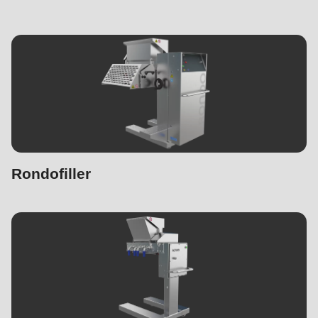
Rondofiller