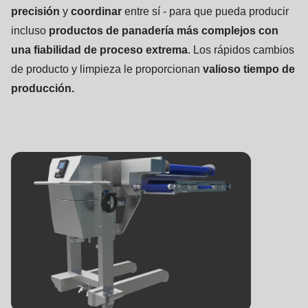
precisión
y
coordinar
entre sí - para que pueda producir
incluso
productos de panadería más complejos con
una fiabilidad de proceso extrema
. Los rápidos cambios
de producto y limpieza le proporcionan
valioso tiempo de
producción.