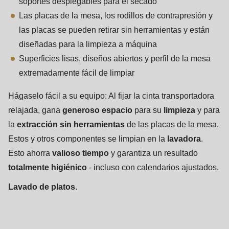
soportes desplegables para el secado
Las placas de la mesa, los rodillos de contrapresión y
las placas se pueden retirar sin herramientas y están
diseñadas para la limpieza a máquina
Superficies lisas, diseños abiertos y perfil de la mesa
extremadamente fácil de limpiar
Hágaselo fácil a su equipo: Al fijar la cinta transportadora
relajada, gana
generoso espacio
para su
limpieza
y para
la
extracción sin herramientas
de las placas de la mesa.
Estos y otros componentes se limpian en la
lavadora
.
Esto ahorra
valioso tiempo
y garantiza un resultado
totalmente higiénico
- incluso con calendarios ajustados.
Lavado de platos
.
Starline