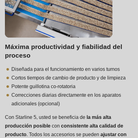
Máxima productividad y fiabilidad del
proceso
Diseñada para el funcionamiento en varios turnos
Cortos tiempos de cambio de producto y de limpieza
Potente guillotina co-rotatoria
Correcciones diarias directamente en los aparatos
adicionales (opcional)
Con Starline 5, usted se beneficia de
la más alta
producción posible
con
consistente alta calidad de
producto
. Todos los accesorios se pueden
ajustar con