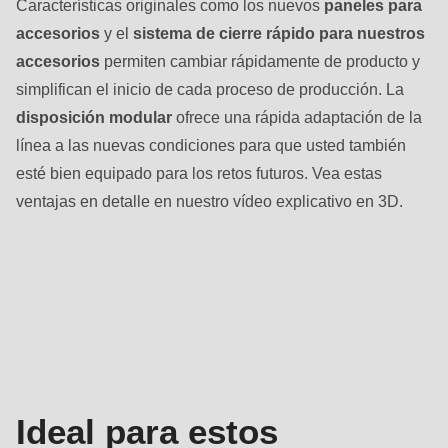
Características originales como los nuevos
paneles para
accesorios
y el
sistema de cierre rápido para nuestros
accesorios
permiten cambiar rápidamente de producto y
simplifican el inicio de cada proceso de producción. La
disposición modular
ofrece una rápida adaptación de la
línea a las nuevas condiciones para que usted también
esté bien equipado para los retos futuros. Vea estas
ventajas en detalle en nuestro vídeo explicativo en 3D.
Productos
de
panadería
Ideal para estos