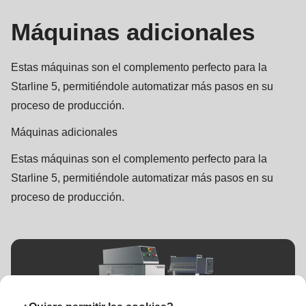
Máquinas adicionales
Estas máquinas son el complemento perfecto para la
Starline 5, permitiéndole automatizar más pasos en su
proceso de producción.
Máquinas adicionales
Estas máquinas son el complemento perfecto para la
Starline 5, permitiéndole automatizar más pasos en su
proceso de producción.