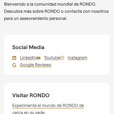
Bienvenido a la comunidad mundial de RONDO.
Descubra más sobre RONDO o contacte con nosotros
para un asesoramiento personal.
Social Media
LinkedIn
Youtube
Instagram
Google Reviews
Visitar RONDO
Experimente el mundo de RONDO de
cerca en su sede.