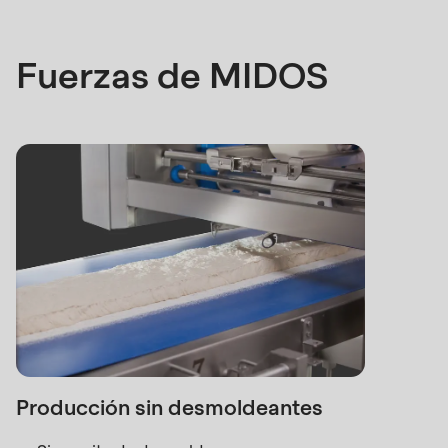
Fuerzas de MIDOS
Producción sin desmoldeantes