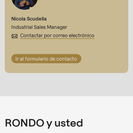
Nicola Scudella
Industrial Sales Manager
Contactar por correo electrónico
Ir al formulario de contacto
RONDO y usted