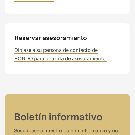
Reservar asesoramiento
Diríjase a su persona de contacto de
RONDO para una cita de asesoramiento.
Boletín informativo
Suscríbase a nuestro boletín informativo y no