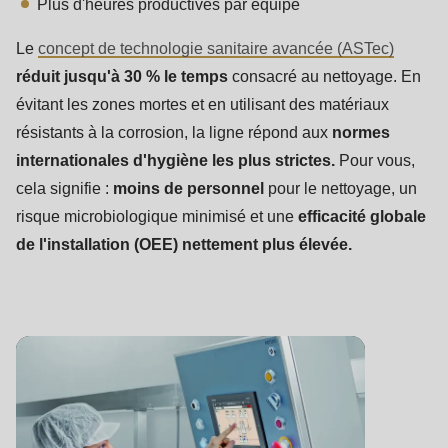
Plus d'heures productives par équipe
Le
concept de technologie sanitaire avancée (ASTec)
réduit jusqu'à 30 % le temps
consacré au nettoyage. En
évitant les zones mortes et en utilisant des matériaux
résistants à la corrosion, la ligne répond aux
normes
internationales d'hygiène les plus strictes.
Pour vous,
cela signifie :
moins de personnel
pour le nettoyage, un
risque microbiologique minimisé et une
efficacité globale
de l'installation (OEE) nettement plus élevée.