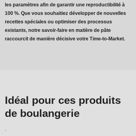
les paramètres afin de garantir une reproductibilité à
100 %. Que vous souhaitiez développer de nouvelles
recettes spéciales ou optimiser des processus
existants, notre savoir-faire en matière de pâte
raccourcit de manière décisive votre Time-to-Market.
Produits
de
boulangerie
Idéal pour ces produits
de boulangerie
.