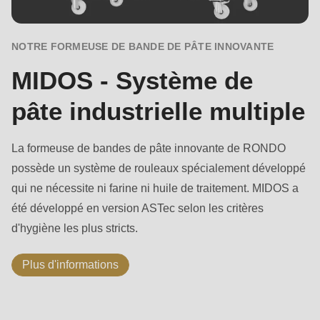
NOTRE FORMEUSE DE BANDE DE PÂTE INNOVANTE
MIDOS - Système de
pâte industrielle multiple
La formeuse de bandes de pâte innovante de RONDO
possède un système de rouleaux spécialement développé
qui ne nécessite ni farine ni huile de traitement. MIDOS a
été développé en version ASTec selon les critères
d'hygiène les plus stricts.
Plus d'informations
ASTec
Contrôle