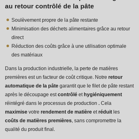
au retour contrôlé de la pâte
Soulèvement propre de la pâte restante
Minimisation des déchets alimentaires grâce au retour
direct
Réduction des coûts grâce à une utilisation optimale
des matériaux
Dans la production industrielle, la perte de matières
premières est un facteur de coût critique. Notre
retour
automatique de la pâte
garantit que le filet de pâte restant
après le découpage est
contrôlé
et
hygiéniquement
réintégré dans le processus de production
.
Cela
maximise
votre
rendement de matière
et
réduit
les
coûts de matières premières
, sans compromettre la
qualité du produit final.