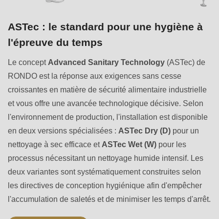
ASTec : le standard pour une hygiène à
l'épreuve du temps
Le concept
Advanced Sanitary Technology
(ASTec) de
RONDO est la réponse aux exigences sans cesse
croissantes en matière de sécurité alimentaire industrielle
et vous offre une avancée technologique décisive. Selon
l'environnement de production, l'installation est disponible
en deux versions spécialisées :
ASTec Dry (D)
pour un
nettoyage à sec efficace et
ASTec Wet (W)
pour les
processus nécessitant un nettoyage humide intensif. Les
deux variantes sont systématiquement construites selon
les directives de conception hygiénique afin d'empêcher
l'accumulation de saletés et de minimiser les temps d'arrêt.