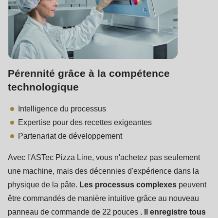
Pérennité grâce à la compétence
technologique
Intelligence du processus
Expertise pour des recettes exigeantes
Partenariat de développement
Avec l'ASTec Pizza Line, vous n'achetez pas seulement
une machine, mais des décennies d'expérience dans la
physique de la pâte.
Les processus complexes
peuvent
être commandés de manière intuitive grâce au nouveau
panneau de commande de 22 pouces
. Il enregistre tous