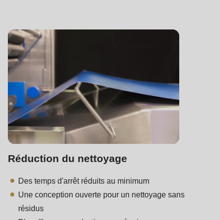
Réduction du nettoyage
Des temps d'arrêt réduits au minimum
Une conception ouverte pour un nettoyage sans
résidus