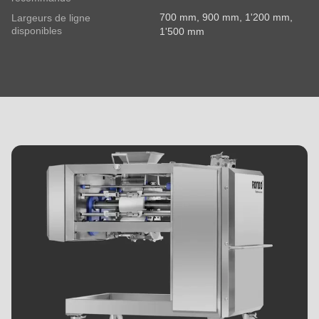
700 mm, 900 mm, 1'200 mm,
Largeurs de ligne
disponibles
1'500 mm
MIDOS