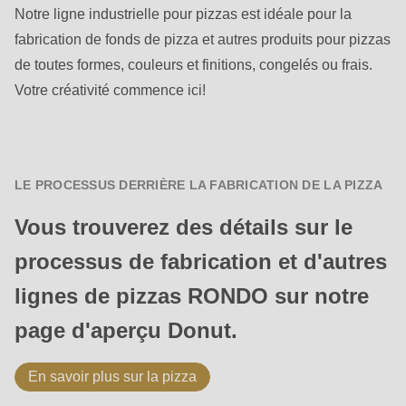
Notre ligne industrielle pour pizzas est idéale pour la
fabrication de fonds de pizza et autres produits pour pizzas
de toutes formes, couleurs et finitions, congelés ou frais.
Votre créativité commence ici!
LE PROCESSUS DERRIÈRE LA FABRICATION DE LA PIZZA
Vous trouverez des détails sur le
processus de fabrication et d'autres
lignes de pizzas RONDO sur notre
page d'aperçu Donut.
En savoir plus sur la pizza