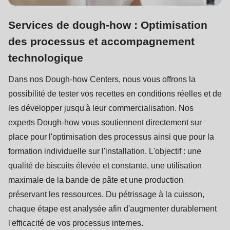
Services de dough-how : Optimisation
des processus et accompagnement
technologique
Dans nos Dough-how Centers, nous vous offrons la
possibilité de tester vos recettes en conditions réelles et de
les développer jusqu'à leur commercialisation. Nos
experts Dough-how vous soutiennent directement sur
place pour l'optimisation des processus ainsi que pour la
formation individuelle sur l'installation. L'objectif : une
qualité de biscuits élevée et constante, une utilisation
maximale de la bande de pâte et une production
préservant les ressources. Du pétrissage à la cuisson,
chaque étape est analysée afin d'augmenter durablement
l'efficacité de vos processus internes.