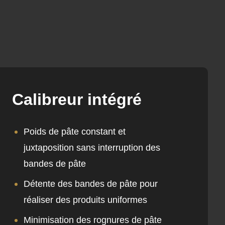
Calibreur intégré
Poids de pâte constant et
juxtaposition sans interruption des
bandes de pâte
Détente des bandes de pâte pour
réaliser des produits uniformes
Minimisation des rognures de pâte