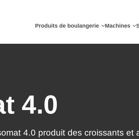
Produits de boulangerie
Machines
t 4.0
somat 4.0 produit des croissants et 