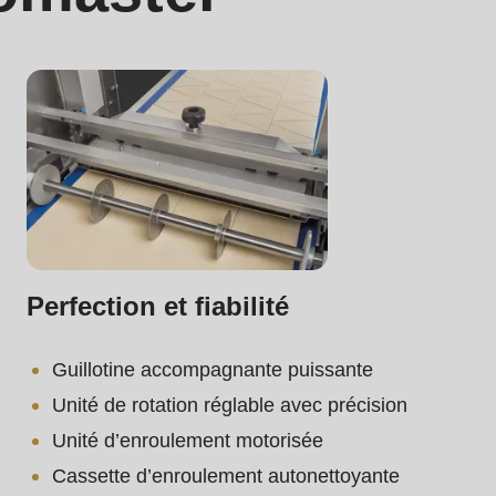
.php
).
Perfection et fiabilité
Guillotine accompagnante puissante
Unité de rotation réglable avec précision
Unité d’enroulement motorisée
Cassette d’enroulement autonettoyante