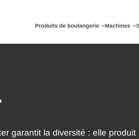
Produits de boulangerie
Machines
r
 garantit la diversité : elle produit