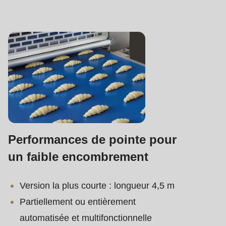
Performances de pointe pour
un faible encombrement
Version la plus courte : longueur 4,5 m
Partiellement ou entièrement
automatisée et multifonctionnelle