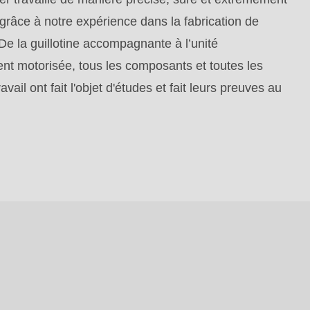
 grâce à notre expérience dans la fabrication de
 De la guillotine accompagnante à l’unité
nt motorisée, tous les composants et toutes les
avail ont fait l'objet d'études et fait leurs preuves au