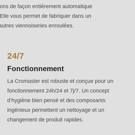
ions de façon entièrement automatique
Elle vous permet de fabriquer dans un
autres viennoiseries enroulées.
24/7
Fonctionnement
La Cromaster est robuste et conçue pour un
fonctionnement 24h/24 et 7j/7. Un concept
d’hygiène bien pensé et des composants
ingénieux permettent un nettoyage et un
changement de produit rapides.