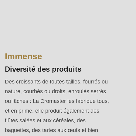
Immense
Diversité des produits
Des croissants de toutes tailles, fourrés ou
nature, courbés ou droits, enroulés serrés
ou lâches : La Cromaster les fabrique tous,
et en prime, elle produit également des
flûtes salées et aux céréales, des
baguettes, des tartes aux œufs et bien