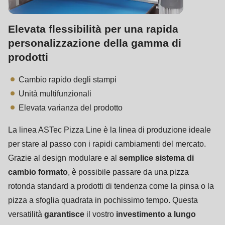
Elevata flessibilità per una rapida
personalizzazione della gamma di
prodotti
Cambio rapido degli stampi
Unità multifunzionali
Elevata varianza del prodotto
La linea ASTec Pizza Line è la linea di produzione ideale
per stare al passo con i rapidi cambiamenti del mercato.
Grazie al design modulare e al
semplice sistema di
cambio formato
, è possibile passare da una pizza
rotonda standard a prodotti di tendenza come la pinsa o la
pizza a sfoglia quadrata in pochissimo tempo. Questa
versatilità
garantisce
il vostro
investimento a lungo