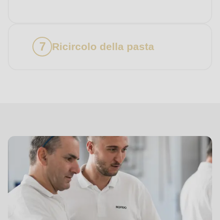
Ricircolo della pasta