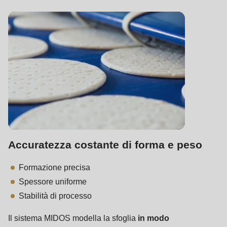
Accuratezza costante di forma e peso
Formazione precisa
Spessore uniforme
Stabilità di processo
Il sistema MIDOS modella la sfoglia
in modo