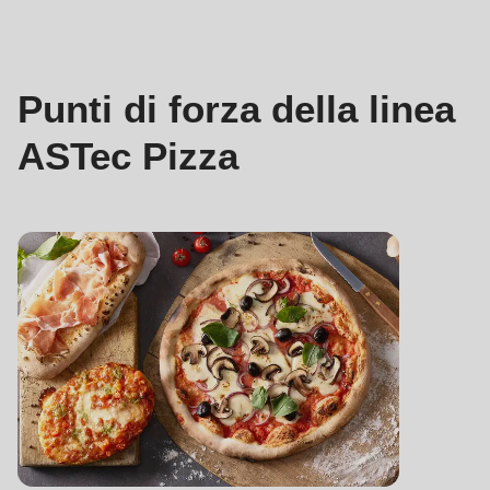
forza
Punti di forza della linea
ASTec Pizza