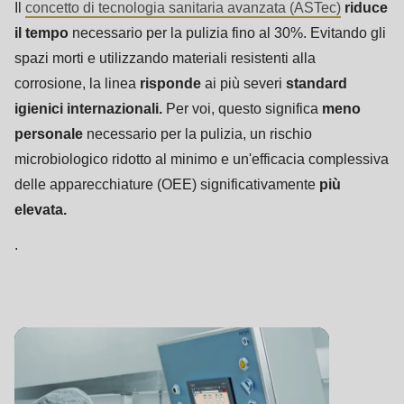
Il
concetto di tecnologia sanitaria avanzata (ASTec)
riduce
il tempo
necessario per la pulizia fino al 30%. Evitando gli
spazi morti e utilizzando materiali resistenti alla
corrosione, la linea
risponde
ai più severi
standard
igienici internazionali.
Per voi, questo significa
meno
personale
necessario per la pulizia, un rischio
microbiologico ridotto al minimo e un'efficacia complessiva
delle apparecchiature (OEE) significativamente
più
elevata.
.