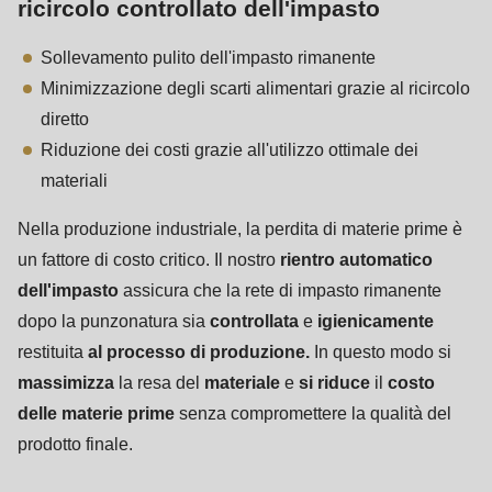
ricircolo controllato dell'impasto
Sollevamento pulito dell'impasto rimanente
Minimizzazione degli scarti alimentari grazie al ricircolo
diretto
Riduzione dei costi grazie all'utilizzo ottimale dei
materiali
Nella produzione industriale, la perdita di materie prime è
un fattore di costo critico. Il nostro
rientro automatico
dell'impasto
assicura che la rete di impasto rimanente
dopo la punzonatura sia
controllata
e
igienicamente
restituita
al processo di produzione.
In questo modo si
massimizza
la resa del
materiale
e
si riduce
il
costo
delle materie prime
senza compromettere la qualità del
prodotto finale.