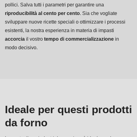
pollici. Salva tutti i parametri per garantire una
riproducibilità al cento per cento
. Sia che vogliate
sviluppare nuove ricette speciali o ottimizzare i processi
esistenti, la nostra esperienza in materia di impasti
accorcia
il vostro
tempo di commercializzazione
in
modo decisivo.
Prodotti
da
forno
Ideale per questi prodotti
da forno