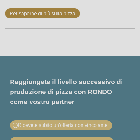
Per saperne di più sulla pizza
Raggiungete il livello successivo di
produzione di pizza con RONDO
come vostro partner
Ricevete subito un'offerta non vincolante
Richiesta di preventivo: Linea Pizza