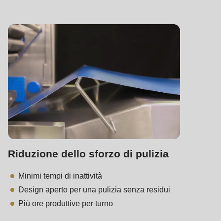
Riduzione dello sforzo di pulizia
Minimi tempi di inattività
Design aperto per una pulizia senza residui
Più ore produttive per turno