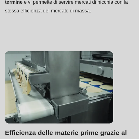
termine
e vi permette di servire mercati di nicchia con la
stessa efficienza del mercato di massa.
Efficienza delle materie prime grazie al