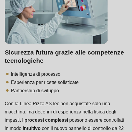
Sicurezza futura grazie alle competenze
tecnologiche
Intelligenza di processo
Esperienza per ricette sofisticate
Partnership di sviluppo
Con la Linea Pizza ASTec non acquistate solo una
macchina, ma decenni di esperienza nella fisica degli
impasti. I
processi complessi
possono essere controllati
in modo
intuitivo
con il nuovo pannello di controllo da 22