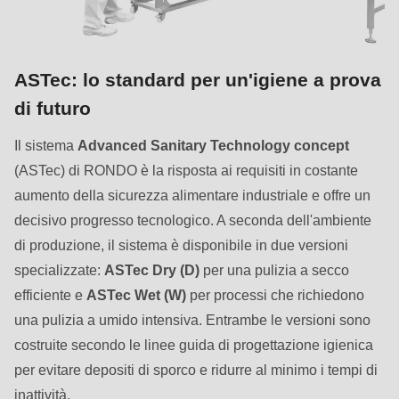
ASTec: lo standard per un'igiene a prova
di futuro
Il sistema
Advanced Sanitary Technology concept
(ASTec) di RONDO è la risposta ai requisiti in costante
aumento della sicurezza alimentare industriale e offre un
decisivo progresso tecnologico. A seconda dell'ambiente
di produzione, il sistema è disponibile in due versioni
specializzate:
ASTec Dry (D)
per una pulizia a secco
efficiente e
ASTec Wet (W)
per processi che richiedono
una pulizia a umido intensiva. Entrambe le versioni sono
costruite secondo le linee guida di progettazione igienica
per evitare depositi di sporco e ridurre al minimo i tempi di
inattività.