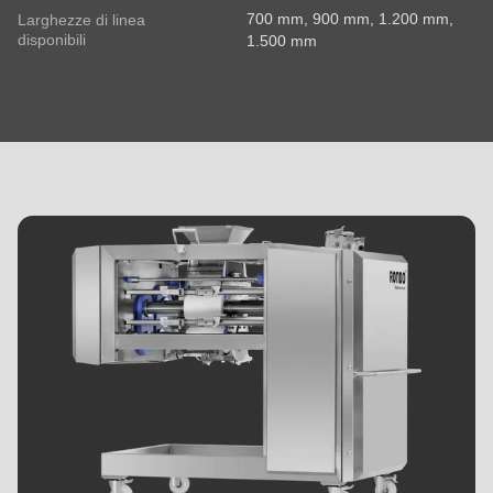
700 mm, 900 mm, 1.200 mm,
Larghezze di linea
disponibili
1.500 mm
MIDOS