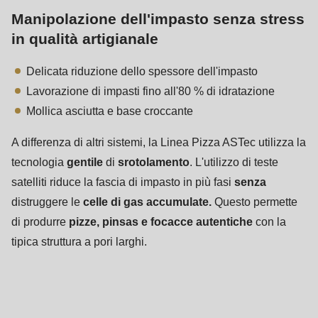
Manipolazione dell'impasto senza stress
in qualità artigianale
Delicata riduzione dello spessore dell'impasto
Lavorazione di impasti fino all'80 % di idratazione
Mollica asciutta e base croccante
A differenza di altri sistemi, la Linea Pizza ASTec utilizza la
tecnologia
gentile
di
srotolamento
. L'utilizzo di teste
satelliti riduce la fascia di impasto in più fasi
senza
distruggere le
celle di gas accumulate.
Questo permette
di produrre
pizze, pinsas e focacce autentiche
con la
tipica struttura a pori larghi.