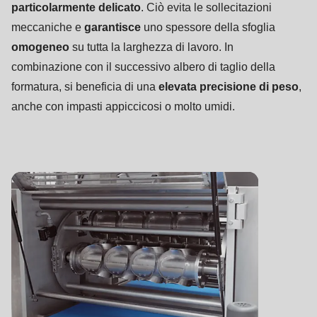
particolarmente delicato
. Ciò evita le sollecitazioni
meccaniche e
garantisce
uno spessore della sfoglia
omogeneo
su tutta la larghezza di lavoro. In
combinazione con il successivo albero di taglio della
formatura, si beneficia di una
elevata precisione di peso
,
anche con impasti appiccicosi o molto umidi.