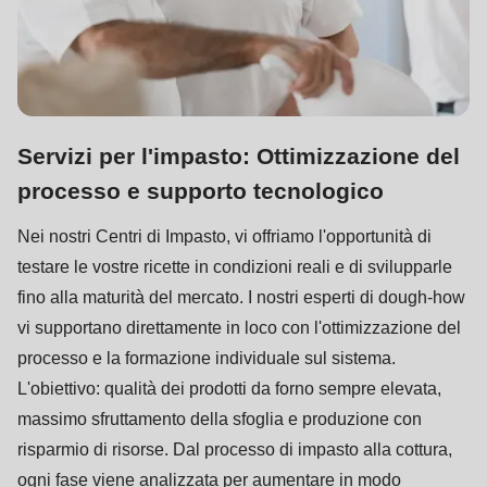
Servizi per l'impasto: Ottimizzazione del
processo e supporto tecnologico
Nei nostri Centri di Impasto, vi offriamo l'opportunità di
testare le vostre ricette in condizioni reali e di svilupparle
fino alla maturità del mercato. I nostri esperti di dough-how
vi supportano direttamente in loco con l'ottimizzazione del
processo e la formazione individuale sul sistema.
L'obiettivo: qualità dei prodotti da forno sempre elevata,
massimo sfruttamento della sfoglia e produzione con
risparmio di risorse. Dal processo di impasto alla cottura,
ogni fase viene analizzata per aumentare in modo