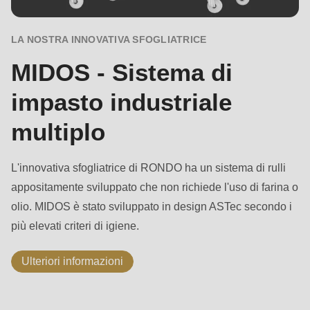
LA NOSTRA INNOVATIVA SFOGLIATRICE
MIDOS - Sistema di
impasto industriale
multiplo
L'innovativa sfogliatrice di RONDO ha un sistema di rulli
appositamente sviluppato che non richiede l'uso di farina o
olio. MIDOS è stato sviluppato in design ASTec secondo i
più elevati criteri di igiene.
Ulteriori informazioni
Controllo
di