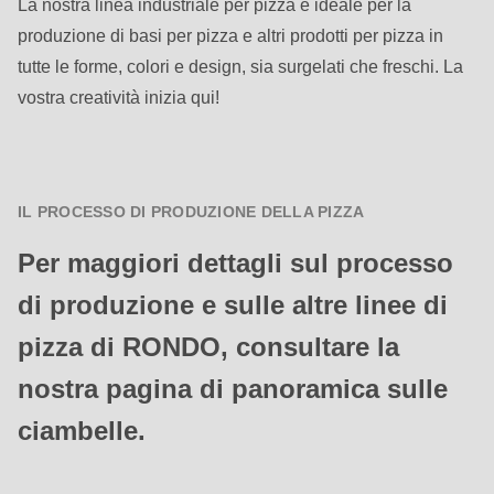
La nostra linea industriale per pizza è ideale per la
produzione di basi per pizza e altri prodotti per pizza in
tutte le forme, colori e design, sia surgelati che freschi. La
vostra creatività inizia qui!
IL PROCESSO DI PRODUZIONE DELLA PIZZA
Per maggiori dettagli sul processo
di produzione e sulle altre linee di
pizza di RONDO, consultare la
nostra pagina di panoramica sulle
ciambelle.