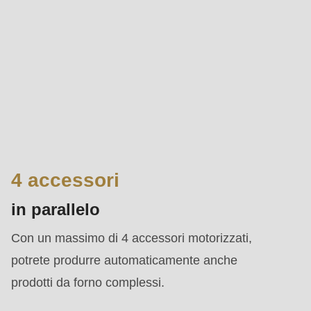
4 accessori
in parallelo
Con un massimo di 4 accessori motorizzati,
potrete produrre automaticamente anche
prodotti da forno complessi.