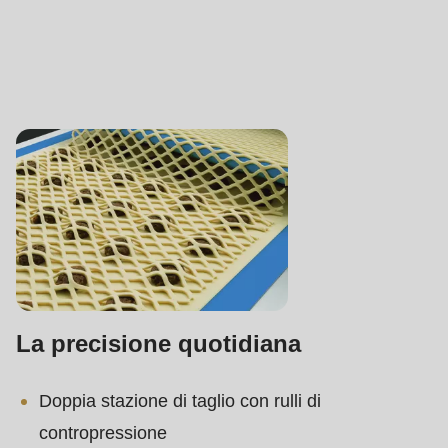
La precisione quotidiana
Doppia stazione di taglio con rulli di
contropressione