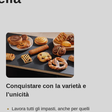
.php
).
Conquistare con la varietà e
l'unicità
Lavora tutti gli impasti, anche per quelli