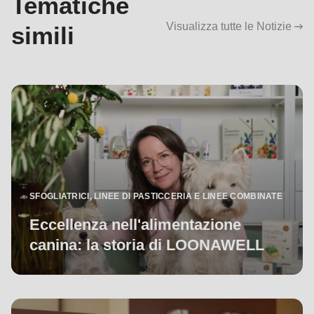
Tematiche
Visualizza tutte le Notizie
simili
SFOGLIATRICI, LINEE DI PASTICCERIA E LINEE COMBINATE
Eccellenza nell'alimentazione
canina: la storia di LOONAWELL