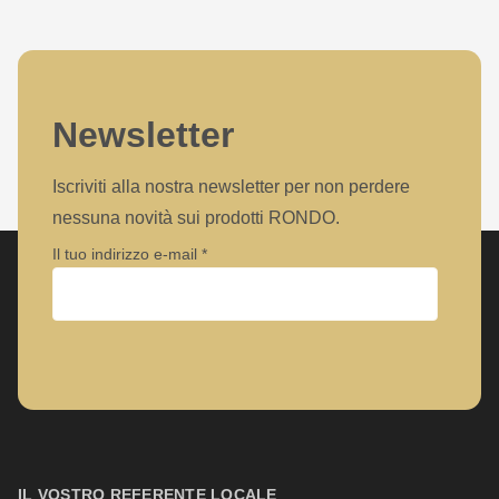
Newsletter
Iscriviti alla nostra newsletter per non perdere
nessuna novità sui prodotti RONDO.
Il tuo indirizzo e-mail
Azienda
Nome
IL VOSTRO REFERENTE LOCALE