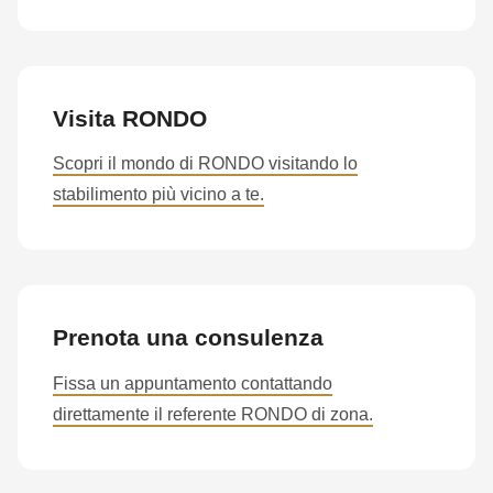
Visita RONDO
Scopri il mondo di RONDO visitando lo
stabilimento più vicino a te.
Prenota una consulenza
Fissa un appuntamento contattando
direttamente il referente RONDO di zona.