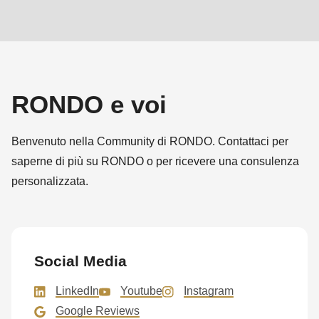
RONDO e voi
Benvenuto nella Community di RONDO. Contattaci per
saperne di più su RONDO o per ricevere una consulenza
personalizzata.
Social Media
LinkedIn
Youtube
Instagram
Google Reviews