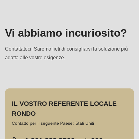
Vi abbiamo incuriosito?
Contattateci! Saremo lieti di consigliarvi la soluzione più
adatta alle vostre esigenze.
IL VOSTRO REFERENTE LOCALE
RONDO
Contatto per il seguente Paese:
Stati Uniti