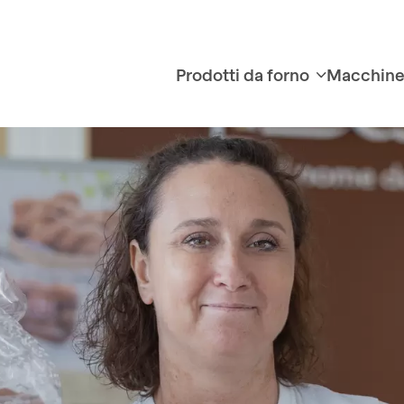
Prodotti da forno
Macchin