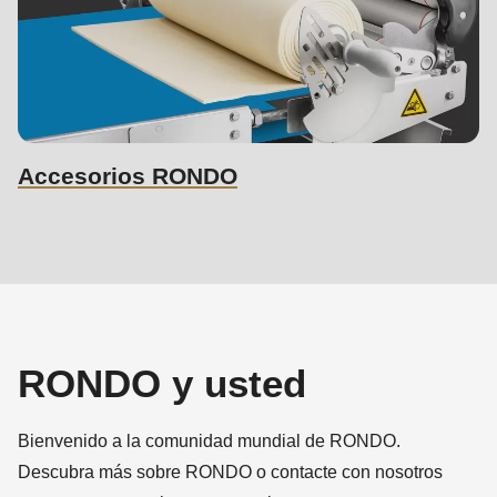
Accesorios RONDO
RONDO y usted
Bienvenido a la comunidad mundial de RONDO.
Descubra más sobre RONDO o contacte con nosotros