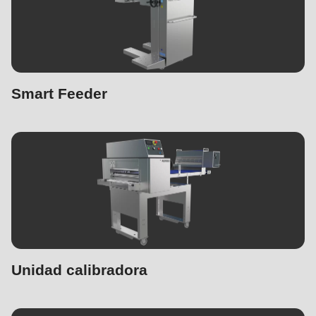
Smart Feeder
Unidad calibradora