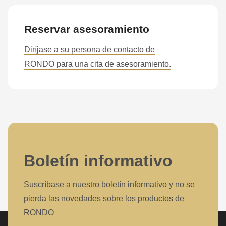
Reservar asesoramiento
Diríjase a su persona de contacto de
RONDO para una cita de asesoramiento.
Boletín informativo
Suscríbase a nuestro boletín informativo y no se
pierda las novedades sobre los productos de
RONDO