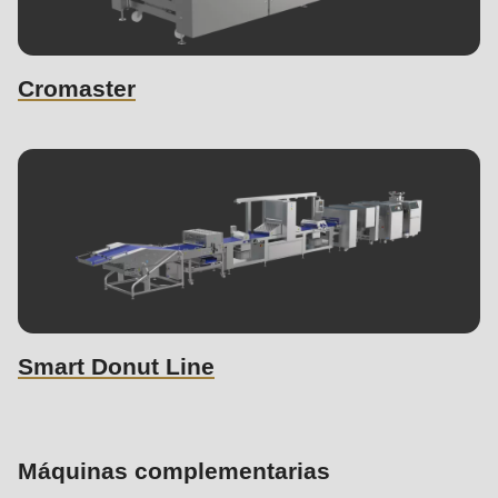
Cromaster
Smart Donut Line
Máquinas complementarias