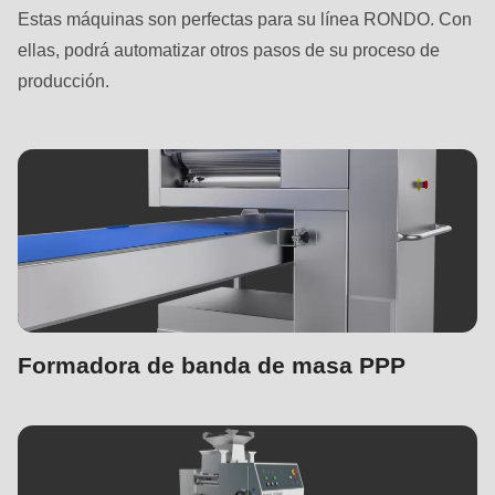
Estas máquinas son perfectas para su línea RONDO. Con
ellas, podrá automatizar otros pasos de su proceso de
producción.
Formadora de banda de masa PPP