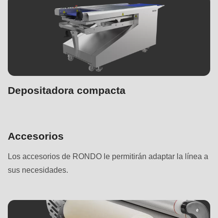
Depositadora compacta
Accesorios
Los accesorios de RONDO le permitirán adaptar la línea a
sus necesidades.