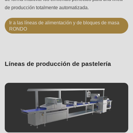
de producción totalmente automatizada.
Ir a las líneas de alimentación y de bloques de masa
RONDO
Líneas de producción de pastelería