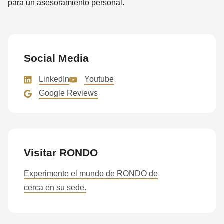
para un asesoramiento personal.
Social Media
LinkedIn
Youtube
Google Reviews
Visitar RONDO
Experimente el mundo de RONDO de
cerca en su sede.