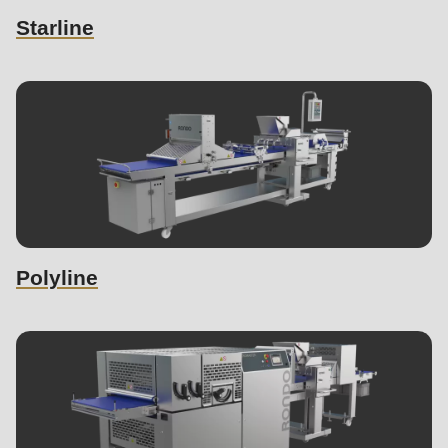
Starline
Polyline