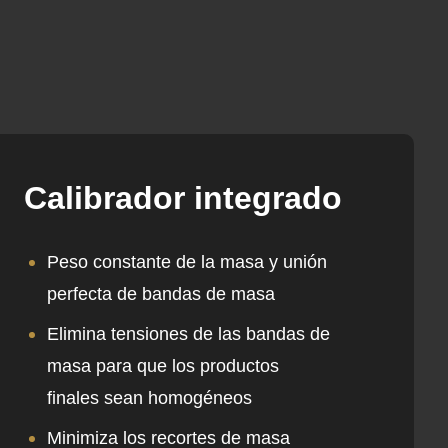
Calibrador integrado
Peso constante de la masa y unión
perfecta de bandas de masa
Elimina tensiones de las bandas de
masa para que los productos
finales sean homogéneos
Minimiza los recortes de masa