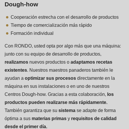
Dough-how
Cooperación estrecha con el desarrollo de productos
Tiempo de comercialización más rápido
Formación individual
Con RONDO, usted opta por algo más que una máquina:
junto con su equipo de desarrollo de productos,
realizamos
nuevos productos o
adaptamos recetas
existentes
. Nuestros maestros panaderos también le
ayudan a
optimizar sus procesos
directamente en la
máquina en sus instalaciones o en uno de nuestros
Centros Dough-how. Gracias a esta colaboración,
los
productos pueden realizarse más rápidamente.
También garantiza que su
sistema
se adapte de forma
óptima a sus
materias primas
y
requisitos de calidad
desde el primer día.