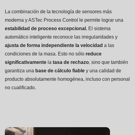
La combinación de la tecnología de sensores más
moderna y ASTec Process Control le permite lograr una
estabilidad de proceso excepcional.
El sistema
automático inteligente reconoce las irregularidades y
ajusta de forma independiente la velocidad
a las
condiciones de la masa. Esto no sólo
reduce
significativamente
la
tasa de rechazo
, sino que también
garantiza una
base de cálculo
fiable
y una calidad de
producto absolutamente homogénea, incluso con personal
no cualificado.