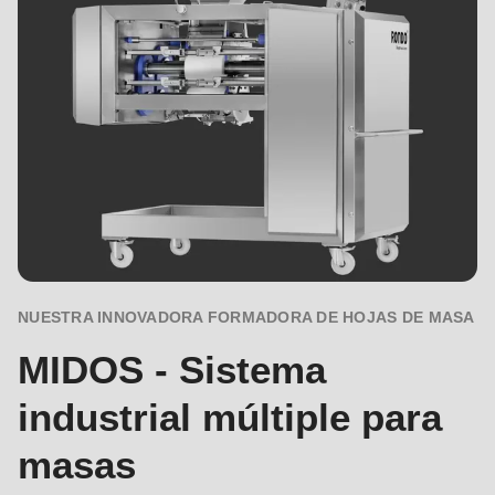
para
masas
NUESTRA INNOVADORA FORMADORA DE HOJAS DE MASA
MIDOS - Sistema
industrial múltiple para
masas