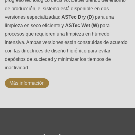
progreso tecnológico decisivo. Dependiendo del entorno
de producción, el sistema está disponible en dos
versiones especializadas:
ASTec Dry (D)
para una
limpieza en seco eficiente y
ASTec Wet (W)
para
procesos que requieren una limpieza en húmedo
intensiva. Ambas versiones están construidas de acuerdo
con las directrices de diseño higiénico para evitar
depósitos de suciedad y minimizar los tiempos de
inactividad.
Más información
Datos
técnicos