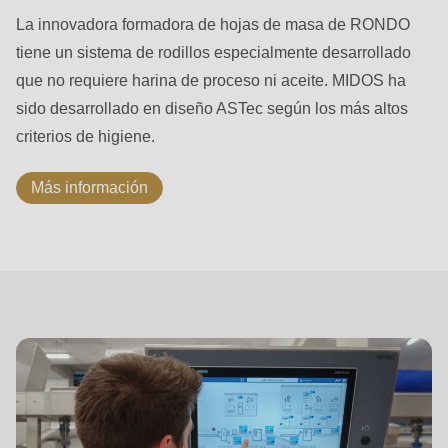
La innovadora formadora de hojas de masa de RONDO
tiene un sistema de rodillos especialmente desarrollado
que no requiere harina de proceso ni aceite. MIDOS ha
sido desarrollado en diseño ASTec según los más altos
criterios de higiene.
Más información
ASTec
Process
Control