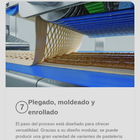
He tomado nota de la
política de privacidad
.
Plegado, moldeado y
enrollado
El paso del proceso está diseñado para ofrecer
versatilidad. Gracias a su diseño modular, se puede
producir una gran variedad de variantes de pastelería: