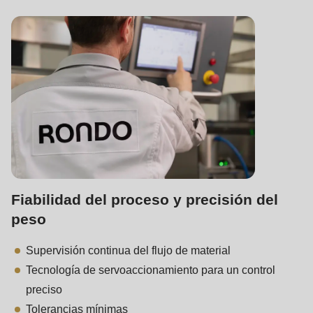
Fiabilidad del proceso y precisión del
peso
Supervisión continua del flujo de material
Tecnología de servoaccionamiento para un control
preciso
Tolerancias mínimas