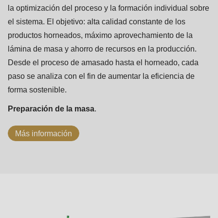
la optimización del proceso y la formación individual sobre
el sistema. El objetivo: alta calidad constante de los
productos horneados, máximo aprovechamiento de la
lámina de masa y ahorro de recursos en la producción.
Desde el proceso de amasado hasta el horneado, cada
paso se analiza con el fin de aumentar la eficiencia de
forma sostenible.
Preparación de la masa
.
Más información
Principios
ASTec