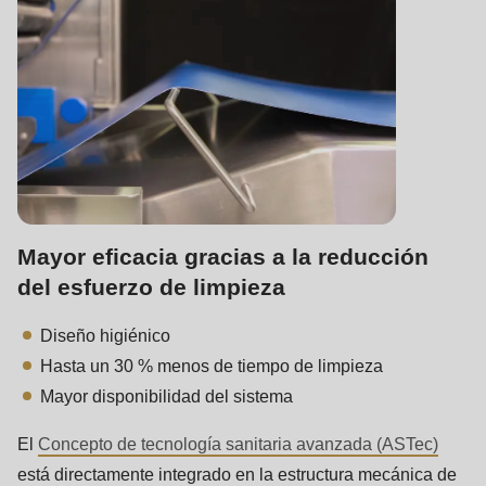
Mayor eficacia gracias a la reducción
del esfuerzo de limpieza
Diseño higiénico
Hasta un 30 % menos de tiempo de limpieza
Mayor disponibilidad del sistema
El
Concepto de tecnología sanitaria avanzada (ASTec)
está directamente integrado en la estructura mecánica de