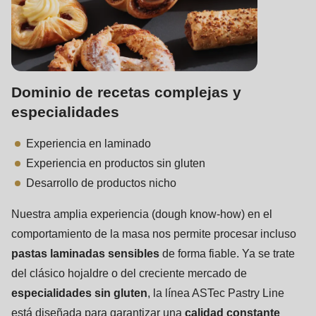
Dominio de recetas complejas y
especialidades
Experiencia en laminado
Experiencia en productos sin gluten
Desarrollo de productos nicho
Nuestra amplia experiencia (dough know-how) en el
comportamiento de la masa nos permite procesar incluso
pastas laminadas sensibles
de forma fiable. Ya se trate
del clásico hojaldre o del creciente mercado de
especialidades sin gluten
, la línea ASTec Pastry Line
está diseñada para garantizar una
calidad constante