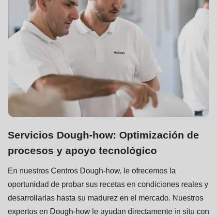
Servicios Dough-how: Optimización de
procesos y apoyo tecnológico
En nuestros Centros Dough-how, le ofrecemos la
oportunidad de probar sus recetas en condiciones reales y
desarrollarlas hasta su madurez en el mercado. Nuestros
expertos en Dough-how le ayudan directamente in situ con