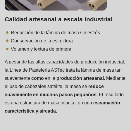
Calidad artesanal a escala industrial
Reducción de la lámina de masa sin estrés
Conservación de la estructura
Volumen y textura de primera
A pesar de las altas capacidades de producción industrial,
la Línea de Pastelería ASTec trata la lámina de masa tan
suavemente
como
en la
producción artesanal
. Mediante
el uso de cabezales satélite, la masa se
reduce
suavemente en muchos pasos pequeños.
El resultado
es una estructura de masa intacta con una
escamación
característica y aireada.