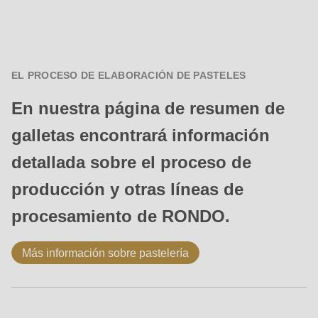
EL PROCESO DE ELABORACIÓN DE PASTELES
En nuestra página de resumen de
galletas encontrará información
detallada sobre el proceso de
producción y otras líneas de
procesamiento de RONDO.
Más información sobre pastelería