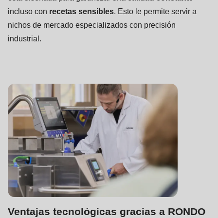
incluso con
recetas sensibles
. Esto le permite servir a
nichos de mercado especializados con precisión
industrial.
Ventajas tecnológicas gracias a RONDO