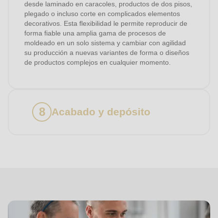
desde laminado en caracoles, productos de dos pisos,
plegado o incluso corte en complicados elementos
decorativos. Esta flexibilidad le permite reproducir de
forma fiable una amplia gama de procesos de
moldeado en un solo sistema y cambiar con agilidad
su producción a nuevas variantes de forma o diseños
de productos complejos en cualquier momento.
Acabado y depósito
Servicios
Dough-
how