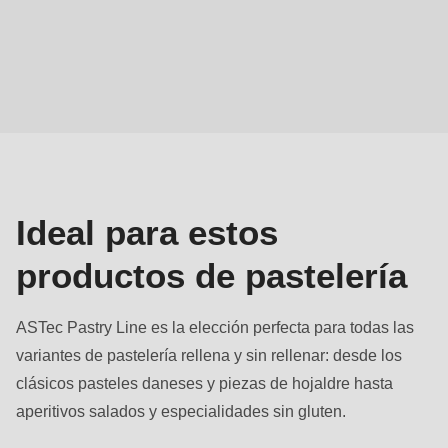
Productos
de
panadería
Ideal para estos
productos de pastelería
ASTec Pastry Line es la elección perfecta para todas las
variantes de pastelería rellena y sin rellenar: desde los
clásicos pasteles daneses y piezas de hojaldre hasta
aperitivos salados y especialidades sin gluten.