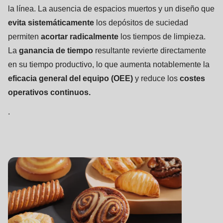
la línea. La ausencia de espacios muertos y un diseño que
evita sistemáticamente
los depósitos de suciedad
permiten
acortar radicalmente
los tiempos de limpieza.
La
ganancia de tiempo
resultante revierte directamente
en su tiempo productivo, lo que aumenta notablemente la
eficacia general del equipo (OEE)
y reduce los
costes
operativos continuos.
.