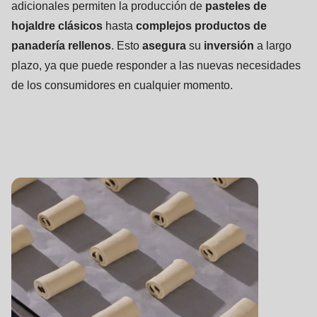
adicionales permiten la producción de
pasteles de
hojaldre clásicos
hasta
complejos productos de
panadería rellenos
. Esto
asegura
su
inversión
a largo
plazo, ya que puede responder a las nuevas necesidades
de los consumidores en cualquier momento.