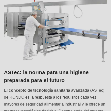
ASTec: la norma para una higiene
preparada para el futuro
El
concepto de tecnología sanitaria avanzada
(ASTec)
de RONDO es la respuesta a los requisitos cada vez
mayores de seguridad alimentaria industrial y le ofrece un