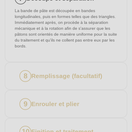
La bande de pâte est découpée en bandes
longitudinales, puis en formes telles que des triangles.
Immédiatement après, on procède à la séparation
mécanique et à la rotation afin de s'assurer que les
pâtons sont orientés de manière uniforme pour la suite
du traitement et qu'ils ne collent pas entre eux par les
bords.
Remplissage (facultatif)
Enrouler et plier
Finition et traitement