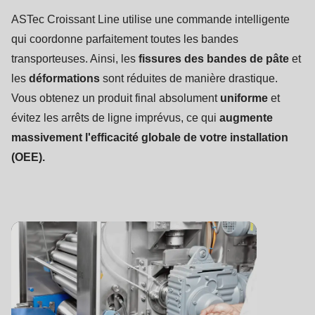
ASTec Croissant Line utilise une commande intelligente
qui coordonne parfaitement toutes les bandes
transporteuses. Ainsi, les
fissures des bandes de pâte
et
les
déformations
sont réduites de manière drastique.
Vous obtenez un produit final absolument
uniforme
et
évitez les arrêts de ligne imprévus, ce qui
augmente
massivement l'efficacité globale de votre installation
(OEE).