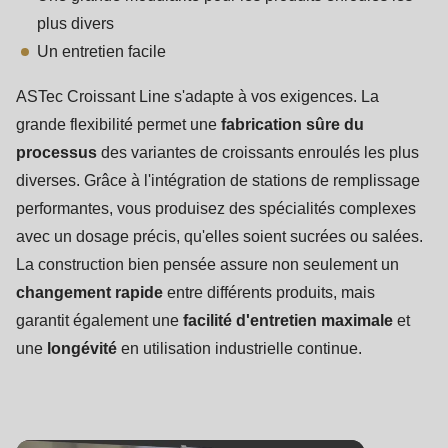
plus divers
Un entretien facile
ASTec Croissant Line s'adapte à vos exigences. La
grande flexibilité permet une
fabrication sûre du
processus
des variantes de croissants enroulés les plus
diverses. Grâce à l'intégration de stations de remplissage
performantes, vous produisez des spécialités complexes
avec un dosage précis, qu'elles soient sucrées ou salées.
La construction bien pensée assure non seulement un
changement rapide
entre différents produits, mais
garantit également une
facilité d'entretien maximale
et
une
longévité
en utilisation industrielle continue.