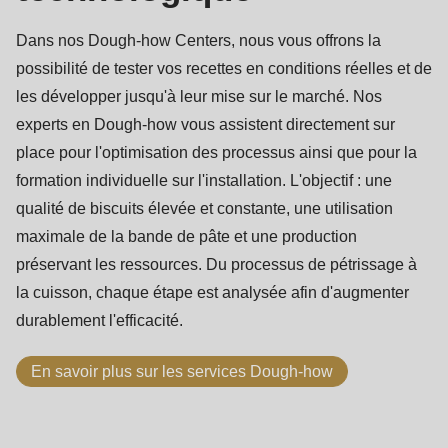
Dans nos Dough-how Centers, nous vous offrons la
possibilité de tester vos recettes en conditions réelles et de
les développer jusqu'à leur mise sur le marché. Nos
experts en Dough-how vous assistent directement sur
place pour l'optimisation des processus ainsi que pour la
formation individuelle sur l'installation. L'objectif : une
qualité de biscuits élevée et constante, une utilisation
maximale de la bande de pâte et une production
préservant les ressources. Du processus de pétrissage à
la cuisson, chaque étape est analysée afin d'augmenter
durablement l'efficacité.
En savoir plus sur les services Dough-how
Principes
de