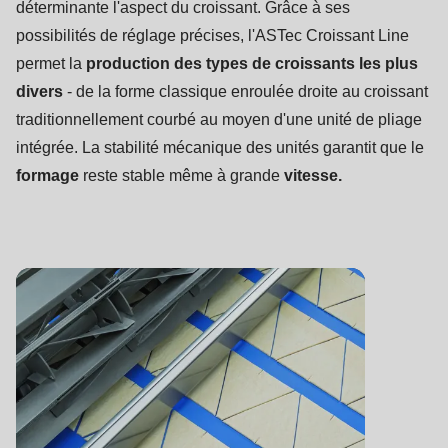
déterminante l'aspect du croissant. Grâce à ses
possibilités de réglage précises, l'ASTec Croissant Line
permet la
production des types de croissants les plus
divers
- de la forme classique enroulée droite au croissant
traditionnellement courbé au moyen d'une unité de pliage
intégrée. La stabilité mécanique des unités garantit que le
formage
reste stable même à grande
vitesse.