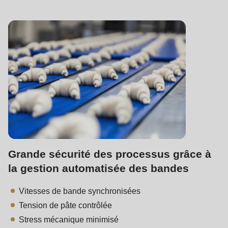
Grande sécurité des processus grâce à
la gestion automatisée des bandes
Vitesses de bande synchronisées
Tension de pâte contrôlée
Stress mécanique minimisé