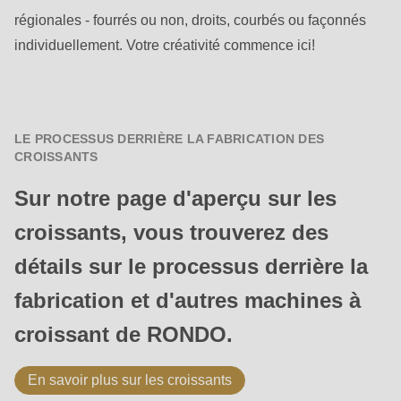
régionales - fourrés ou non, droits, courbés ou façonnés
individuellement. Votre créativité commence ici!
LE PROCESSUS DERRIÈRE LA FABRICATION DES
CROISSANTS
Sur notre page d'aperçu sur les
croissants, vous trouverez des
détails sur le processus derrière la
fabrication et d'autres machines à
croissant de RONDO.
En savoir plus sur les croissants