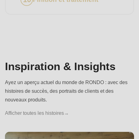
Inspiration
Inspiration & Insights
Ayez un aperçu actuel du monde de RONDO : avec des
histoires de succès, des portraits de clients et des
nouveaux produits.
Afficher toutes les histoires
→