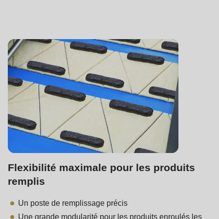
Flexibilité maximale pour les produits
remplis
Un poste de remplissage précis
Une grande modularité pour les produits enroulés les