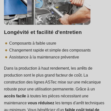
Longévité et facilité d'entretien
Composants à faible usure
Changement rapide et simple des composants
Assistance à la maintenance préventive
Dans la production à haut rendement, les arrêts de
production sont le plus grand facteur de coût. La
construction des lignes ASTec mise sur une mécanique
robuste pour une utilisation permanente. Grâce à un
accès facile
à toutes les pièces nécessitant une
maintenance
vous réduisez
les temps d'arrêt techniques
au minimum. Vous bénéficiez d'un
faible coût total de