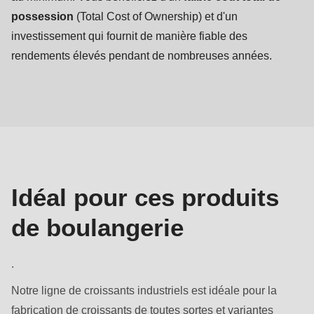
possession
(Total Cost of Ownership) et d'un
investissement qui fournit de manière fiable des
rendements élevés pendant de nombreuses années.
Produits
de
boulangerie
Idéal pour ces produits
de boulangerie
.
Notre ligne de croissants industriels est idéale pour la
fabrication de croissants de toutes sortes et variantes