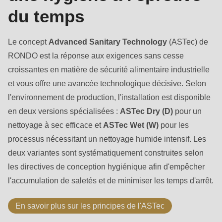
du temps
Le concept
Advanced Sanitary Technology
(ASTec) de
RONDO est la réponse aux exigences sans cesse
croissantes en matière de sécurité alimentaire industrielle
et vous offre une avancée technologique décisive. Selon
l'environnement de production, l'installation est disponible
en deux versions spécialisées :
ASTec Dry (D)
pour un
nettoyage à sec efficace et
ASTec Wet (W)
pour les
processus nécessitant un nettoyage humide intensif. Les
deux variantes sont systématiquement construites selon
les directives de conception hygiénique afin d'empêcher
l'accumulation de saletés et de minimiser les temps d'arrêt.
En savoir plus sur les principes de l'ASTec