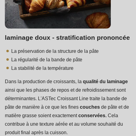
laminage doux - stratification prononcée
La préservation de la structure de la pâte
La régularité de la bande de pâte
La stabilité de la température
Dans la production de croissants, la
qualité du laminage
ainsi que les phases de repos et de refroidissement sont
déterminantes. L'ASTec Croissant Line traite la bande de
pâte de manière à ce que les fines
couches
de pâte et de
matière grasse soient exactement
conservées.
Cela
contribue à une texture aérée et au volume souhaité du
produit final après la cuisson.