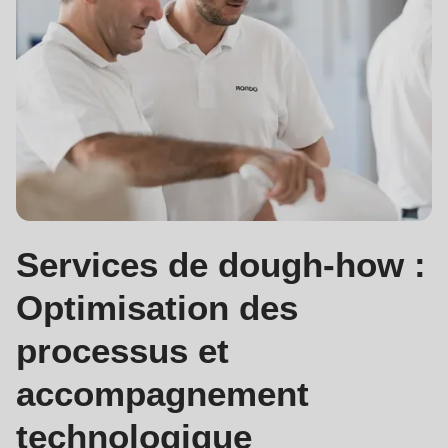
Services de dough-how :
Optimisation des
processus et
accompagnement
technologique