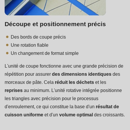
Découpe et positionnement précis
Des bords de coupe précis
Une rotation fiable
Un changement de format simple
L'unité de coupe fonctionne avec une grande précision de
répétition pour assurer
des dimensions identiques
des
morceaux de pâte. Cela
réduit
les déchets
et les
reprises
au minimum. L'unité rotative intégrée positionne
les triangles avec précision pour le processus
d'enroulement, ce qui constitue la base d'un
résultat de
cuisson uniforme
et d'un
volume optimal
des croissants.