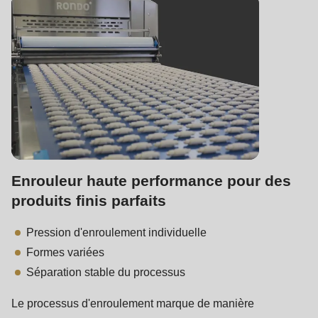
Enrouleur haute performance pour des
produits finis parfaits
Pression d'enroulement individuelle
Formes variées
Séparation stable du processus
Le processus d'enroulement marque de manière