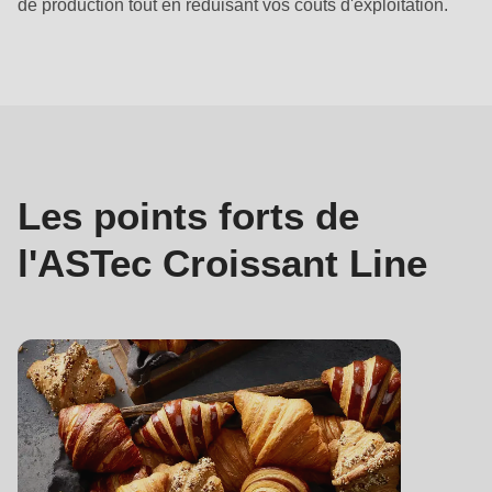
de production tout en réduisant vos coûts d'exploitation.
Points
forts
Les points forts de
l'ASTec Croissant Line