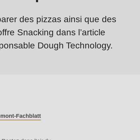
arer des pizzas ainsi que des
offre Snacking dans l’article
sponsable Dough Technology.
mont-Fachblatt