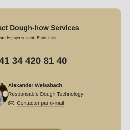
act Dough-how Services
our le pays suivant:
Etats-Unis
41 34 420 81 40
Alexander Weissbach
Responsable Dough Technology
Contacter par e-mail