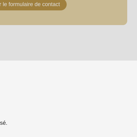
r le formulaire de contact
sé.