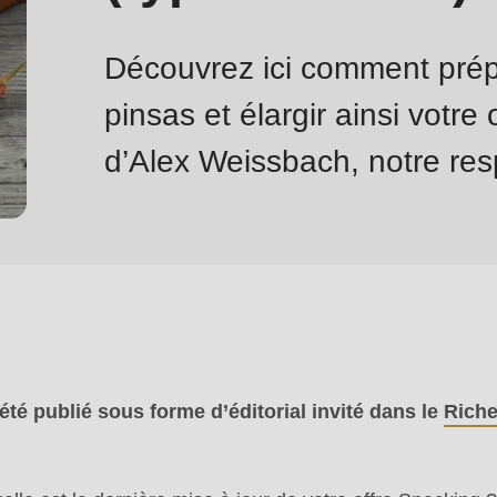
Découvrez ici comment prép
pinsas et élargir ainsi votre 
d’Alex Weissbach, notre re
 été publié sous forme d’éditorial invité dans le
Riche