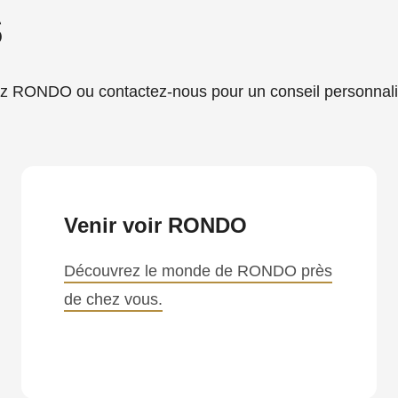
s
RONDO ou contactez-nous pour un conseil personnali
Venir voir RONDO
Découvrez le monde de RONDO près
de chez vous.