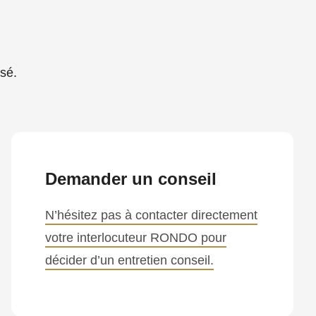
sé.
Demander un conseil
N’hésitez pas à contacter directement
votre interlocuteur RONDO pour
décider d’un entretien conseil.