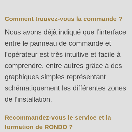
Comment trouvez-vous la commande ?
Nous avons déjà indiqué que l’interface
entre le panneau de commande et
l’opérateur est très intuitive et facile à
comprendre, entre autres grâce à des
graphiques simples représentant
schématiquement les différentes zones
de l’installation.
Recommandez-vous le service et la
formation de RONDO ?