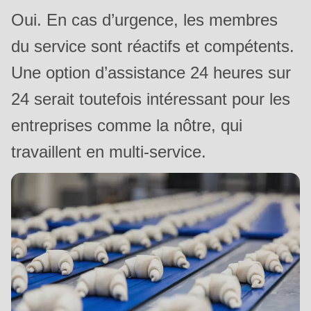
Oui. En cas d’urgence, les membres
du service sont réactifs et compétents.
Une option d’assistance 24 heures sur
24 serait toutefois intéressant pour les
entreprises comme la nôtre, qui
travaillent en multi-service.