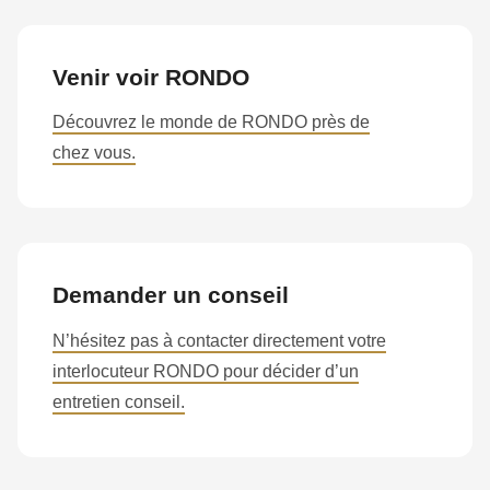
Venir voir RONDO
Découvrez le monde de RONDO près de
chez vous.
Demander un conseil
N’hésitez pas à contacter directement votre
interlocuteur RONDO pour décider d’un
entretien conseil.