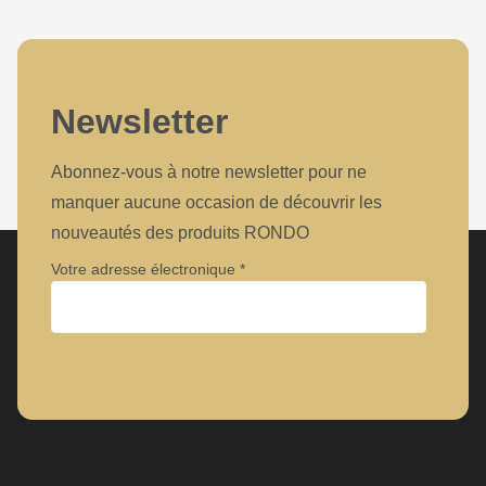
Newsletter
Abonnez-vous à notre newsletter pour ne
manquer aucune occasion de découvrir les
nouveautés des produits RONDO
Votre adresse électronique
Entreprise
Prénom