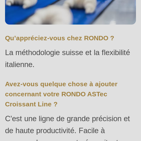
Qu’appréciez-vous chez RONDO ?
La méthodologie suisse et la flexibilité
italienne.
Avez-vous quelque chose à ajouter
concernant votre RONDO ASTec
Croissant Line ?
C’est une ligne de grande précision et
de haute productivité. Facile à