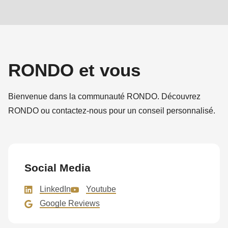
RONDO et vous
Bienvenue dans la communauté RONDO. Découvrez
RONDO ou contactez-nous pour un conseil personnalisé.
Social Media
LinkedIn
Youtube
Google Reviews