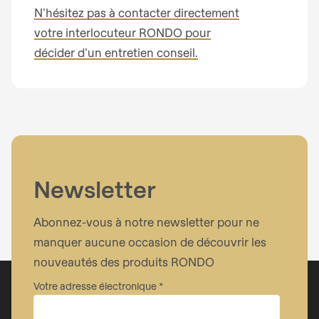
N’hésitez pas à contacter directement
votre interlocuteur RONDO pour
décider d’un entretien conseil.
Newsletter
Abonnez-vous à notre newsletter pour ne
manquer aucune occasion de découvrir les
nouveautés des produits RONDO
Votre adresse électronique