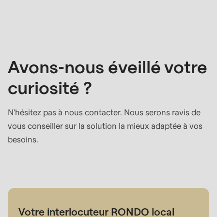
Contact
commercial
Avons-nous éveillé votre
curiosité ?
N'hésitez pas à nous contacter. Nous serons ravis de
vous conseiller sur la solution la mieux adaptée à vos
besoins.
Votre interlocuteur RONDO local