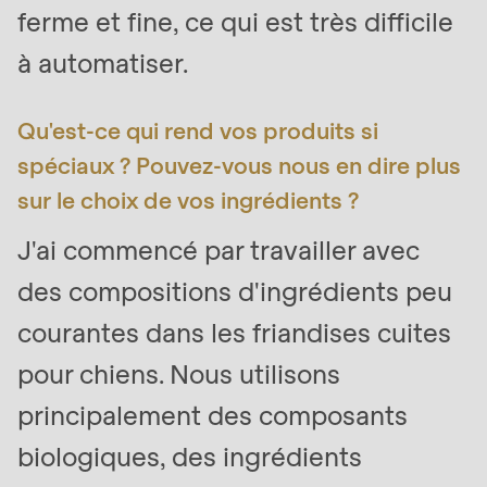
ferme et fine, ce qui est très difficile
à automatiser.
Qu'est-ce qui rend vos produits si
spéciaux ? Pouvez-vous nous en dire plus
sur le choix de vos ingrédients ?
J'ai commencé par travailler avec
des compositions d'ingrédients peu
courantes dans les friandises cuites
pour chiens. Nous utilisons
principalement des composants
biologiques, des ingrédients