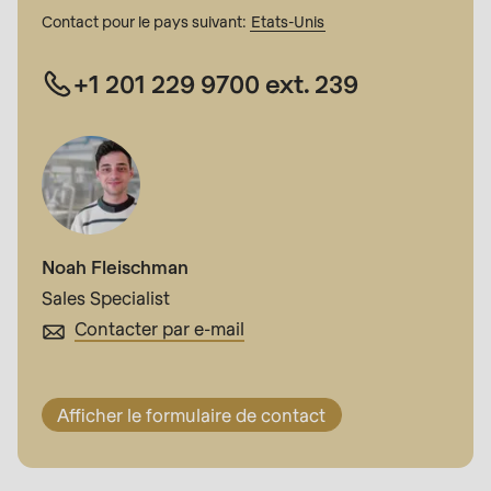
Contact pour le pays suivant:
Etats-Unis
+1 201 229 9700 ext. 239
Noah Fleischman
Sales Specialist
Contacter par e-mail
Afficher le formulaire de contact