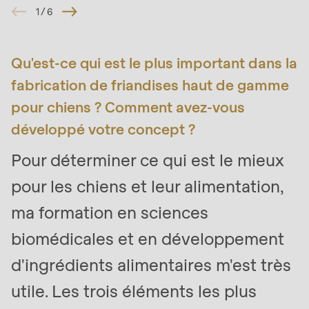
1
/
6
Qu'est-ce qui est le plus important dans la
fabrication de friandises haut de gamme
pour chiens ? Comment avez-vous
développé votre concept ?
Pour déterminer ce qui est le mieux
pour les chiens et leur alimentation,
ma formation en sciences
biomédicales et en développement
d'ingrédients alimentaires m'est très
utile. Les trois éléments les plus