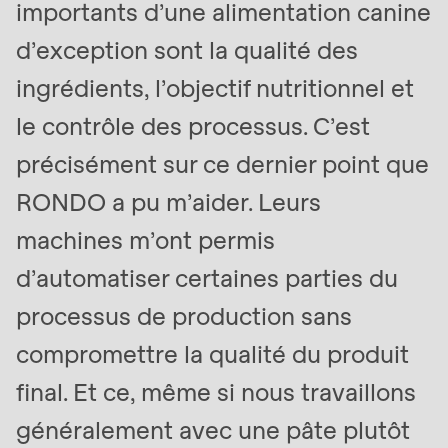
importants d’une alimentation canine
d’exception sont la qualité des
ingrédients, l’objectif nutritionnel et
le contrôle des processus. C’est
précisément sur ce dernier point que
RONDO a pu m’aider. Leurs
machines m’ont permis
d’automatiser certaines parties du
processus de production sans
compromettre la qualité du produit
final. Et ce, même si nous travaillons
généralement avec une pâte plutôt