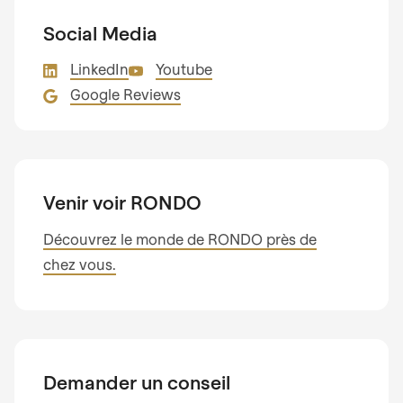
Social Media
LinkedIn
Youtube
Google Reviews
Venir voir RONDO
Découvrez le monde de RONDO près de
chez vous.
Demander un conseil