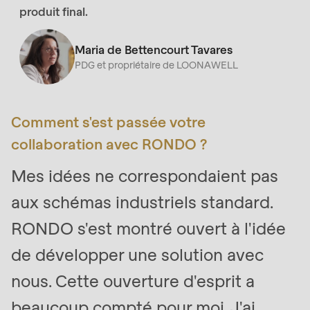
produit final.
Maria de Bettencourt Tavares
PDG et propriétaire de LOONAWELL
Comment s'est passée votre
collaboration avec RONDO ?
Mes idées ne correspondaient pas
aux schémas industriels standard.
RONDO s'est montré ouvert à l'idée
de développer une solution avec
nous. Cette ouverture d'esprit a
beaucoup compté pour moi. J'ai