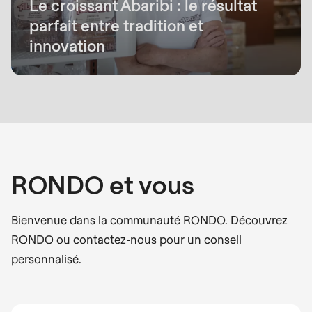
Le croissant Abaribi : le résultat
parfait entre tradition et
innovation
RONDO et vous
Bienvenue dans la communauté RONDO. Découvrez
RONDO ou contactez-nous pour un conseil
personnalisé.