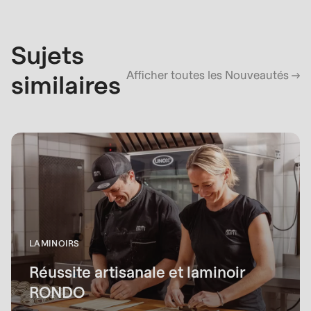
Sujets
Afficher toutes les Nouveautés
similaires
LAMINOIRS
Réussite artisanale et laminoir
RONDO