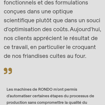
fonctionnels et des formulations
conçues dans une optique
scientifique plutôt que dans un souci
d'optimisation des coûts. Aujourd'hui,
nos clients apprécient le résultat de
ce travail, en particulier le croquant
de nos friandises cuites au four.
Les machines de RONDO m'ont permis
d'automatiser certaines étapes du processus de
production sans compromettre la qualité du