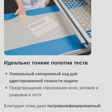
Идеально тонкие полотна теста
Уникальный синхронный ход для
адаптированной скорости подачи
Предотвращение образования волн, заломов и
разрывов в тесте
Благодаря этому даже
полуквалифицированный