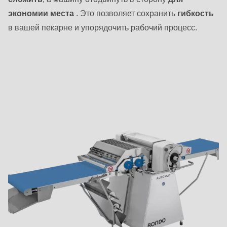
экономии места
. Это позволяет сохранить
гибкость
в вашей пекарне и упорядочить рабочий процесс.
Другие
варианты