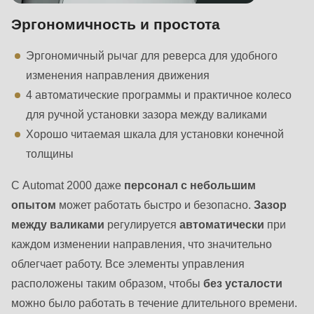
Эргономичность и простота
Эргономичный рычаг для реверса для удобного
изменения направления движения
4 автоматические программы и практичное колесо
для ручной установки зазора между валиками
Хорошо читаемая шкала для установки конечной
толщины
С Automat 2000 даже
персонал
с небольшим
опытом
может работать быстро и безопасно.
Зазор
между валиками
регулируется
автоматически
при
каждом изменении направления, что значительно
облегчает работу. Все элементы управления
расположены таким образом, чтобы
без усталости
можно было работать в течение длительного времени.