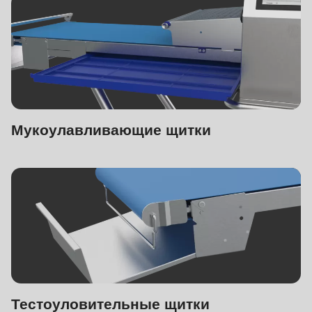
Мукоулавливающие щитки
Тестоуловительные щитки