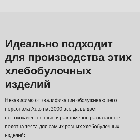
Хлебобулочные
изделия
Идеально подходит
для производства этих
хлебобулочных
изделий
Независимо от квалификации обслуживающего
персонала Automat 2000 всегда выдает
высококачественные и равномерно раскатанные
полотна теста для самых разных хлебобулочных
изделий: