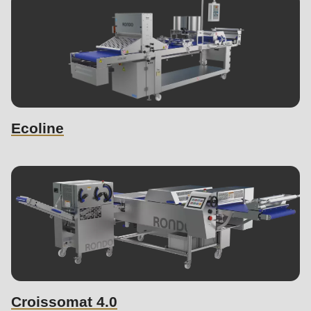
Ecoline
Croissomat 4.0