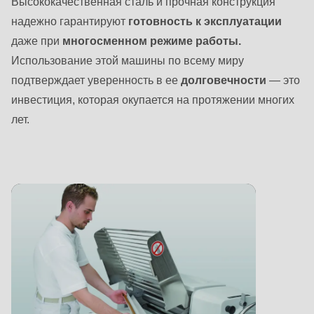
Высококачественная сталь и прочная конструкция
надежно гарантируют
готовность к эксплуатации
даже при
многосменном режиме работы.
Использование этой машины по всему миру
подтверждает уверенность в ее
долговечности
— это
инвестиция, которая окупается на протяжении многих
лет.