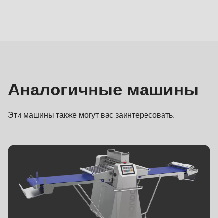
Аналогичные
машины
Аналогичные машины
Эти машины также могут вас заинтересовать.