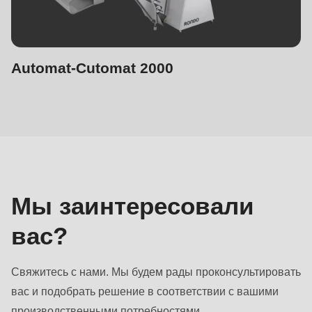
Automat-Cutomat 2000
Контактная
информация
отдела
продаж
Мы заинтересовали
вас?
Свяжитесь с нами. Мы будем рады проконсультировать
вас и подобрать решение в соответствии с вашими
производственными потребностями.