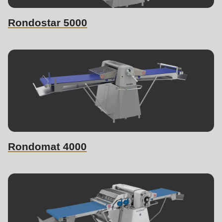
Rondostar 5000
Rondomat 4000