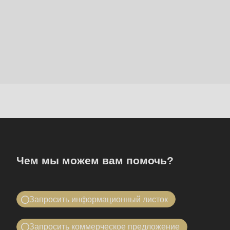
Контактная
информация
Чем мы можем вам помочь?
Запросить информационный листок
Получите всю информацию о
Запросить коммерческое предложение