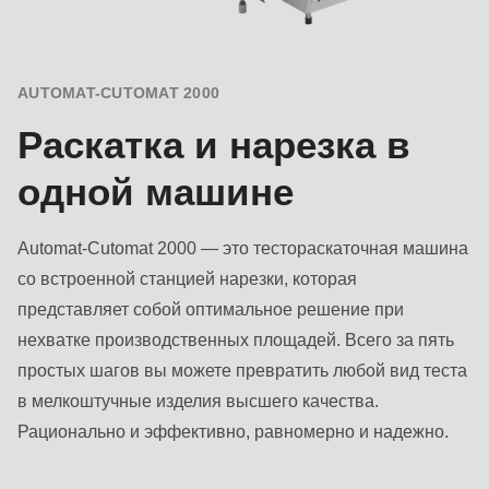
AUTOMAT-CUTOMAT 2000
Раскатка и нарезка в
одной машине
Automat-Cutomat 2000 — это тестораскаточная машина
со встроенной станцией нарезки, которая
представляет собой оптимальное решение при
нехватке производственных площадей. Всего за пять
простых шагов вы можете превратить любой вид теста
в мелкоштучные изделия высшего качества.
Рационально и эффективно, равномерно и надежно.