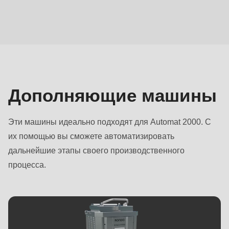
Дополняющие
машины
Дополняющие машины
Эти машины идеально подходят для Automat 2000. С
их помощью вы сможете автоматизировать
дальнейшие этапы своего производственного
процесса.