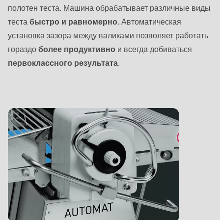
полотен теста. Машина обрабатывает различные виды
теста
быстро и равномерно
. Автоматическая
установка зазора между валиками позволяет работать
гораздо
более продуктивно
и всегда добиваться
первоклассного результата
.