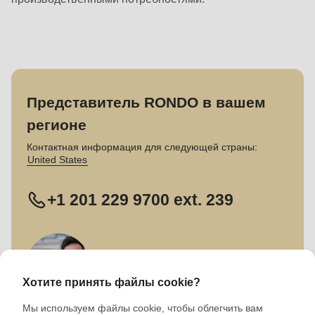
Представитель RONDO в вашем
регионе
Контактная информация для следующей страны:
United States
+1 201 229 9700 ext. 239
Хотите принять файлы cookie?
Мы используем файлы cookie, чтобы облегчить вам