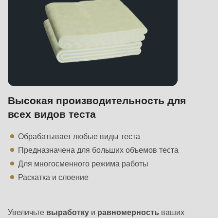
Высокая производительность для
всех видов теста
Обрабатывает любые виды теста
Предназначена для больших объемов теста
Для многосменного режима работы
Раскатка и слоение
Увеличьте
выработку
и
равномерность
ваших