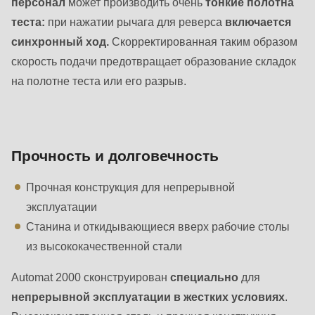
персонал
может производить очень
тонкие полотна
теста:
при нажатии рычага для реверса
включается
синхронный ход.
Скорректированная таким образом
скорость подачи предотвращает образование складок
на полотне теста или его разрыв.
Прочность и долговечность
Прочная конструкция для непрерывной
эксплуатации
Станина и откидывающиеся вверх рабочие столы
из высококачественной стали
Automat 2000 сконструирован
специально
для
непрерывной эксплуатации в жестких условиях
.