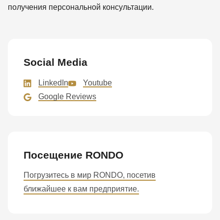
получения персональной консультации.
Social Media
LinkedIn
Youtube
Google Reviews
Посещение RONDO
Погрузитесь в мир RONDO, посетив
ближайшее к вам предприятие.