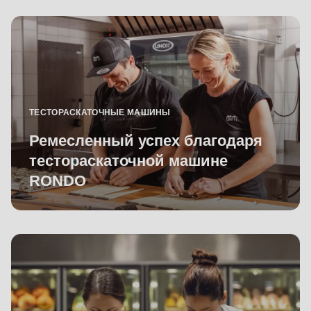
ТЕСТОРАСКАТОЧНЫЕ МАШИНЫ
Ремесленный успех благодаря
тестораскаточной машине
RONDO