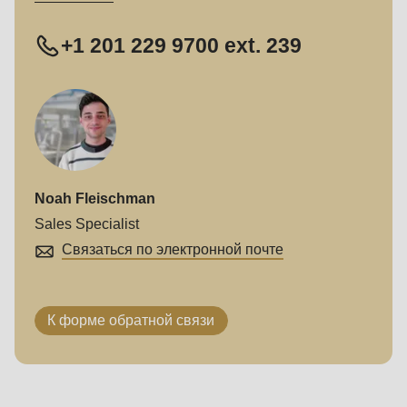
+1 201 229 9700 ext. 239
Noah Fleischman
Sales Specialist
Связаться по электронной почте
К форме обратной связи