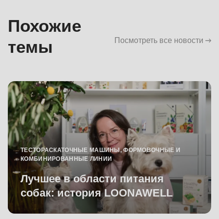
Похожие
Посмотреть все новости
темы
ТЕСТОРАСКАТОЧНЫЕ МАШИНЫ, ФОРМОВОЧНЫЕ И
КОМБИНИРОВАННЫЕ ЛИНИИ
Лучшее в области питания
собак: история LOONAWELL