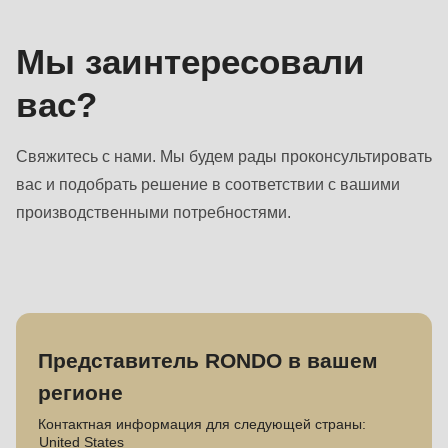
Мы заинтересовали
вас?
Свяжитесь с нами. Мы будем рады проконсультировать
вас и подобрать решение в соответствии с вашими
производственными потребностями.
Представитель RONDO в вашем
регионе
Контактная информация для следующей страны:
United States