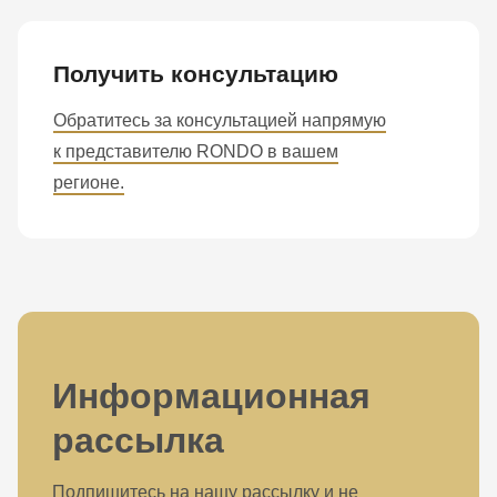
Получить консультацию
Обратитесь за консультацией напрямую
к представителю RONDO в вашем
регионе.
Информационная
рассылка
Подпишитесь на нашу рассылку и не