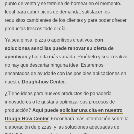
punto de venta y se termina de hornear en el momento.
Ideal para cubrir picos de demanda, satisfacer los
requisitos cambiantes de los clientes y para poder ofrecer
productos frescos todo el día.
Ya sea pinsa, pizza o aperitivos creativos,
con
soluciones sencillas puede renovar su oferta de
aperitivos
y hacerla más variada. Pruébelo y sea creativo,
no hay que descartar ninguna idea. Estaremos
encantados de ayudarle con las posibles aplicaciones en
nuestro
Dough-how Center
.
¿Tiene ideas para nuevos productos de panadería
innovadores o le gustaría optimizar sus procesos de
producción?
Aquí puede
solicitar una cita en nuestro
Dough-How-Center
.
Encontrará más información sobre la
elaboración de pizzas y las soluciones adecuadas de