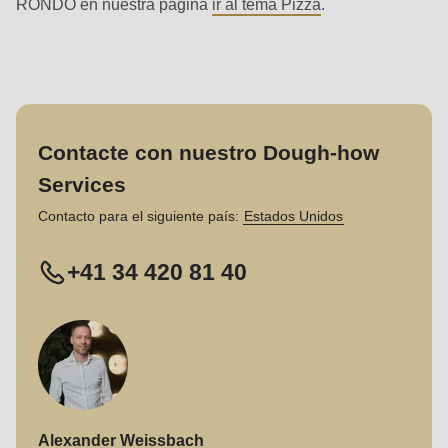
RONDO en nuestra página
ir al tema Pizza
.
Contacte con nuestro Dough-how
Services
Contacto para el siguiente país:
Estados Unidos
+41 34 420 81 40
Alexander Weissbach