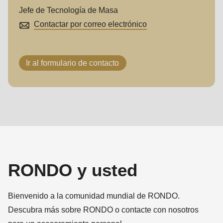
Jefe de Tecnología de Masa
Contactar por correo electrónico
Ir al formulario de contacto
RONDO y usted
Bienvenido a la comunidad mundial de RONDO.
Descubra más sobre RONDO o contacte con nosotros