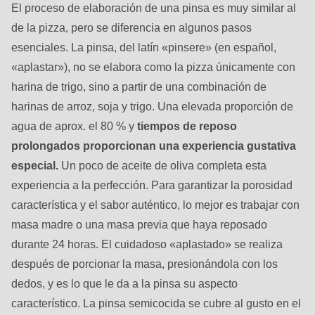
El proceso de elaboración de una pinsa es muy similar al
de la pizza, pero se diferencia en algunos pasos
esenciales. La pinsa, del latín «pinsere» (en español,
«aplastar»), no se elabora como la pizza únicamente con
harina de trigo, sino a partir de una combinación de
harinas de arroz, soja y trigo. Una elevada proporción de
agua de aprox. el 80 % y
tiempos de reposo
prolongados proporcionan una experiencia gustativa
especial.
Un poco de aceite de oliva completa esta
experiencia a la perfección. Para garantizar la porosidad
característica y el sabor auténtico, lo mejor es trabajar con
masa madre o una masa previa que haya reposado
durante 24 horas. El cuidadoso «aplastado» se realiza
después de porcionar la masa, presionándola con los
dedos, y es lo que le da a la pinsa su aspecto
característico. La pinsa semicocida se cubre al gusto en el