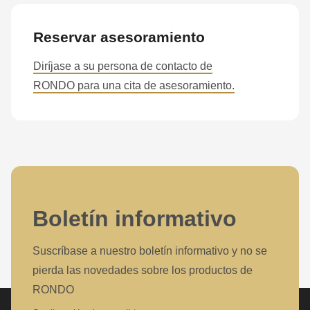
Reservar asesoramiento
Diríjase a su persona de contacto de
RONDO para una cita de asesoramiento.
Boletín informativo
Suscríbase a nuestro boletín informativo y no se
pierda las novedades sobre los productos de
RONDO