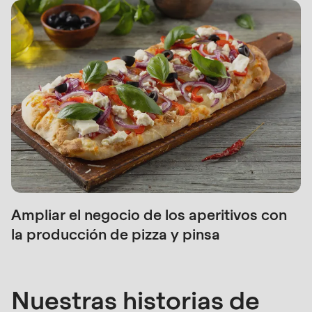
Ampliar el negocio de los aperitivos con
la producción de pizza y pinsa
Nuestras historias de