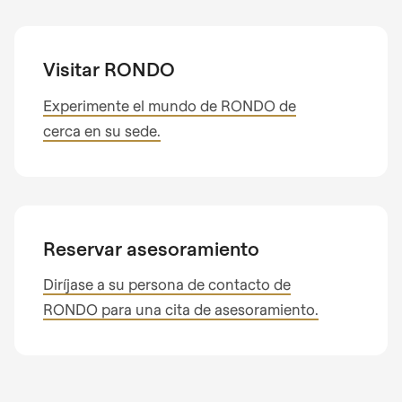
Visitar RONDO
Experimente el mundo de RONDO de
cerca en su sede.
Reservar asesoramiento
Diríjase a su persona de contacto de
RONDO para una cita de asesoramiento.