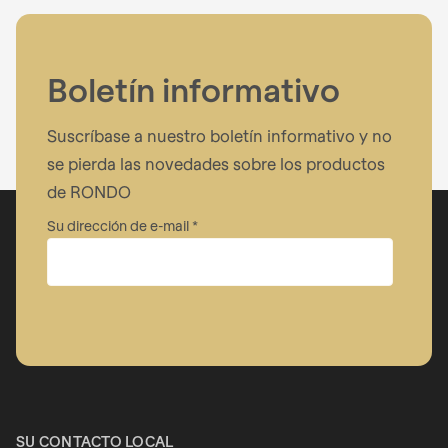
Boletín informativo
Suscríbase a nuestro boletín informativo y no
se pierda las novedades sobre los productos
de RONDO
Su dirección de e-mail
Empresa
Nombre
SU CONTACTO LOCAL