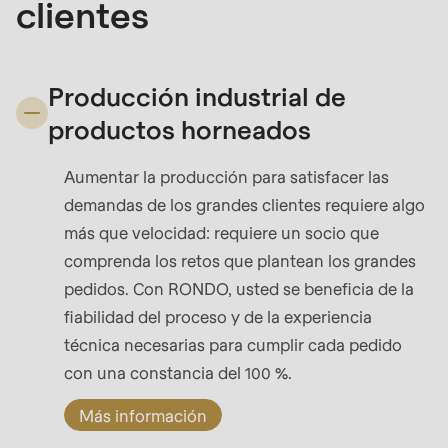
clientes
Producción industrial de
productos horneados
Aumentar la producción para satisfacer las
demandas de los grandes clientes requiere algo
más que velocidad: requiere un socio que
comprenda los retos que plantean los grandes
pedidos. Con RONDO, usted se beneficia de la
fiabilidad del proceso y de la experiencia
técnica necesarias para cumplir cada pedido
con una constancia del 100 %.
Más información