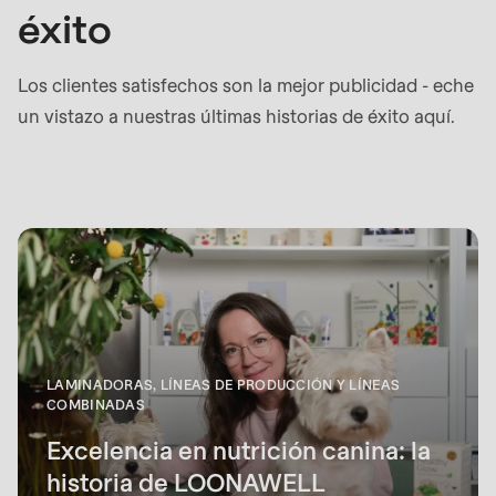
éxito
Los clientes satisfechos son la mejor publicidad - eche
un vistazo a nuestras últimas historias de éxito aquí.
LAMINADORAS, LÍNEAS DE PRODUCCIÓN Y LÍNEAS
COMBINADAS
Excelencia en nutrición canina: la
historia de LOONAWELL