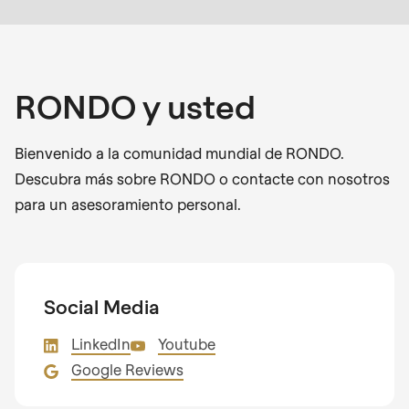
RONDO y usted
Bienvenido a la comunidad mundial de RONDO.
Descubra más sobre RONDO o contacte con nosotros
para un asesoramiento personal.
Social Media
LinkedIn
Youtube
Google Reviews