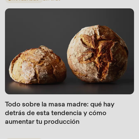
Todo sobre la masa madre: qué hay
detrás de esta tendencia y cómo
aumentar tu producción