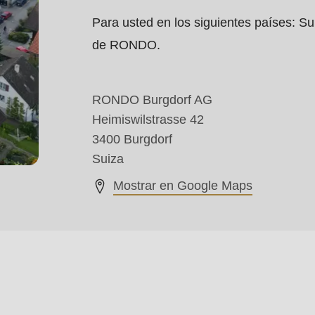
Para usted en los siguientes países: Sui
de RONDO.
RONDO Burgdorf AG
Heimiswilstrasse 42
3400 Burgdorf
Suiza
Mostrar en Google Maps