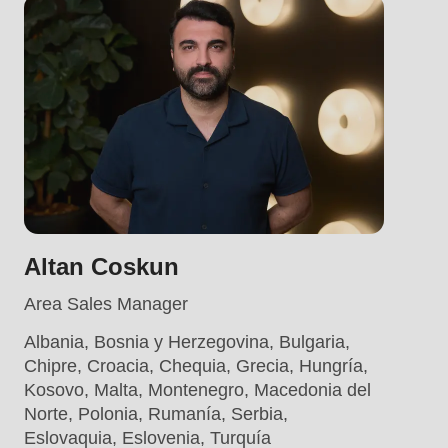
Altan Coskun
Area Sales Manager
Albania, Bosnia y Herzegovina, Bulgaria,
Chipre, Croacia, Chequia, Grecia, Hungría,
Kosovo, Malta, Montenegro, Macedonia del
Norte, Polonia, Rumanía, Serbia,
Eslovaquia, Eslovenia, Turquía