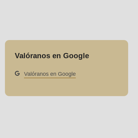
Valóranos en Google
Valóranos en Google