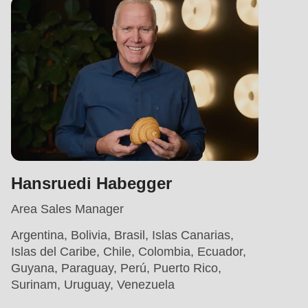
Hansruedi Habegger
Area Sales Manager
Argentina, Bolivia, Brasil, Islas Canarias,
Islas del Caribe, Chile, Colombia, Ecuador,
Guyana, Paraguay, Perú, Puerto Rico,
Surinam, Uruguay, Venezuela