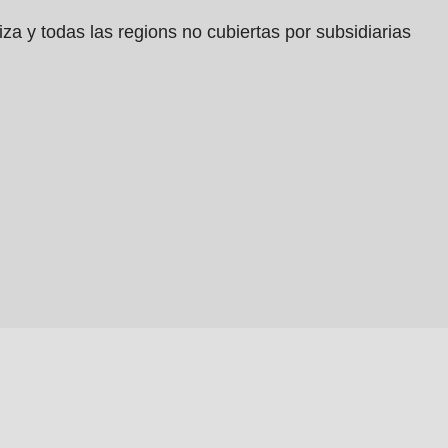
za y todas las regions no cubiertas por subsidiarias