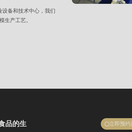
理专业设备和技术中心，我们
模生产工艺。
.php
).
食品的生
立即预约