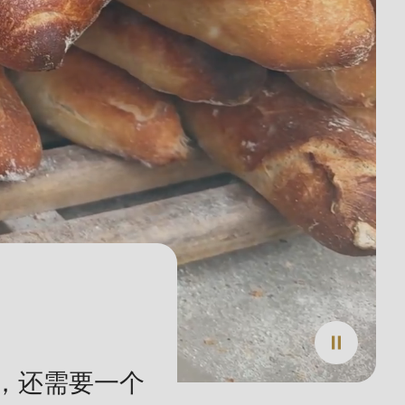
，还需要一个