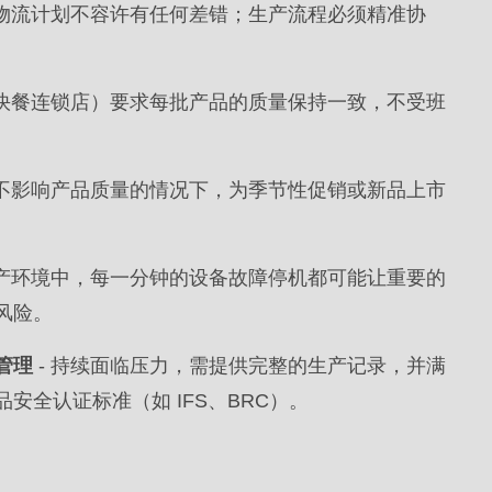
的物流计划不容许有任何差错；生产流程必须精准协
。
如快餐连锁店）要求每批产品的质量保持一致，不受班
在不影响产品质量的情况下，为季节性促销或新品上市
生产环境中，每一分钟的设备故障停机都可能让重要的
风险。
管理
- 持续面临压力，需提供完整的生产记录，并满
安全认证标准（如 IFS、BRC）。