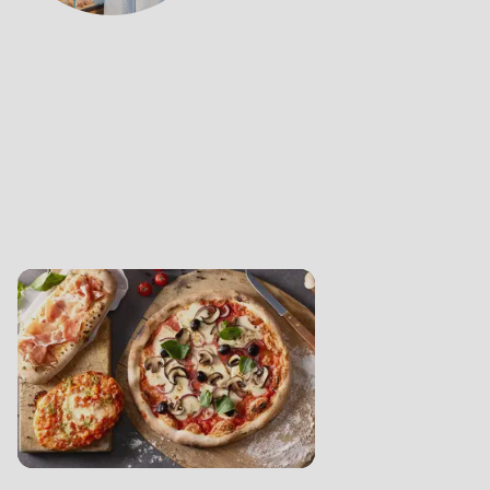
的新闻资讯，不错过任何有关瑞士龙都产品的新消
State