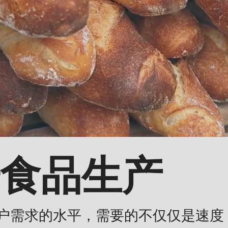
食品生产
户需求的水平，需要的不仅仅是速度