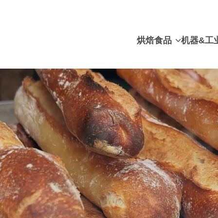
烘焙食品
机器&工