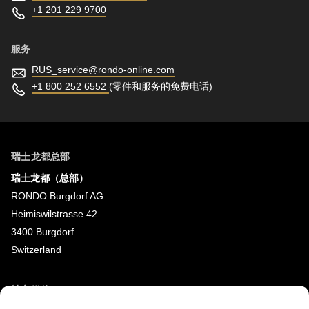
+1 201 229 9700
服务
RUS_service@
rondo-online.com
+1 800 252 6552
(零件和服务的免费电话)
瑞士龙都总部
瑞士龙都（总部）
RONDO Burgdorf AG
Heimiswilstrasse 42
3400 Burgdorf
Switzerland
社交媒体