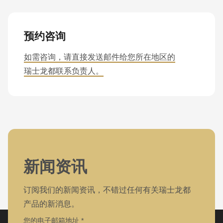
预约咨询
如需咨询，请直接发送邮件给您所在地区的
瑞士龙都联系负责人。
新闻资讯
订阅我们的新闻资讯，不错过任何有关瑞士龙都
产品的新消息。
您的电子邮箱地址