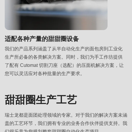
适配各种产量的甜甜圈设备
我们的产品系列涵盖了从半自动化生产的面包房到工业化
生产所必备的各类解决方案。同时，我们为手工作坊提供
了配有 Cutomat 切割刀座（选配）的压面机解决方案，让
您可以灵活应对各种批量的生产要求。
甜甜圈生产工艺
瑞士龙都是面团处理领域的专家。对于我们的解决方案未涵
盖的工艺环节，我们拥有专业的业务合作伙伴提供支持。我
们很乐意为您规划整套甜甜圈自动化生产项目。