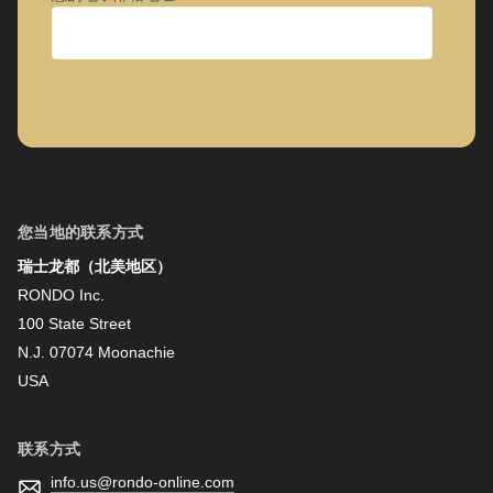
公司
名字
您当地的联系方式
瑞士龙都（北美地区）
姓氏
RONDO Inc.
100 State Street
N.J. 07074 Moonachie
新闻资讯
USA
联系方式
info.us@
rondo-online.com