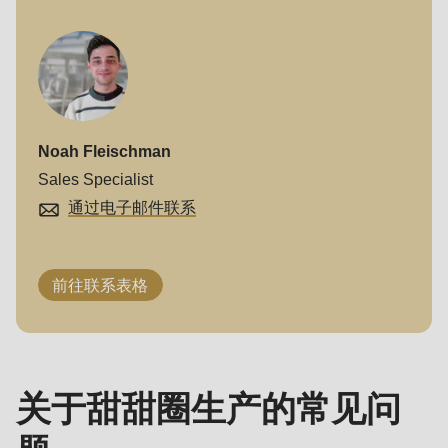
Noah Fleischman
Sales Specialist
通过电子邮件联系
前往联系表格
关于甜甜圈生产的常见问