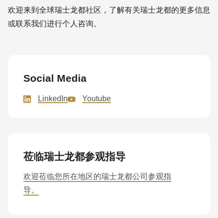
欢迎来到全球瑞士龙都社区，了解有关瑞士龙都的更多信息
或联系我们进行个人咨询。
Social Media
LinkedIn
Youtube
莅临瑞士龙都参观指导
欢迎莅临您所在地区的瑞士龙都公司参观指
导。