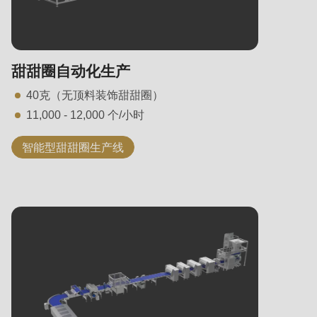
甜甜圈自动化生产
40克（无顶料装饰甜甜圈）
11,000 - 12,000 个/小时
智能型甜甜圈生产线