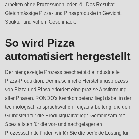
arbeiten ohne Prozessmehl oder -öl. Das Resultat:
Gleichmässige Pizza- und Pinsaprodukte in Gewicht,
Struktur und vollem Geschmack.
So wird Pizza
automatisiert hergestellt
Der hier gezeigte Prozess beschreibt die industrielle
Pizza-Produktion. Der maschinelle Herstellungsprozess
von Pizza und Pinsa erfordert eine präzise Abstimmung
aller Phasen. RONDO's Kernkompetenz liegt dabei in der
technologisch anspruchsvollen Teigaufarbeitung, die den
Grundstein für die Produktqualität legt. Gemeinsam mit
Spezialisten für die vor- und nachgelagerten
Prozessschritte finden wir für Sie die perfekte Lösung für