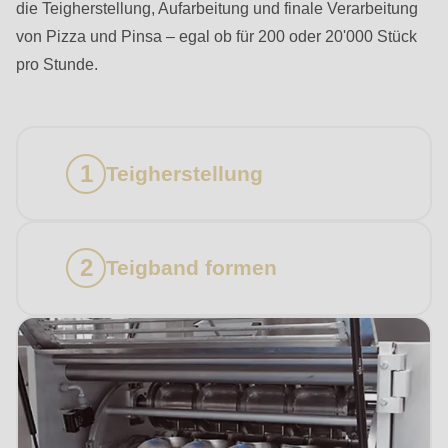
die Teigherstellung, Aufarbeitung und finale Verarbeitung
von Pizza und Pinsa – egal ob für 200 oder 20'000 Stück
pro Stunde.
Teigherstellung
Teigband formen