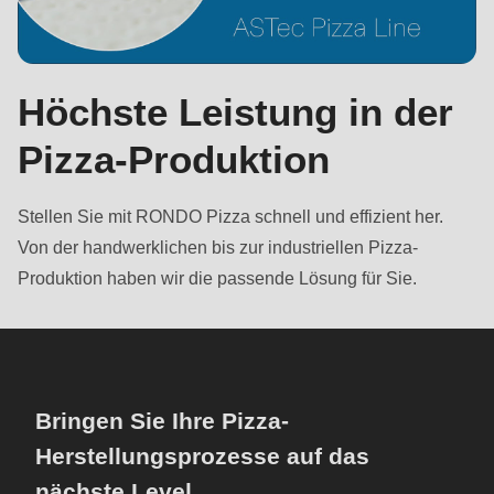
Höchste Leistung in der
Pizza-Produktion
Stellen Sie mit RONDO Pizza schnell und effizient her.
Von der handwerklichen bis zur industriellen Pizza-
Produktion haben wir die passende Lösung für Sie.
Bringen Sie Ihre Pizza-
Herstellungsprozesse auf das
nächste Level