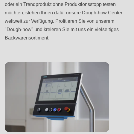
oder ein Trendprodukt ohne Produktionsstopp testen
möchten, stehen Ihnen dafür unsere Dough-how Center
weltweit zur Verfügung. Profitieren Sie von unserem
"Dough-how" und kreieren Sie mit uns ein vielseitiges
Backwarensortiment.