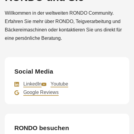
Willkommen in der weltweiten RONDO Community.
Erfahren Sie mehr über RONDO, Teigverarbeitung und
Bäckereimaschinen oder kontaktieren Sie uns direkt für
eine persönliche Beratung.
Social Media
LinkedIn
Youtube
Google Reviews
RONDO besuchen