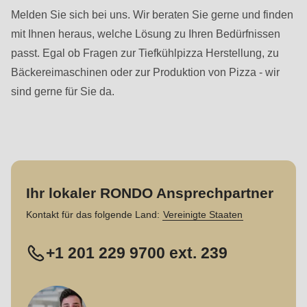
Melden Sie sich bei uns. Wir beraten Sie gerne und finden
mit Ihnen heraus, welche Lösung zu Ihren Bedürfnissen
passt. Egal ob Fragen zur Tiefkühlpizza Herstellung, zu
Bäckereimaschinen oder zur Produktion von Pizza - wir
sind gerne für Sie da.
Ihr lokaler RONDO Ansprechpartner
Kontakt für das folgende Land:
Vereinigte Staaten
+1 201 229 9700 ext. 239