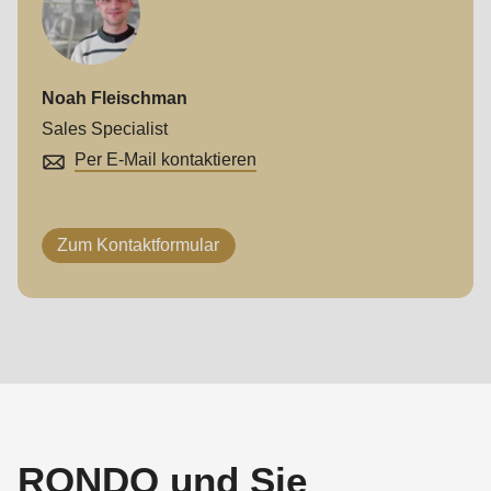
Noah Fleischman
Sales Specialist
Per E-Mail kontaktieren
Zum Kontaktformular
RONDO und Sie