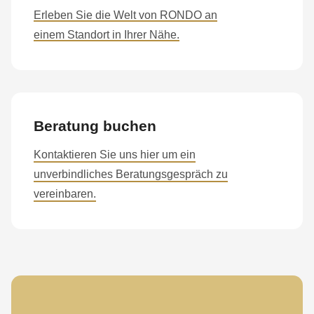
Erleben Sie die Welt von RONDO an
einem Standort in Ihrer Nähe.
Beratung buchen
Kontaktieren Sie uns hier um ein
unverbindliches Beratungsgespräch zu
vereinbaren.