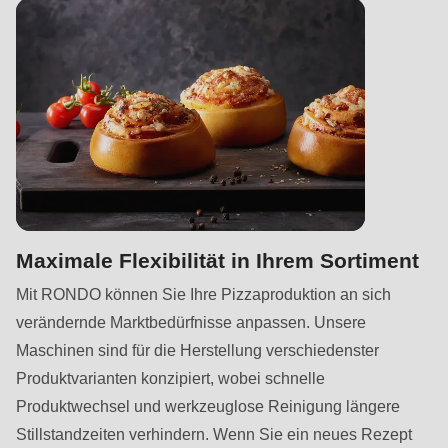
Maximale Flexibilität in Ihrem Sortiment
Mit RONDO können Sie Ihre Pizzaproduktion an sich
verändernde Marktbedürfnisse anpassen. Unsere
Maschinen sind für die Herstellung verschiedenster
Produktvarianten konzipiert, wobei schnelle
Produktwechsel und werkzeuglose Reinigung längere
Stillstandzeiten verhindern. Wenn Sie ein neues Rezept