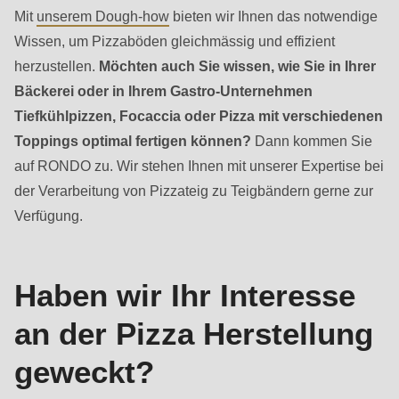
Mit
unserem Dough-how
bieten wir Ihnen das notwendige
Wissen, um Pizzaböden gleichmässig und effizient
herzustellen.
Möchten auch Sie wissen, wie Sie in Ihrer
Bäckerei oder in Ihrem Gastro-Unternehmen
Tiefkühlpizzen, Focaccia oder Pizza mit verschiedenen
Toppings optimal fertigen können?
Dann kommen Sie
auf RONDO zu. Wir stehen Ihnen mit unserer Expertise bei
Kontakt
der Verarbeitung von Pizzateig zu Teigbändern gerne zur
-
Verfügung.
Verkauf
Haben wir Ihr Interesse
an der Pizza Herstellung
geweckt?