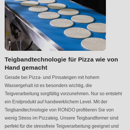
Teigbandtechnologie für Pizza wie von
Hand gemacht
Gerade bei Pizza- und Pinsateigen mit hohem
Wassergehalt ist es besonders wichtig, die
Teigverarbeitung sorgfältig vorzunehmen. Nur so entsteht
ein Endprodukt auf handwerklichem Level. Mit der
Teigbandtechnologie von RONDO profitieren Sie von
wenig Stress im Pizzateig. Unsere Teigbandformer sind
perfekt für die stressfreie Teigverarbeitung geeignet und