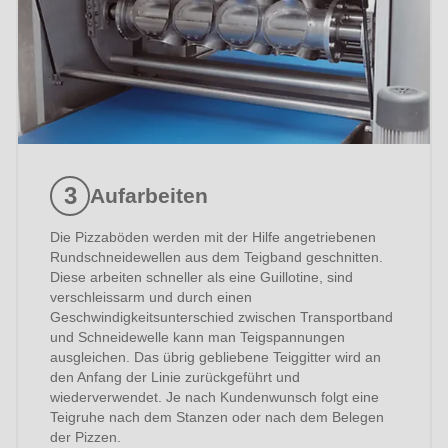
Aufarbeiten
Die Pizzaböden werden mit der Hilfe angetriebenen
Rundschneidewellen aus dem Teigband geschnitten.
Diese arbeiten schneller als eine Guillotine, sind
verschleissarm und durch einen
Geschwindigkeitsunterschied zwischen Transportband
und Schneidewelle kann man Teigspannungen
ausgleichen. Das übrig gebliebene Teiggitter wird an
den Anfang der Linie zurückgeführt und
wiederverwendet. Je nach Kundenwunsch folgt eine
Teigruhe nach dem Stanzen oder nach dem Belegen
der Pizzen.