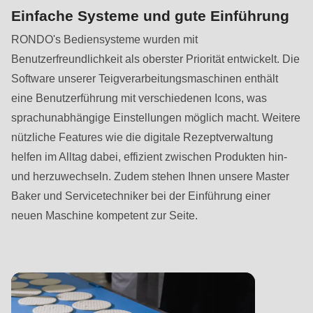
Einfache Systeme und gute Einführung
RONDO's Bediensysteme wurden mit
Benutzerfreundlichkeit als oberster Priorität entwickelt. Die
Software unserer Teigverarbeitungsmaschinen enthält
eine Benutzerführung mit verschiedenen Icons, was
sprachunabhängige Einstellungen möglich macht. Weitere
nützliche Features wie die digitale Rezeptverwaltung
helfen im Alltag dabei, effizient zwischen Produkten hin-
und herzuwechseln. Zudem stehen Ihnen unsere Master
Baker und Servicetechniker bei der Einführung einer
neuen Maschine kompetent zur Seite.