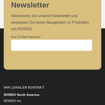
Newsletter
Abonnieren Sie unseren Newsletter und
verpassen Sie keine Neuigkeiten zu Produkten
von RONDO
Ihre E-Mail-Adresse
Unternehmen
Vorname
IHR LOKALER KONTAKT
RONDO North America
Nachname
RONDO Inc.