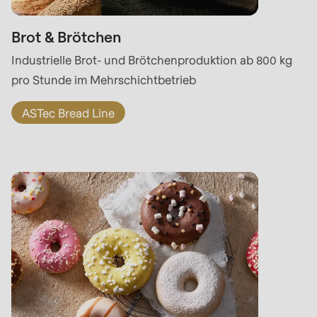
Brot & Brötchen
Industrielle Brot- und Brötchenproduktion ab 800 kg
pro Stunde im Mehrschichtbetrieb
ASTec Bread Line