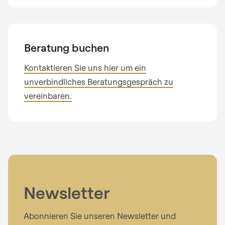
Beratung buchen
Kontaktieren Sie uns hier um ein
unverbindliches Beratungsgespräch zu
vereinbaren.
Newsletter
Abonnieren Sie unseren Newsletter und