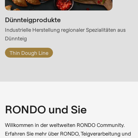
Dünnteigprodukte
Industrielle Herstellung regionaler Spezialitäten aus
Dünnteig
Thin Dough Line
RONDO und Sie
Willkommen in der weltweiten RONDO Community.
Erfahren Sie mehr über RONDO, Teigverarbeitung und