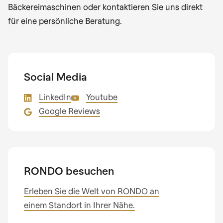
Bäckereimaschinen oder kontaktieren Sie uns direkt
für eine persönliche Beratung.
Social Media
LinkedIn
Youtube
Google Reviews
RONDO besuchen
Erleben Sie die Welt von RONDO an
einem Standort in Ihrer Nähe.