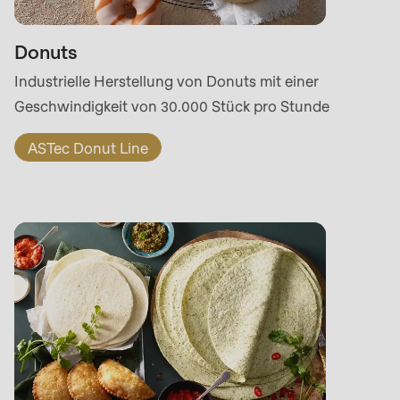
Donuts
Industrielle Herstellung von Donuts mit einer
Geschwindigkeit von 30.000 Stück pro Stunde
ASTec Donut Line