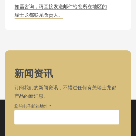
如需咨询，请直接发送邮件给您所在地区的
瑞士龙都联系负责人。
新闻资讯
订阅我们的新闻资讯，不错过任何有关瑞士龙都
产品的新消息。
您的电子邮箱地址
公司