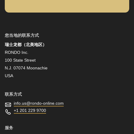
名字
您当地的联系方式
瑞士龙都（北美地区）
姓氏
RONDO Inc.
100 State Street
N.J. 07074 Moonachie
新闻资讯
USA
联系方式
info.us@
rondo-online.com
+1 201 229 9700
服务