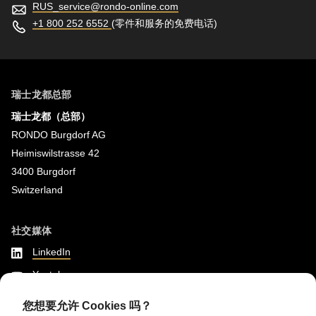
RUS_service@
rondo-online.com
+1 800 252 6552
(零件和服务的免费电话)
瑞士龙都总部
瑞士龙都（总部）
RONDO Burgdorf AG
Heimiswilstrasse 42
3400 Burgdorf
Switzerland
社交媒体
LinkedIn
Youtube
Instagram
您想要允许 Cookies 吗？