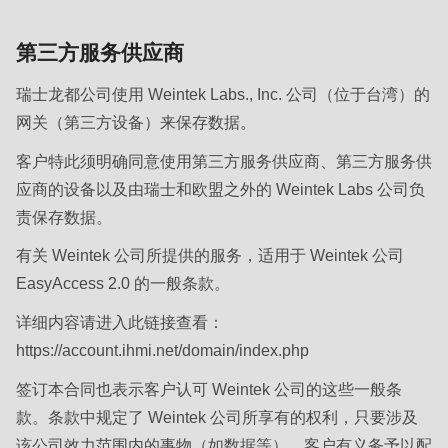
第三方服务供应商
瑞士龙都公司使用 Weintek Labs., Inc. 公司（位于台湾）的
网关（第三方设备）来保存数据。
客户特此须明确同意使用第三方服务供应商、第三方服务供
应商的设备以及由瑞士和欧盟之外的 Weintek Labs 公司负
责保存数据。
有关 Weintek 公司所提供的服务，适用于 Weintek 公司
EasyAccess 2.0 的一般条款。
详细内容请进入此链接查看：
https://account.ihmi.net/domain/index.php
签订本合同也表示客户认可 Weintek 公司的这些一般条
款。条款中规定了 Weintek 公司所享有的权利，只要涉及
该公司效力范围内的事物（如数据等），客户有义务予以配