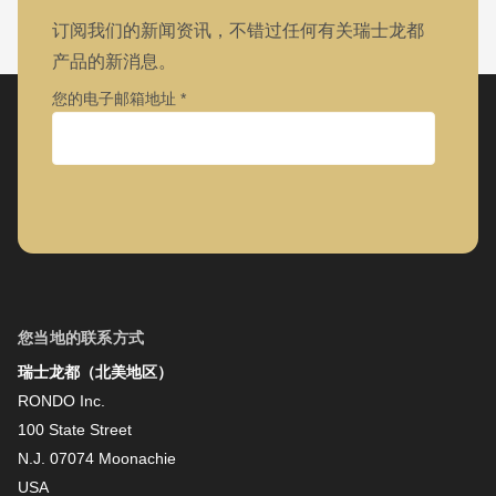
订阅我们的新闻资讯，不错过任何有关瑞士龙都
产品的新消息。
您的电子邮箱地址
公司
名字
您当地的联系方式
瑞士龙都（北美地区）
姓氏
RONDO Inc.
100 State Street
N.J. 07074 Moonachie
新闻资讯
USA