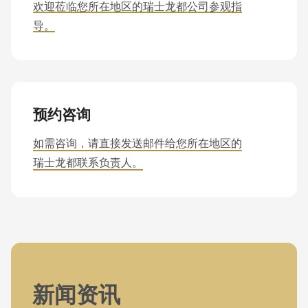
欢迎莅临您所在地区的瑞士龙都公司参观指
导。
预约咨询
如需咨询，请直接发送邮件给您所在地区的
瑞士龙都联系负责人。
新闻资讯