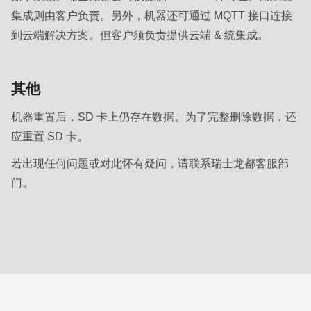
集成则由客户负责。另外，机器还可通过 MQTT 接口连接
到云端解决方案。但客户须负责提供云端 & 统集成。
其他
机器重置后，SD 卡上仍存在数据。为了完整删除数据，还
应重置 SD 卡。
若出现任何问题或对此怀有疑问，请联系瑞士龙都客服部
门。