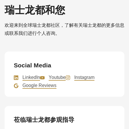
瑞士龙都和您
欢迎来到全球瑞士龙都社区，了解有关瑞士龙都的更多信息
或联系我们进行个人咨询。
Social Media
LinkedIn
Youtube
Instagram
Google Reviews
莅临瑞士龙都参观指导