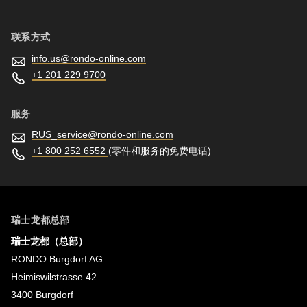
联系方式
info.us@
rondo-online.com
+1 201 229 9700
服务
RUS_service@
rondo-online.com
+1 800 252 6552
(零件和服务的免费电话)
瑞士龙都总部
瑞士龙都（总部）
RONDO Burgdorf AG
Heimiswilstrasse 42
3400 Burgdorf