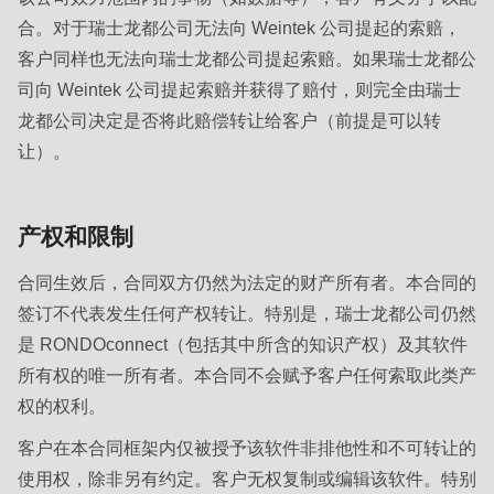
合。对于瑞士龙都公司无法向 Weintek 公司提起的索赔，
客户同样也无法向瑞士龙都公司提起索赔。如果瑞士龙都公
司向 Weintek 公司提起索赔并获得了赔付，则完全由瑞士
龙都公司决定是否将此赔偿转让给客户（前提是可以转
让）。
产权和限制
合同生效后，合同双方仍然为法定的财产所有者。本合同的
签订不代表发生任何产权转让。特别是，瑞士龙都公司仍然
是 RONDOconnect（包括其中所含的知识产权）及其软件
所有权的唯一所有者。本合同不会赋予客户任何索取此类产
权的权利。
客户在本合同框架内仅被授予该软件非排他性和不可转让的
使用权，除非另有约定。客户无权复制或编辑该软件。特别