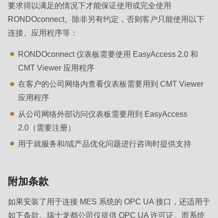
要求得以满足的情况下才能保证使用或完全使用
RONDOconnect。除非另有约定，否则客户只能使用以下
连接、应用程序等：
RONDOconnect 仪表板需要使用 EasyAccess 2.0 和
CMT Viewer 应用程序
在客户的公司网络内查看仪表板需要用到 CMT Viewer
应用程序
从公司网络外部访问仪表板需要用到 EasyAccess
2.0（需要注册）
用于就服务和/或产品优化问题进行咨询时提供支持
附加条款
如果安装了用于连接 MES 系统的 OPC UA 接口，还适用于
如下条款。瑞士龙都公司仅提供 OPC UA 许可证。而系统