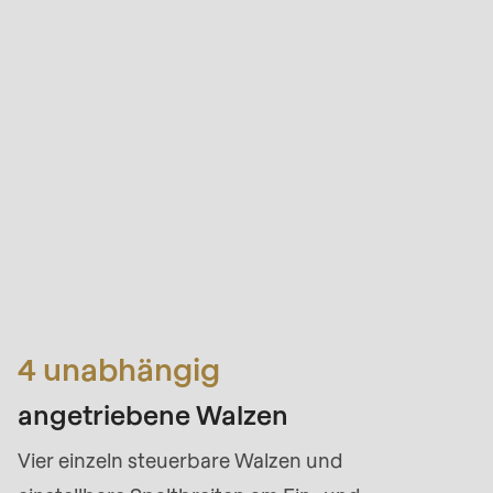
4 unabhängig
angetriebene Walzen
Vier einzeln steuerbare Walzen und