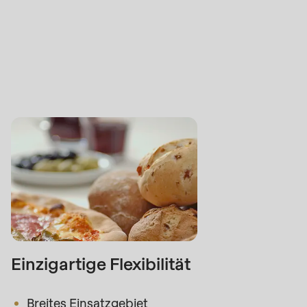
Einzigartige Flexibilität
Breites Einsatzgebiet