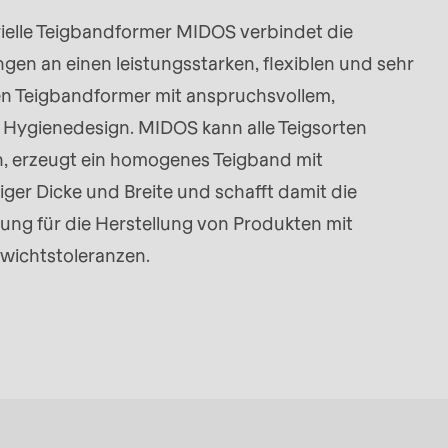
rielle Teigbandformer MIDOS verbindet die
gen an einen leistungsstarken, flexiblen und sehr
 Teigbandformer mit anspruchsvollem,
ygienedesign. MIDOS kann alle Teigsorten
n, erzeugt ein homogenes Teigband mit
ger Dicke und Breite und schafft damit die
ung für die Herstellung von Produkten mit
wichtstoleranzen.