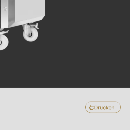
Drucken