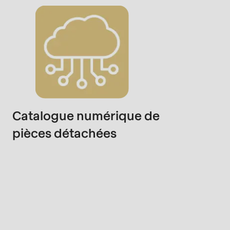
Catalogue numérique de
pièces détachées