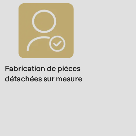
Fabrication de pièces
détachées sur mesure