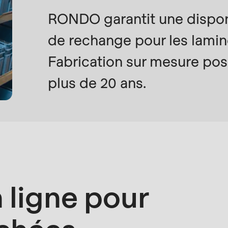
RONDO garantit une disponi
de rechange pour les laminoi
Fabrication sur mesure poss
plus de 20 ans.
 ligne pour