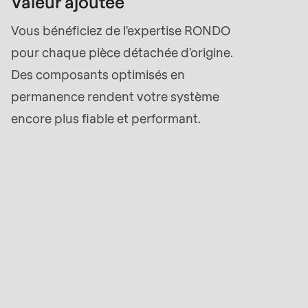
Valeur ajoutée
Vous bénéficiez de l'expertise RONDO
pour chaque pièce détachée d'origine.
Des composants optimisés en
permanence rendent votre système
encore plus fiable et performant.