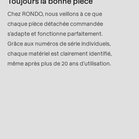
Toujours la bonne pièce
Chez RONDO, nous veillons à ce que
chaque pièce détachée commandée
s'adapte et fonctionne parfaitement.
Grâce aux numéros de série individuels,
chaque matériel est clairement identifié,
même après plus de 20 ans d'utilisation.