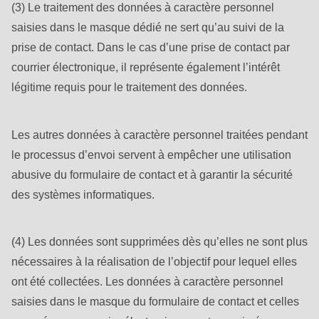
(3) Le traitement des données à caractère personnel
saisies dans le masque dédié ne sert qu’au suivi de la
prise de contact. Dans le cas d’une prise de contact par
courrier électronique, il représente également l’intérêt
légitime requis pour le traitement des données.
Les autres données à caractère personnel traitées pendant
le processus d’envoi servent à empêcher une utilisation
abusive du formulaire de contact et à garantir la sécurité
des systèmes informatiques.
(4) Les données sont supprimées dès qu’elles ne sont plus
nécessaires à la réalisation de l’objectif pour lequel elles
ont été collectées. Les données à caractère personnel
saisies dans le masque du formulaire de contact et celles