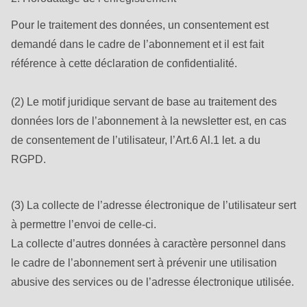
Pour le traitement des données, un consentement est
demandé dans le cadre de l’abonnement et il est fait
référence à cette déclaration de confidentialité.
(2) Le motif juridique servant de base au traitement des
données lors de l’abonnement à la newsletter est, en cas
de consentement de l’utilisateur, l’Art.6 Al.1 let. a du
RGPD.
(3) La collecte de l’adresse électronique de l’utilisateur sert
à permettre l’envoi de celle-ci.
La collecte d’autres données à caractère personnel dans
le cadre de l’abonnement sert à prévenir une utilisation
abusive des services ou de l’adresse électronique utilisée.