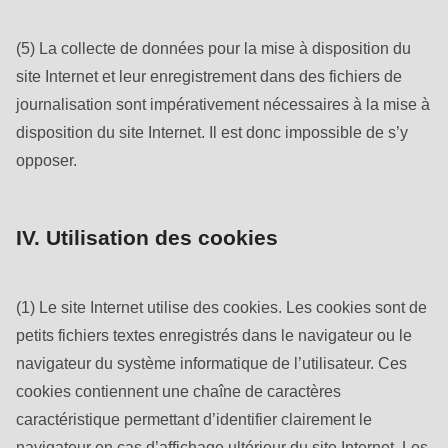
(5) La collecte de données pour la mise à disposition du
site Internet et leur enregistrement dans des fichiers de
journalisation sont impérativement nécessaires à la mise à
disposition du site Internet. Il est donc impossible de s’y
opposer.
IV. Utilisation des cookies
(1) Le site Internet utilise des cookies. Les cookies sont de
petits fichiers textes enregistrés dans le navigateur ou le
navigateur du système informatique de l’utilisateur. Ces
cookies contiennent une chaîne de caractères
caractéristique permettant d’identifier clairement le
navigateur en cas d’affichage ultérieur du site Internet. Les