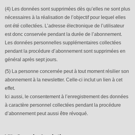
(4) Les données sont supprimées dès qu’elles ne sont plus
nécessaires à la réalisation de l’objectif pour lequel elles
ont été collectées. L’adresse électronique de l’utilisateur
est donc conservée pendant la durée de l’abonnement.
Les données personnelles supplémentaires collectées
pendant la procédure d’abonnement sont supprimées en
général après sept jours.
(5) La personne concernée peut à tout moment résilier son
abonnement à la newsletter. Celle-ci inclut un lien à cet
effet.
Ici aussi, le consentement à l’enregistrement des données
à caractère personnel collectées pendant la procédure
d’abonnement peut aussi être révoqué.