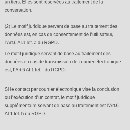
un tiers. Elles sont réservées au traitement de la
conversation.
(2) Le motif juridique servant de base au traitement des
données est, en cas de consentement de l’utilisateur,
l’Art.6 Al.1 let. a du RGPD.
Le motif juridique servant de base au traitement des
données en cas de transmission de courrier électronique
est, l’Art.6 Al.1 let. f du RGPD.
Si le contact par courrier électronique vise la conclusion
ou l’exécution d’un contrat, le motif juridique
supplémentaire servant de base au traitement est l’Art.6
Al.1 let. b du RGPD.