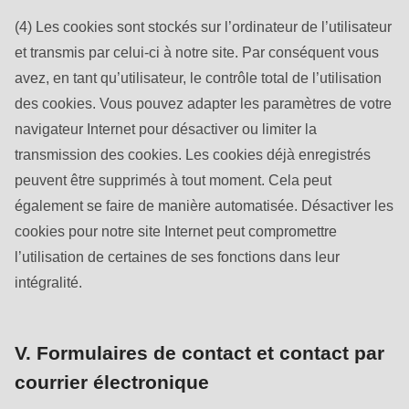
(4) Les cookies sont stockés sur l’ordinateur de l’utilisateur
et transmis par celui-ci à notre site. Par conséquent vous
avez, en tant qu’utilisateur, le contrôle total de l’utilisation
des cookies. Vous pouvez adapter les paramètres de votre
navigateur Internet pour désactiver ou limiter la
transmission des cookies. Les cookies déjà enregistrés
peuvent être supprimés à tout moment. Cela peut
également se faire de manière automatisée. Désactiver les
cookies pour notre site Internet peut compromettre
l’utilisation de certaines de ses fonctions dans leur
intégralité.
V. Formulaires de contact et contact par
courrier électronique