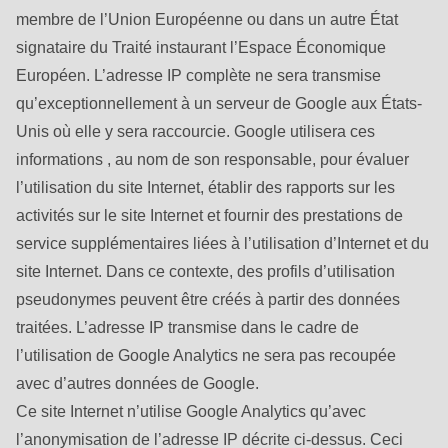
membre de l’Union Européenne ou dans un autre État
signataire du Traité instaurant l’Espace Économique
Européen. L’adresse IP complète ne sera transmise
qu’exceptionnellement à un serveur de Google aux États-
Unis où elle y sera raccourcie. Google utilisera ces
informations , au nom de son responsable, pour évaluer
l’utilisation du site Internet, établir des rapports sur les
activités sur le site Internet et fournir des prestations de
service supplémentaires liées à l’utilisation d’Internet et du
site Internet. Dans ce contexte, des profils d’utilisation
pseudonymes peuvent être créés à partir des données
traitées. L’adresse IP transmise dans le cadre de
l’utilisation de Google Analytics ne sera pas recoupée
avec d’autres données de Google.
Ce site Internet n’utilise Google Analytics qu’avec
l’anonymisation de l’adresse IP décrite ci-dessus. Ceci