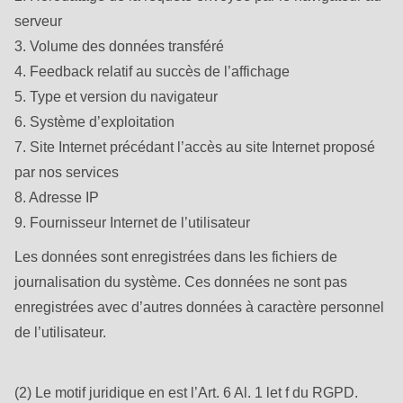
serveur
3. Volume des données transféré
4. Feedback relatif au succès de l’affichage
5. Type et version du navigateur
6. Système d’exploitation
7. Site Internet précédant l’accès au site Internet proposé
par nos services
8. Adresse IP
9. Fournisseur Internet de l’utilisateur
Les données sont enregistrées dans les fichiers de
journalisation du système. Ces données ne sont pas
enregistrées avec d’autres données à caractère personnel
de l’utilisateur.
(2) Le motif juridique en est l’Art. 6 Al. 1 let f du RGPD.