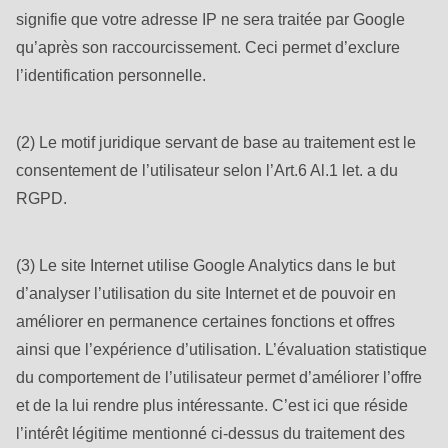
signifie que votre adresse IP ne sera traitée par Google
qu’après son raccourcissement. Ceci permet d’exclure
l’identification personnelle.
(2) Le motif juridique servant de base au traitement est le
consentement de l’utilisateur selon l’Art.6 Al.1 let. a du
RGPD.
(3) Le site Internet utilise Google Analytics dans le but
d’analyser l’utilisation du site Internet et de pouvoir en
améliorer en permanence certaines fonctions et offres
ainsi que l’expérience d’utilisation. L’évaluation statistique
du comportement de l’utilisateur permet d’améliorer l’offre
et de la lui rendre plus intéressante. C’est ici que réside
l’intérêt légitime mentionné ci-dessus du traitement des