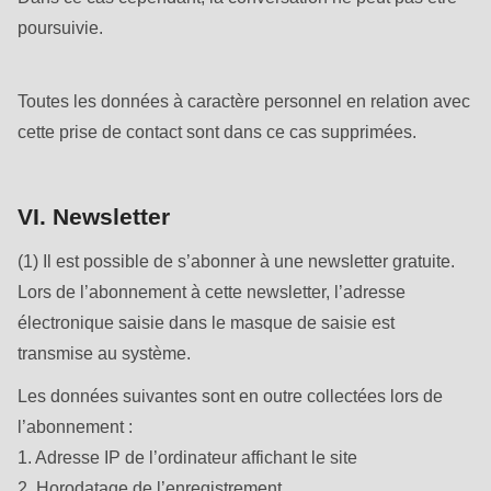
poursuivie.
Toutes les données à caractère personnel en relation avec
cette prise de contact sont dans ce cas supprimées.
VI. Newsletter
(1) Il est possible de s’abonner à une newsletter gratuite.
Lors de l’abonnement à cette newsletter, l’adresse
électronique saisie dans le masque de saisie est
transmise au système.
Les données suivantes sont en outre collectées lors de
l’abonnement :
1. Adresse IP de l’ordinateur affichant le site
2. Horodatage de l’enregistrement