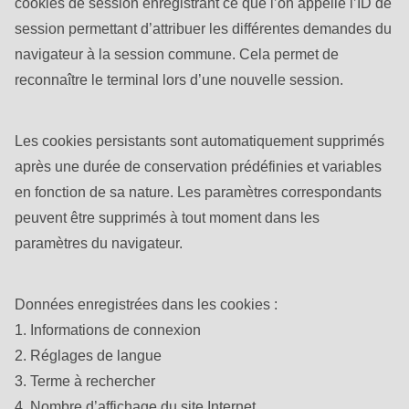
cookies de session enregistrant ce que l’on appelle l’ID de
session permettant d’attribuer les différentes demandes du
navigateur à la session commune. Cela permet de
reconnaître le terminal lors d’une nouvelle session.
Les cookies persistants sont automatiquement supprimés
après une durée de conservation prédéfinies et variables
en fonction de sa nature. Les paramètres correspondants
peuvent être supprimés à tout moment dans les
paramètres du navigateur.
Données enregistrées dans les cookies :
1. Informations de connexion
2. Réglages de langue
3. Terme à rechercher
4. Nombre d’affichage du site Internet