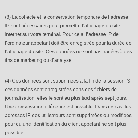
(3) La collecte et la conservation temporaire de l’adresse
IP sont nécessaires pour permettre l’affichage du site
Internet sur votre terminal. Pour cela, l’adresse IP de
l’ordinateur appelant doit être enregistrée pour la durée de
l’affichage du site. Ces données ne sont pas traitées à des
fins de marketing ou d’analyse.
(4) Ces données sont supprimées à la fin de la session. Si
ces données sont enregistrées dans des fichiers de
journalisation, elles le sont au plus tard après sept jours.
Une conservation ultérieure est possible. Dans ce cas, les
adresses IP des utilisateurs sont supprimées ou modifiées
pour qu’une identification du client appelant ne soit plus
possible.