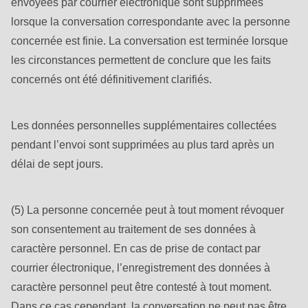
envoyées par courrier électronique sont supprimées
lorsque la conversation correspondante avec la personne
concernée est finie. La conversation est terminée lorsque
les circonstances permettent de conclure que les faits
concernés ont été définitivement clarifiés.
Les données personnelles supplémentaires collectées
pendant l’envoi sont supprimées au plus tard après un
délai de sept jours.
(5) La personne concernée peut à tout moment révoquer
son consentement au traitement de ses données à
caractère personnel. En cas de prise de contact par
courrier électronique, l’enregistrement des données à
caractère personnel peut être contesté à tout moment.
Dans ce cas cependant, la conversation ne peut pas être