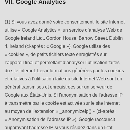
VII. Google Analytics
(1) Si vous avez donné votre consentement, le site Internet
utilise « Google Analytics », un service d’analyse Web de
Google Ireland Ltd., Gordon House, Barrow Street, Dublin
4, Ireland (ci-après : « Google »). Google utilise des
« cookies », de petits fichiers texte enregistrés sur
l’appareil final et permettant d’analyser l’utilisation faites
du site Internet. Les informations générées par les cookies
et relatives à l’utilisation faîte du site Internet Web sont en
général transmises et enregistrées sur un serveur de
Google aux États-Unis. Si l'anonymisation de l'adresse IP
à transmettre par le cookie est activée sur le site Internet
au moyen de l'extension « _anonymizeIp() » (ci-après :
« Anonymisation de l’adresse IP »), Google raccourcit
auparavant l’adresse IP si vous résidez dans un État