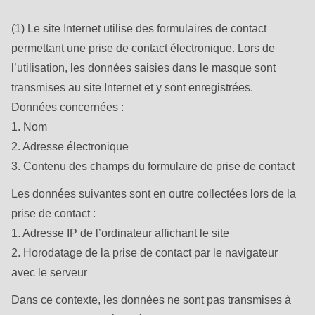
(1) Le site Internet utilise des formulaires de contact
permettant une prise de contact électronique. Lors de
l’utilisation, les données saisies dans le masque sont
transmises au site Internet et y sont enregistrées.
Données concernées :
1. Nom
2. Adresse électronique
3. Contenu des champs du formulaire de prise de contact
Les données suivantes sont en outre collectées lors de la
prise de contact :
1. Adresse IP de l’ordinateur affichant le site
2. Horodatage de la prise de contact par le navigateur
avec le serveur
Dans ce contexte, les données ne sont pas transmises à