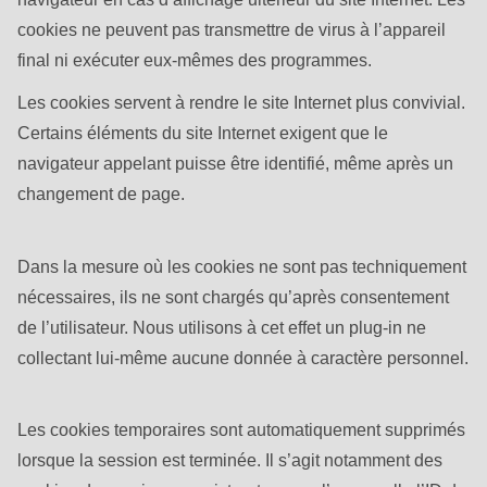
cookies ne peuvent pas transmettre de virus à l’appareil
final ni exécuter eux-mêmes des programmes.
Les cookies servent à rendre le site Internet plus convivial.
Certains éléments du site Internet exigent que le
navigateur appelant puisse être identifié, même après un
changement de page.
Dans la mesure où les cookies ne sont pas techniquement
nécessaires, ils ne sont chargés qu’après consentement
de l’utilisateur. Nous utilisons à cet effet un plug-in ne
collectant lui-même aucune donnée à caractère personnel.
Les cookies temporaires sont automatiquement supprimés
lorsque la session est terminée. Il s’agit notamment des