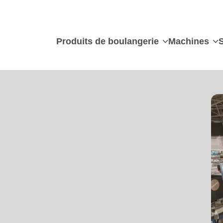
Produits de boulangerie
Machines