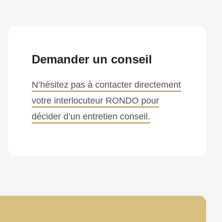
Demander un conseil
N’hésitez pas à contacter directement
votre interlocuteur RONDO pour
décider d’un entretien conseil.