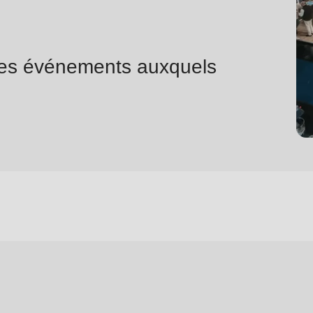
 les événements auxquels