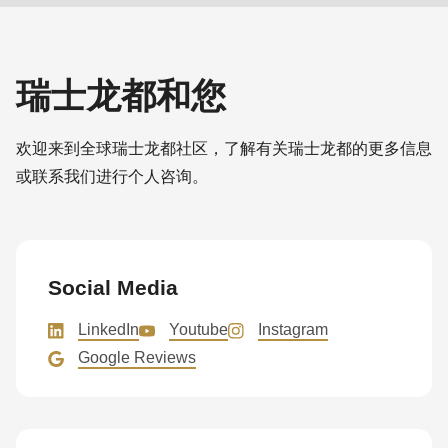
瑞士龙都和您
欢迎来到全球瑞士龙都社区，了解有关瑞士龙都的更多信息
或联系我们进行个人咨询。
Social Media
LinkedIn
Youtube
Instagram
Google Reviews