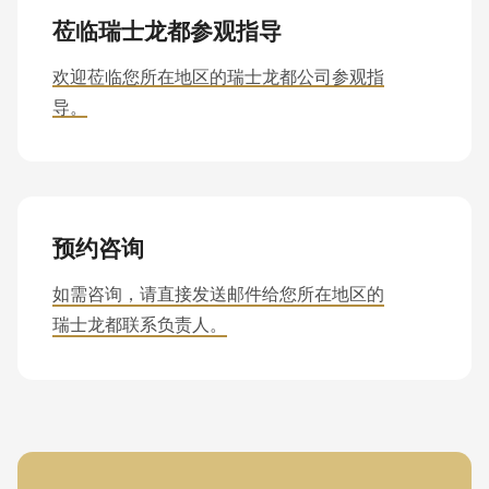
莅临瑞士龙都参观指导
欢迎莅临您所在地区的瑞士龙都公司参观指
导。
预约咨询
如需咨询，请直接发送邮件给您所在地区的
瑞士龙都联系负责人。