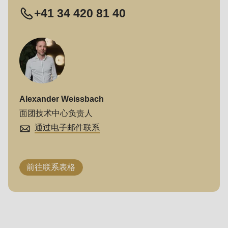
+41 34 420 81 40
Alexander Weissbach
面团技术中心负责人
通过电子邮件联系
前往联系表格