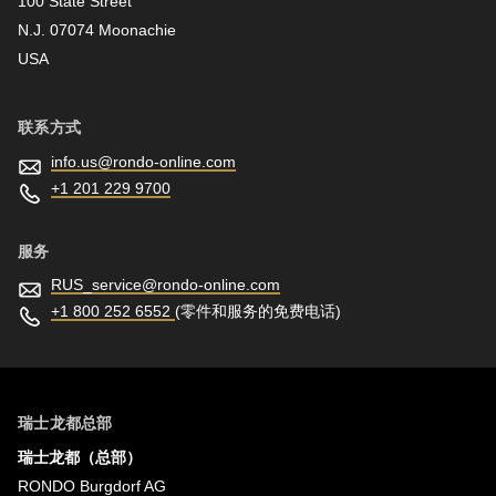
100 State Street
N.J. 07074 Moonachie
新闻资讯
USA
联系方式
info.us@
rondo-online.com
+1 201 229 9700
服务
RUS_service@
rondo-online.com
+1 800 252 6552
(零件和服务的免费电话)
瑞士龙都总部
瑞士龙都（总部）
RONDO Burgdorf AG