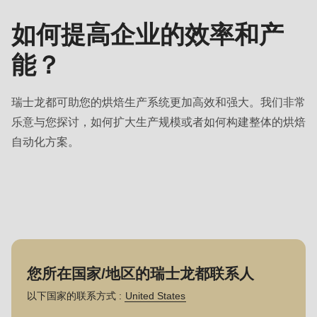
人
如何提高企业的效率和产
能？
瑞士龙都可助您的烘焙生产系统更加高效和强大。我们非常
乐意与您探讨，如何扩大生产规模或者如何构建整体的烘焙
自动化方案。
您所在国家/地区的瑞士龙都联系人
以下国家的联系方式 :
United States