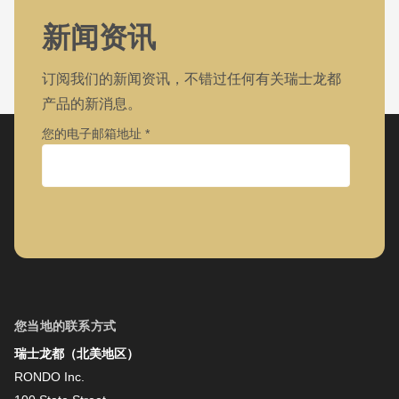
新闻资讯
订阅我们的新闻资讯，不错过任何有关瑞士龙都
产品的新消息。
您的电子邮箱地址
公司
名字
您当地的联系方式
瑞士龙都（北美地区）
姓氏
RONDO Inc.