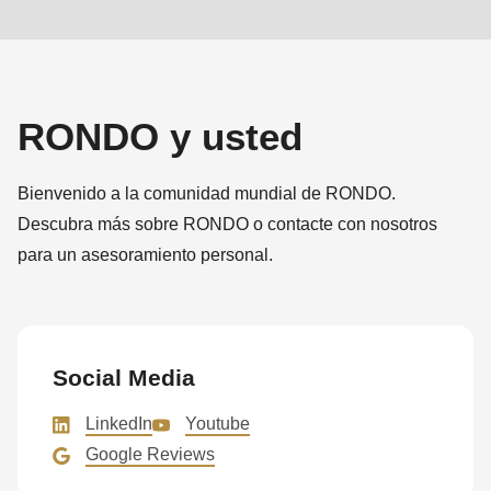
RONDO y usted
Bienvenido a la comunidad mundial de RONDO.
Descubra más sobre RONDO o contacte con nosotros
para un asesoramiento personal.
Social Media
LinkedIn
Youtube
Google Reviews