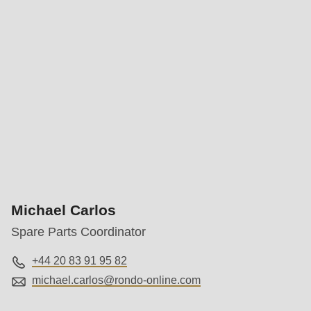
Michael Carlos
Spare Parts Coordinator
+44 20 83 91 95 82
michael.carlos@
rondo-online.com