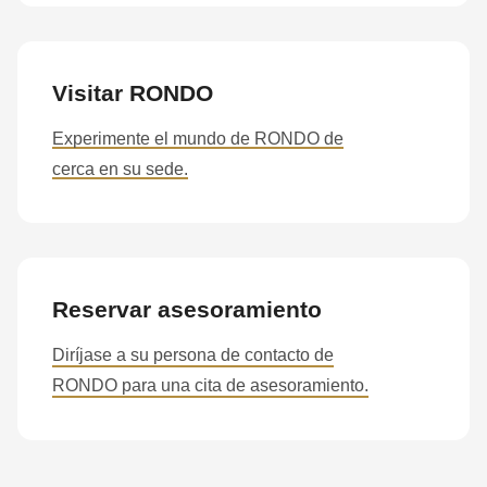
Visitar RONDO
Experimente el mundo de RONDO de
cerca en su sede.
Reservar asesoramiento
Diríjase a su persona de contacto de
RONDO para una cita de asesoramiento.