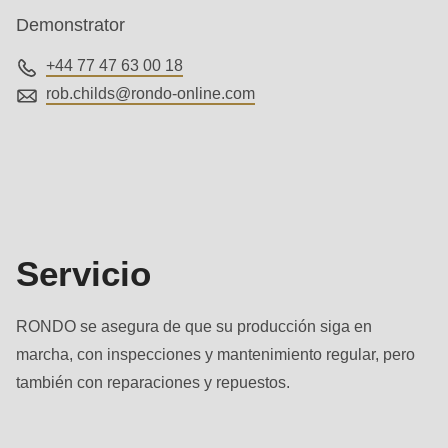
Demonstrator
+44 77 47 63 00 18
rob.childs@
rondo-online.com
Servicio
Servicio
RONDO se asegura de que su producción siga en
marcha, con inspecciones y mantenimiento regular, pero
también con reparaciones y repuestos.