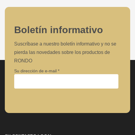
Boletín informativo
Suscríbase a nuestro boletín informativo y no se
pierda las novedades sobre los productos de
RONDO
Su dirección de e-mail
Empresa
Nombre