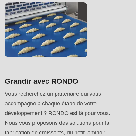
Grandir avec RONDO
Vous recherchez un partenaire qui vous
accompagne à chaque étape de votre
développement ? RONDO est là pour vous.
Nous vous proposons des solutions pour la
fabrication de croissants, du petit
laminoir