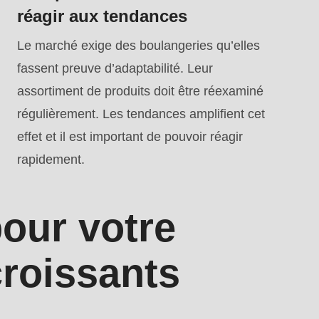
réagir aux tendances
Le marché exige des boulangeries qu’elles
fassent preuve d’adaptabilité. Leur
assortiment de produits doit être réexaminé
régulièrement. Les tendances amplifient cet
effet et il est important de pouvoir réagir
rapidement.
our votre
croissants