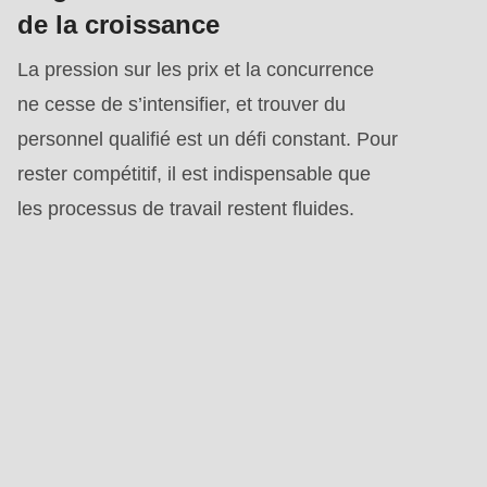
de la croissance
La pression sur les prix et la concurrence
ne cesse de s’intensifier, et trouver du
personnel qualifié est un défi constant. Pour
rester compétitif, il est indispensable que
les processus de travail restent fluides.