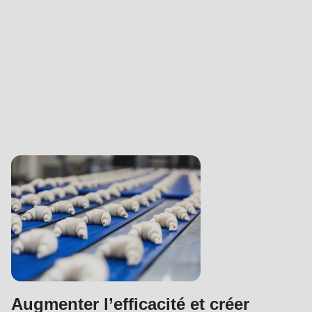
Augmenter l’efficacité et créer