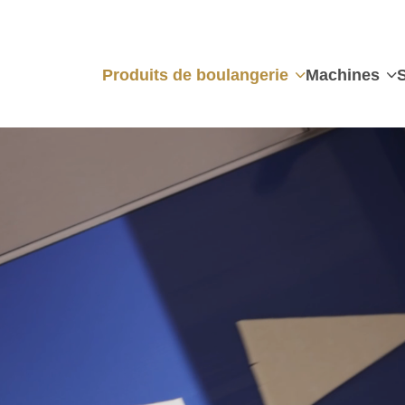
Produits de boulangerie
Machines