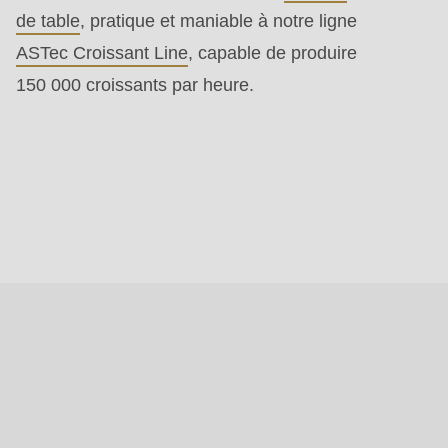
de table
, pratique et maniable à notre ligne
ASTec Croissant Line
, capable de produire
150 000 croissants par heure.