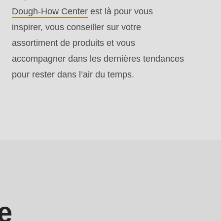
Dough-How Center
est là pour vous
inspirer, vous conseiller sur votre
assortiment de produits et vous
accompagner dans les dernières tendances
pour rester dans l’air du temps.
e