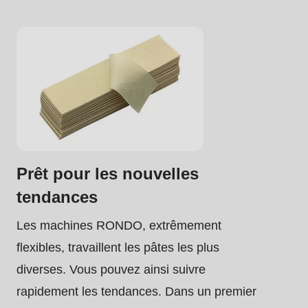
Prêt pour les nouvelles
tendances
Les machines RONDO, extrêmement
flexibles, travaillent les pâtes les plus
diverses. Vous pouvez ainsi suivre
rapidement les tendances. Dans un premier