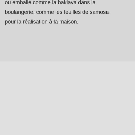
ou emballé comme la baklava dans la
boulangerie, comme les feuilles de samosa
pour la réalisation à la maison.