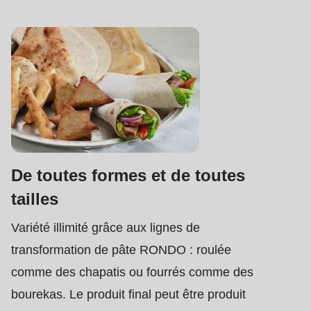
De toutes formes et de toutes
tailles
Variété illimité grâce aux lignes de
transformation de pâte RONDO : roulée
comme des chapatis ou fourrés comme des
bourekas. Le produit final peut être produit