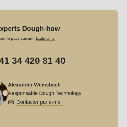
experts Dough-how
our le pays suivant:
Etats-Unis
41 34 420 81 40
Alexander Weissbach
Responsable Dough Technology
Contacter par e-mail