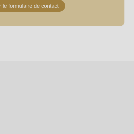
r le formulaire de contact