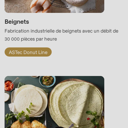
Beignets
Fabrication industrielle de beignets avec un débit de
30 000 pièces par heure
ASTec Donut Line