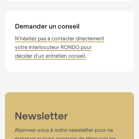
Demander un conseil
N’hésitez pas à contacter directement
votre interlocuteur RONDO pour
décider d’un entretien conseil.
Newsletter
Abonnez-vous à notre newsletter pour ne
manquer aucune occasion de découvrir les