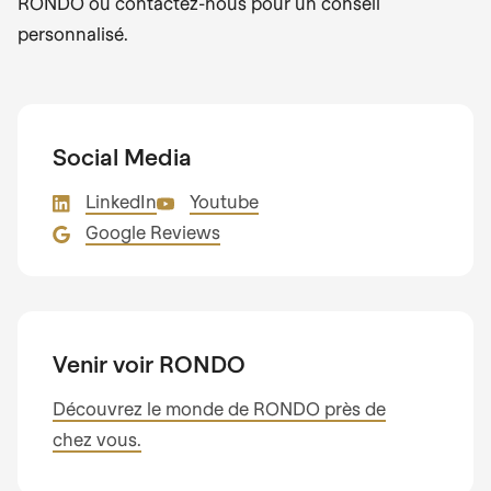
RONDO ou contactez-nous pour un conseil
personnalisé.
Social Media
LinkedIn
Youtube
Google Reviews
Venir voir RONDO
Découvrez le monde de RONDO près de
chez vous.