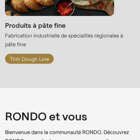
Produits à pâte fine
Fabrication industrielle de spécialités régionales à
pâte fine
Thin Dough Line
RONDO et vous
Bienvenue dans la communauté RONDO. Découvrez