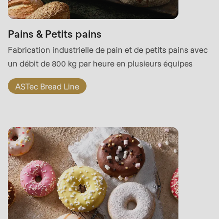
Pains & Petits pains
Fabrication industrielle de pain et de petits pains avec
un débit de 800 kg par heure en plusieurs équipes
ASTec Bread Line